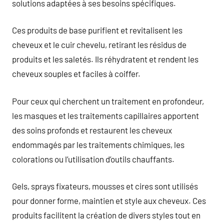
solutions adaptées à ses besoins spécifiques.
Ces produits de base purifient et revitalisent les
cheveux et le cuir chevelu, retirant les résidus de
produits et les saletés. Ils réhydratent et rendent les
cheveux souples et faciles à coiffer.
Pour ceux qui cherchent un traitement en profondeur,
les masques et les traitements capillaires apportent
des soins profonds et restaurent les cheveux
endommagés par les traitements chimiques, les
colorations ou l’utilisation d’outils chauffants.
Gels, sprays fixateurs, mousses et cires sont utilisés
pour donner forme, maintien et style aux cheveux. Ces
produits facilitent la création de divers styles tout en