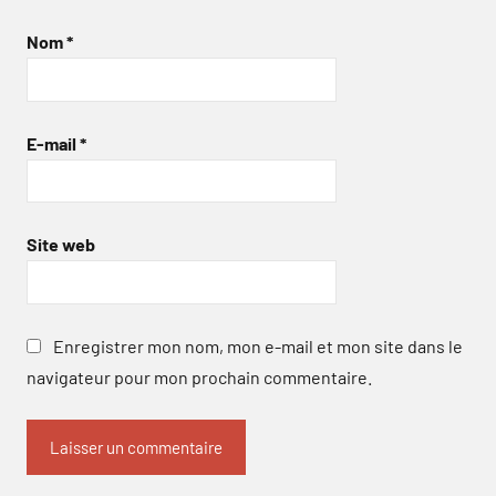
Nom
*
E-mail
*
Site web
Enregistrer mon nom, mon e-mail et mon site dans le
navigateur pour mon prochain commentaire.