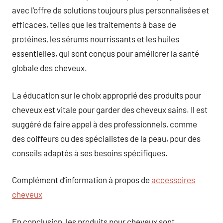
avec l’offre de solutions toujours plus personnalisées et
efficaces, telles que les traitements à base de
protéines, les sérums nourrissants et les huiles
essentielles, qui sont conçus pour améliorer la santé
globale des cheveux.
La éducation sur le choix approprié des produits pour
cheveux est vitale pour garder des cheveux sains. Il est
suggéré de faire appel à des professionnels, comme
des coiffeurs ou des spécialistes de la peau, pour des
conseils adaptés à ses besoins spécifiques.
Complément d’information à propos de
accessoires
cheveux
En conclusion, les produits pour cheveux sont