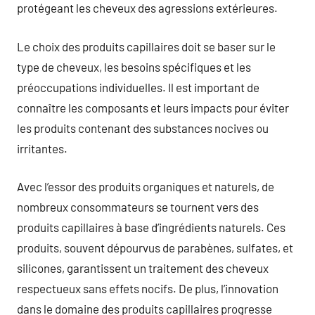
protégeant les cheveux des agressions extérieures.
Le choix des produits capillaires doit se baser sur le
type de cheveux, les besoins spécifiques et les
préoccupations individuelles. Il est important de
connaître les composants et leurs impacts pour éviter
les produits contenant des substances nocives ou
irritantes.
Avec l’essor des produits organiques et naturels, de
nombreux consommateurs se tournent vers des
produits capillaires à base d’ingrédients naturels. Ces
produits, souvent dépourvus de parabènes, sulfates, et
silicones, garantissent un traitement des cheveux
respectueux sans effets nocifs. De plus, l’innovation
dans le domaine des produits capillaires progresse