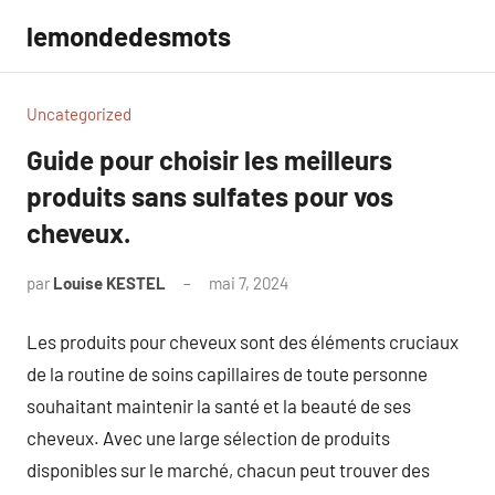
Aller
lemondedesmots
au
contenu
Uncategorized
Guide pour choisir les meilleurs
produits sans sulfates pour vos
cheveux.
par
Louise KESTEL
mai 7, 2024
Aucun
commentaire
Les produits pour cheveux sont des éléments cruciaux
de la routine de soins capillaires de toute personne
souhaitant maintenir la santé et la beauté de ses
cheveux. Avec une large sélection de produits
disponibles sur le marché, chacun peut trouver des