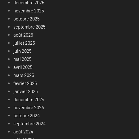
décembre 2025
novembre 2025
octobre 2025
septembre 2025
août 2025
juillet 2025
juin 2025
mai 2025
avril 2025
mars 2025
février 2025
janvier 2025
décembre 2024
novembre 2024
octobre 2024
septembre 2024
août 2024