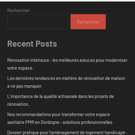
Rechercher
Rechercher
Recent Posts
Rénovation intérieure : les meilleures astuces pour moderniser
votre espace.
Les dernières tendances en matière de rénovation de maison
à ne pas manquer.
L’importance de la qualité artisanale dans les projets de
rénovation.
Nos recommandations pour transformer votre espace
sanitaire PMR en Dordogne : solutions professionnelles
Dossier pratique pour l’aménagement de logement handicapé :