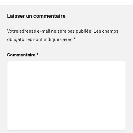
Laisser un commentaire
Votre adresse e-mail ne sera pas publiée.
Les champs
obligatoires sont indiqués avec
*
Commentaire
*