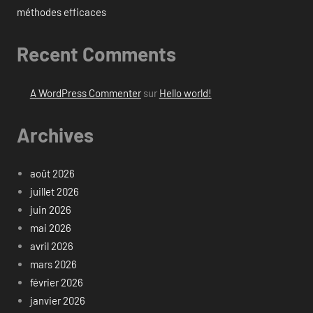
méthodes efficaces
Recent Comments
A WordPress Commenter
sur
Hello world!
Archives
août 2026
juillet 2026
juin 2026
mai 2026
avril 2026
mars 2026
février 2026
janvier 2026