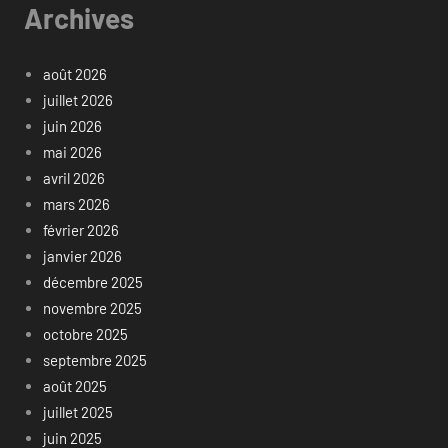
Archives
août 2026
juillet 2026
juin 2026
mai 2026
avril 2026
mars 2026
février 2026
janvier 2026
décembre 2025
novembre 2025
octobre 2025
septembre 2025
août 2025
juillet 2025
juin 2025