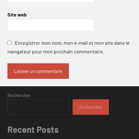
Site web
Enregistrer mon nom, mon e-mail et mon site dans le
navigateur pour mon prochain commentaire.
Rechercher
Rechercher
Recent Posts