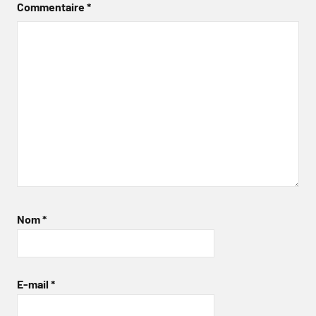
Commentaire
*
Nom
*
E-mail
*