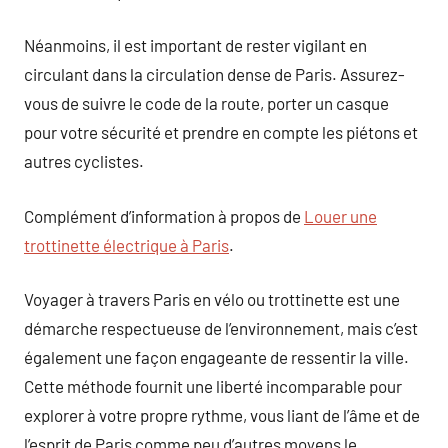
Néanmoins, il est important de rester vigilant en
circulant dans la circulation dense de Paris. Assurez-
vous de suivre le code de la route, porter un casque
pour votre sécurité et prendre en compte les piétons et
autres cyclistes.
Complément d’information à propos de
Louer une
trottinette électrique à Paris
.
Voyager à travers Paris en vélo ou trottinette est une
démarche respectueuse de l’environnement, mais c’est
également une façon engageante de ressentir la ville.
Cette méthode fournit une liberté incomparable pour
explorer à votre propre rythme, vous liant de l’âme et de
l’esprit de Paris comme peu d’autres moyens le