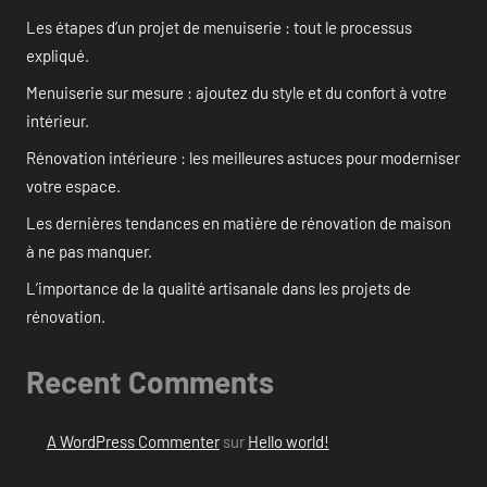
Les étapes d’un projet de menuiserie : tout le processus
expliqué.
Menuiserie sur mesure : ajoutez du style et du confort à votre
intérieur.
Rénovation intérieure : les meilleures astuces pour moderniser
votre espace.
Les dernières tendances en matière de rénovation de maison
à ne pas manquer.
L’importance de la qualité artisanale dans les projets de
rénovation.
Recent Comments
A WordPress Commenter
sur
Hello world!