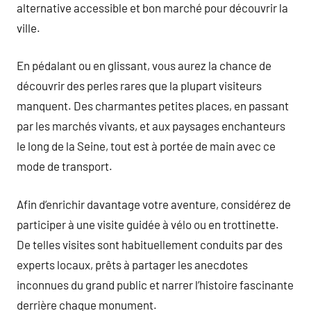
alternative accessible et bon marché pour découvrir la
ville.
En pédalant ou en glissant, vous aurez la chance de
découvrir des perles rares que la plupart visiteurs
manquent. Des charmantes petites places, en passant
par les marchés vivants, et aux paysages enchanteurs
le long de la Seine, tout est à portée de main avec ce
mode de transport.
Afin d’enrichir davantage votre aventure, considérez de
participer à une visite guidée à vélo ou en trottinette.
De telles visites sont habituellement conduits par des
experts locaux, prêts à partager les anecdotes
inconnues du grand public et narrer l’histoire fascinante
derrière chaque monument.