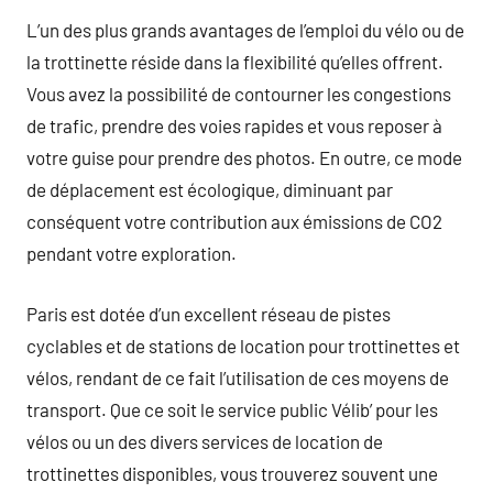
L’un des plus grands avantages de l’emploi du vélo ou de
la trottinette réside dans la flexibilité qu’elles offrent.
Vous avez la possibilité de contourner les congestions
de trafic, prendre des voies rapides et vous reposer à
votre guise pour prendre des photos. En outre, ce mode
de déplacement est écologique, diminuant par
conséquent votre contribution aux émissions de CO2
pendant votre exploration.
Paris est dotée d’un excellent réseau de pistes
cyclables et de stations de location pour trottinettes et
vélos, rendant de ce fait l’utilisation de ces moyens de
transport. Que ce soit le service public Vélib’ pour les
vélos ou un des divers services de location de
trottinettes disponibles, vous trouverez souvent une