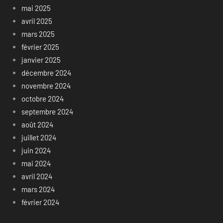
mai 2025
avril 2025
mars 2025
février 2025
janvier 2025
décembre 2024
novembre 2024
octobre 2024
septembre 2024
août 2024
juillet 2024
juin 2024
mai 2024
avril 2024
mars 2024
février 2024