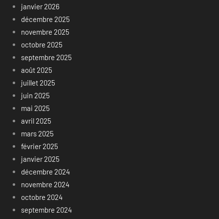
janvier 2026
décembre 2025
novembre 2025
octobre 2025
septembre 2025
août 2025
juillet 2025
juin 2025
mai 2025
avril 2025
mars 2025
février 2025
janvier 2025
décembre 2024
novembre 2024
octobre 2024
septembre 2024