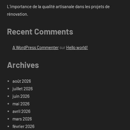
L’importance de la qualité artisanale dans les projets de
rénovation.
Recent Comments
A WordPress Commenter
sur
Hello world!
Archives
août 2026
juillet 2026
juin 2026
mai 2026
avril 2026
mars 2026
février 2026