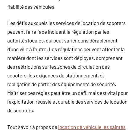
fiabilité des véhicules.
Les défis auxquels les services de location de scooters
peuvent faire face incluent la régulation par les
autorités locales, qui peut varier considérablement
d’une ville à l’autre. Les régulations peuvent affecter la
manière dont les services sont déployés, comprenant
des restrictions sur les zones de circulation des
scooters, les exigences de stationnement, et
l’obligation de porter des équipements de sécurité.
Maîtriser ces règles peut être un défi, mais est vital pour
l’exploitation réussie et durable des services de location
de scooters.
Tout savoir à propos de
location de véhicule les saintes