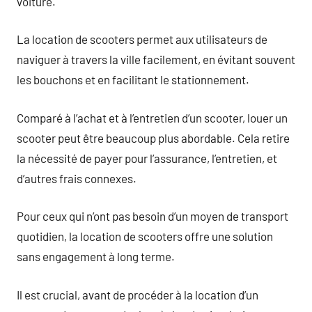
voiture.
La location de scooters permet aux utilisateurs de
naviguer à travers la ville facilement, en évitant souvent
les bouchons et en facilitant le stationnement.
Comparé à l’achat et à l’entretien d’un scooter, louer un
scooter peut être beaucoup plus abordable. Cela retire
la nécessité de payer pour l’assurance, l’entretien, et
d’autres frais connexes.
Pour ceux qui n’ont pas besoin d’un moyen de transport
quotidien, la location de scooters offre une solution
sans engagement à long terme.
Il est crucial, avant de procéder à la location d’un