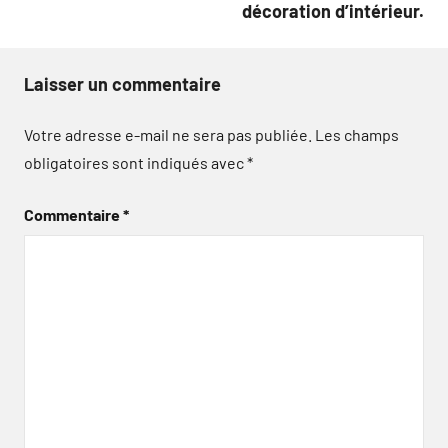
décoration d’intérieur.
Laisser un commentaire
Votre adresse e-mail ne sera pas publiée.
Les champs
obligatoires sont indiqués avec
*
Commentaire
*