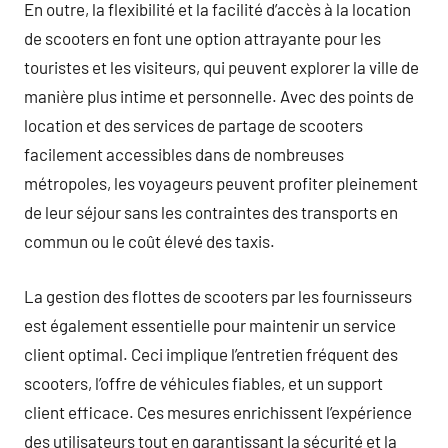
En outre, la flexibilité et la facilité d’accès à la location
de scooters en font une option attrayante pour les
touristes et les visiteurs, qui peuvent explorer la ville de
manière plus intime et personnelle. Avec des points de
location et des services de partage de scooters
facilement accessibles dans de nombreuses
métropoles, les voyageurs peuvent profiter pleinement
de leur séjour sans les contraintes des transports en
commun ou le coût élevé des taxis.
La gestion des flottes de scooters par les fournisseurs
est également essentielle pour maintenir un service
client optimal. Ceci implique l’entretien fréquent des
scooters, l’offre de véhicules fiables, et un support
client efficace. Ces mesures enrichissent l’expérience
des utilisateurs tout en garantissant la sécurité et la