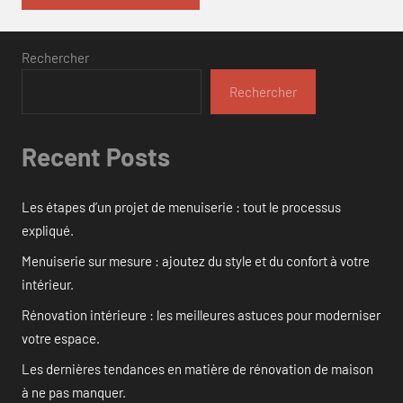
Rechercher
Rechercher
Recent Posts
Les étapes d’un projet de menuiserie : tout le processus
expliqué.
Menuiserie sur mesure : ajoutez du style et du confort à votre
intérieur.
Rénovation intérieure : les meilleures astuces pour moderniser
votre espace.
Les dernières tendances en matière de rénovation de maison
à ne pas manquer.