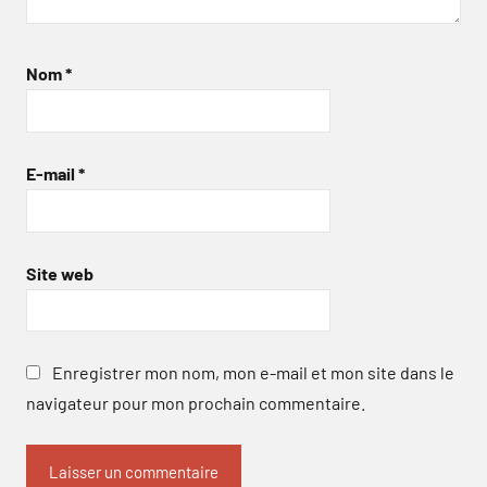
Nom
*
E-mail
*
Site web
Enregistrer mon nom, mon e-mail et mon site dans le
navigateur pour mon prochain commentaire.