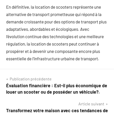
En définitive, la location de scooters représente une
alternative de transport prometteuse qui répond à la
demande croissante pour des options de transport plus
adaptatives, abordables et écologiques. Avec
l’évolution continue des technologies et une meilleure
régulation, la location de scooters peut continuer à
prospérer et à devenir une composante encore plus
essentielle de l’infrastructure urbaine de transport.
Navigation
Publication précédente
Évaluation financière : Est-il plus économique de
de
louer un scooter ou de posséder un véhicule?.
l’article
Article suivant
Transformez votre maison avec ces tendances de