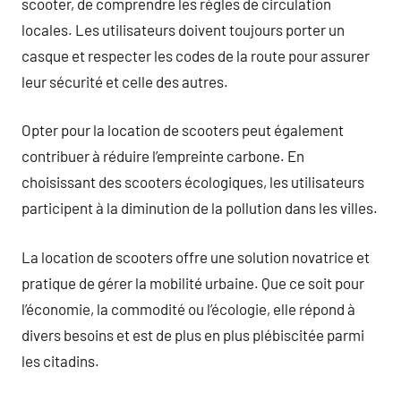
scooter, de comprendre les règles de circulation
locales. Les utilisateurs doivent toujours porter un
casque et respecter les codes de la route pour assurer
leur sécurité et celle des autres.
Opter pour la location de scooters peut également
contribuer à réduire l’empreinte carbone. En
choisissant des scooters écologiques, les utilisateurs
participent à la diminution de la pollution dans les villes.
La location de scooters offre une solution novatrice et
pratique de gérer la mobilité urbaine. Que ce soit pour
l’économie, la commodité ou l’écologie, elle répond à
divers besoins et est de plus en plus plébiscitée parmi
les citadins.