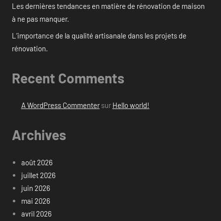
Les dernières tendances en matière de rénovation de maison
à ne pas manquer.
L’importance de la qualité artisanale dans les projets de
rénovation.
Recent Comments
A WordPress Commenter
sur
Hello world!
Archives
août 2026
juillet 2026
juin 2026
mai 2026
avril 2026