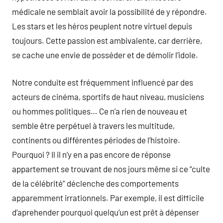
médicale ne semblait avoir la possibilité de y répondre.
Les stars et les héros peuplent notre virtuel depuis
toujours. Cette passion est ambivalente, car derrière,
se cache une envie de posséder et de démolir l’idole.
Notre conduite est fréquemment influencé par des
acteurs de cinéma, sportifs de haut niveau, musiciens
ou hommes politiques… Ce n’a rien de nouveau et
semble être perpétuel à travers les multitude,
continents ou différentes périodes de l’histoire.
Pourquoi ? Il il n’y en a pas encore de réponse
appartement se trouvant de nos jours même si ce “culte
de la célébrité” déclenche des comportements
apparemment irrationnels. Par exemple, il est difficile
d’aprehender pourquoi quelqu’un est prêt à dépenser