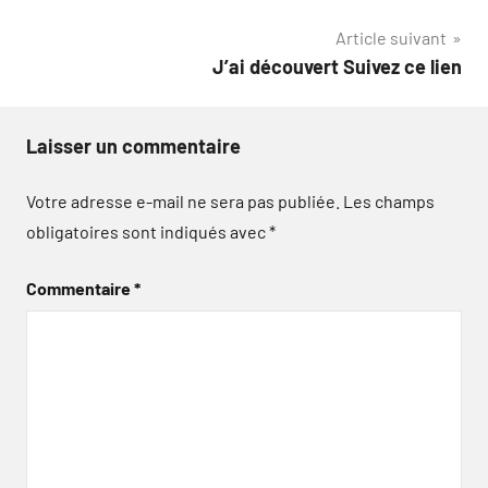
de
Article suivant
l’article
J’ai découvert Suivez ce lien
Laisser un commentaire
Votre adresse e-mail ne sera pas publiée.
Les champs
obligatoires sont indiqués avec
*
Commentaire
*