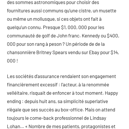
des sommes astronomiques pour choisir des
fournitures aussi communs qu’une cistre, un musette
ou même un mollusque, si ces objets ont fait à
quelqu’un connu. Presque $1, 000, 000 pour les
communauté de golf de John franc. Kennedy ou $400,
000 pour son rang à peson ? Un période de de la
chansonnière Britney Spears vendu sur Ebay pour $14,
000 !
Les sociétés d’assurance rendaient son engagement
financièrement excessif : l’acteur, à la renommée
velléitaire, risquait de enfoncer à tout moment. Happy
ending : depuis huit ans, sa simplicité superlative
n’égale que ses succès au box-office. Mais on attend
toujours le come-back professionnel de Lindsay
Lohan… « Nombre de mes patients, protagonistes et