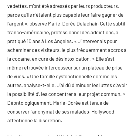
vedettes, m’ont été adressés par leurs producteurs,
parce qu’ils n’étaient plus capable leur faire gagner de
l’argent », observe Marie-Dorée Delachair. Cette subtil
franco-américaine, professionnel des addictions, a
pratiqué 10 ans à Los Angeles. « J’intervenais pour
acheminer des visiteurs, le plus fréquemment accros à
la cocaïne, en cure de désintoxication. » Elle s’est
même retrouvée intercesseur sur un plateau de prise
de vues. « Une famille dysfonctionnelle comme les
autres, analyse-t-elle. J’ai dû diminuer les luttes d’avoir
la possibilité d’, les concentrer à leur projet commun. »
Déontologiquement, Marie-Dorée est tenue de
conserver l’anonymat de ses malades. Hollywood
affectionne la discrétion.