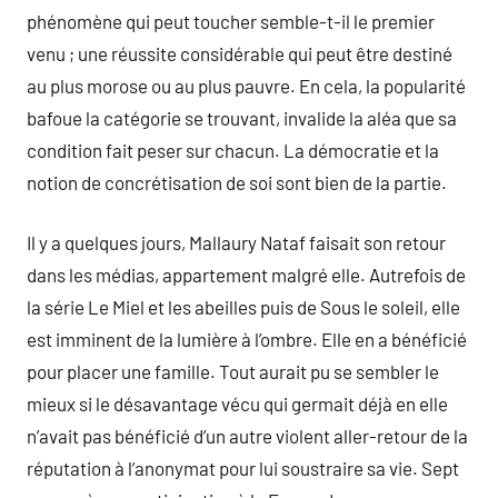
phénomène qui peut toucher semble-t-il le premier
venu ; une réussite considérable qui peut être destiné
au plus morose ou au plus pauvre. En cela, la popularité
bafoue la catégorie se trouvant, invalide la aléa que sa
condition fait peser sur chacun. La démocratie et la
notion de concrétisation de soi sont bien de la partie.
Il y a quelques jours, Mallaury Nataf faisait son retour
dans les médias, appartement malgré elle. Autrefois de
la série Le Miel et les abeilles puis de Sous le soleil, elle
est imminent de la lumière à l’ombre. Elle en a bénéficié
pour placer une famille. Tout aurait pu se sembler le
mieux si le désavantage vécu qui germait déjà en elle
n’avait pas bénéficié d’un autre violent aller-retour de la
réputation à l’anonymat pour lui soustraire sa vie. Sept