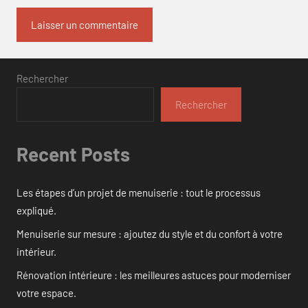
Rechercher
Rechercher
Recent Posts
Les étapes d’un projet de menuiserie : tout le processus
expliqué.
Menuiserie sur mesure : ajoutez du style et du confort à votre
intérieur.
Rénovation intérieure : les meilleures astuces pour moderniser
votre espace.