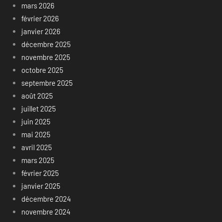
mars 2026
février 2026
janvier 2026
décembre 2025
novembre 2025
octobre 2025
septembre 2025
août 2025
juillet 2025
juin 2025
mai 2025
avril 2025
mars 2025
février 2025
janvier 2025
décembre 2024
novembre 2024