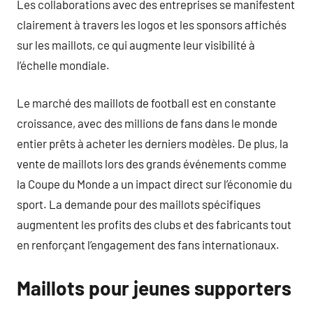
Les collaborations avec des entreprises se manifestent
clairement à travers les logos et les sponsors affichés
sur les maillots, ce qui augmente leur visibilité à
l’échelle mondiale.
Le marché des maillots de football est en constante
croissance, avec des millions de fans dans le monde
entier prêts à acheter les derniers modèles. De plus, la
vente de maillots lors des grands événements comme
la Coupe du Monde a un impact direct sur l’économie du
sport. La demande pour des maillots spécifiques
augmentent les profits des clubs et des fabricants tout
en renforçant l’engagement des fans internationaux.
Maillots pour jeunes supporters