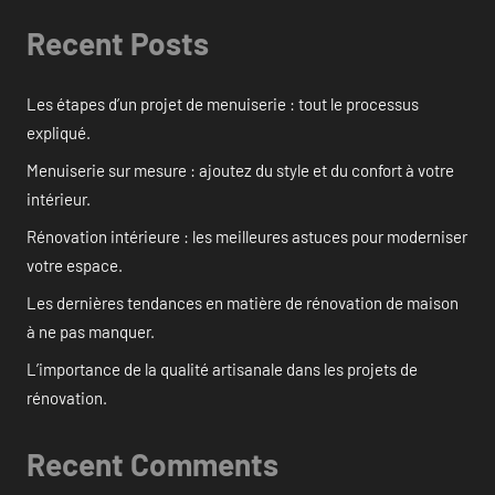
Recent Posts
Les étapes d’un projet de menuiserie : tout le processus
expliqué.
Menuiserie sur mesure : ajoutez du style et du confort à votre
intérieur.
Rénovation intérieure : les meilleures astuces pour moderniser
votre espace.
Les dernières tendances en matière de rénovation de maison
à ne pas manquer.
L’importance de la qualité artisanale dans les projets de
rénovation.
Recent Comments