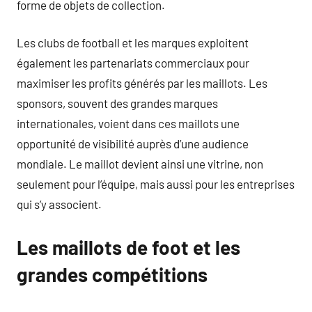
forme de objets de collection.
Les clubs de football et les marques exploitent
également les partenariats commerciaux pour
maximiser les profits générés par les maillots. Les
sponsors, souvent des grandes marques
internationales, voient dans ces maillots une
opportunité de visibilité auprès d’une audience
mondiale. Le maillot devient ainsi une vitrine, non
seulement pour l’équipe, mais aussi pour les entreprises
qui s’y associent.
Les maillots de foot et les
grandes compétitions