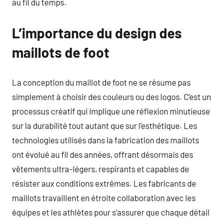
au fil du temps.
L’importance du design des
maillots de foot
La conception du maillot de foot ne se résume pas
simplement à choisir des couleurs ou des logos. C’est un
processus créatif qui implique une réflexion minutieuse
sur la durabilité tout autant que sur l’esthétique. Les
technologies utilisés dans la fabrication des maillots
ont évolué au fil des années, offrant désormais des
vêtements ultra-légers, respirants et capables de
résister aux conditions extrêmes. Les fabricants de
maillots travaillent en étroite collaboration avec les
équipes et les athlètes pour s’assurer que chaque détail