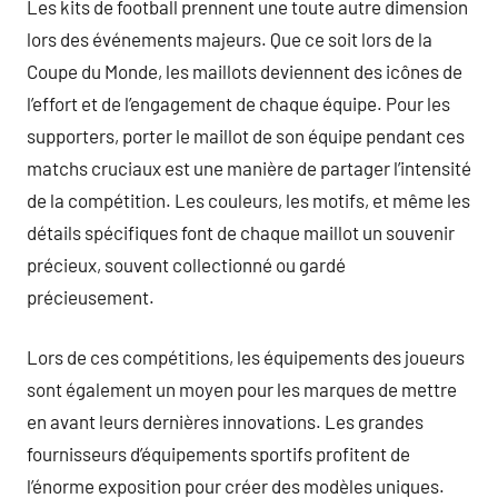
Les kits de football prennent une toute autre dimension
lors des événements majeurs. Que ce soit lors de la
Coupe du Monde, les maillots deviennent des icônes de
l’effort et de l’engagement de chaque équipe. Pour les
supporters, porter le maillot de son équipe pendant ces
matchs cruciaux est une manière de partager l’intensité
de la compétition. Les couleurs, les motifs, et même les
détails spécifiques font de chaque maillot un souvenir
précieux, souvent collectionné ou gardé
précieusement.
Lors de ces compétitions, les équipements des joueurs
sont également un moyen pour les marques de mettre
en avant leurs dernières innovations. Les grandes
fournisseurs d’équipements sportifs profitent de
l’énorme exposition pour créer des modèles uniques.