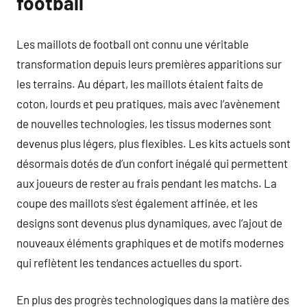
football
Les maillots de football ont connu une véritable
transformation depuis leurs premières apparitions sur
les terrains. Au départ, les maillots étaient faits de
coton, lourds et peu pratiques, mais avec l’avènement
de nouvelles technologies, les tissus modernes sont
devenus plus légers, plus flexibles. Les kits actuels sont
désormais dotés de d’un confort inégalé qui permettent
aux joueurs de rester au frais pendant les matchs. La
coupe des maillots s’est également affinée, et les
designs sont devenus plus dynamiques, avec l’ajout de
nouveaux éléments graphiques et de motifs modernes
qui reflètent les tendances actuelles du sport.
En plus des progrès technologiques dans la matière des