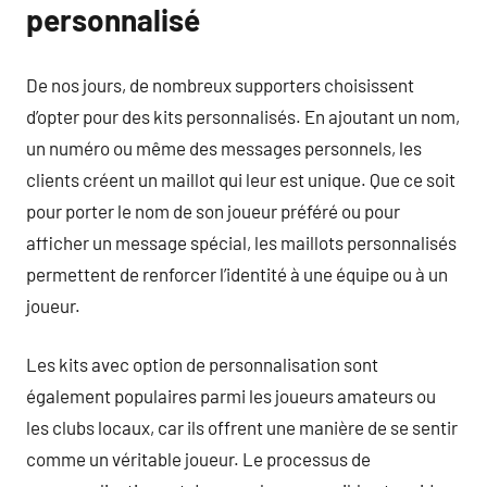
personnalisé
De nos jours, de nombreux supporters choisissent
d’opter pour des kits personnalisés. En ajoutant un nom,
un numéro ou même des messages personnels, les
clients créent un maillot qui leur est unique. Que ce soit
pour porter le nom de son joueur préféré ou pour
afficher un message spécial, les maillots personnalisés
permettent de renforcer l’identité à une équipe ou à un
joueur.
Les kits avec option de personnalisation sont
également populaires parmi les joueurs amateurs ou
les clubs locaux, car ils offrent une manière de se sentir
comme un véritable joueur. Le processus de