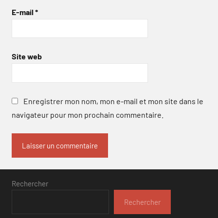
E-mail
*
Site web
Enregistrer mon nom, mon e-mail et mon site dans le
navigateur pour mon prochain commentaire.
Rechercher
Rechercher