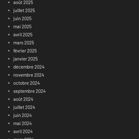
août 2025
juillet 2025
juin 2025
mai 2025
avril 2025
mars 2025
février 2025
janvier 2025
décembre 2024
novembre 2024
octobre 2024
septembre 2024
août 2024
juillet 2024
juin 2024
mai 2024
avril 2024