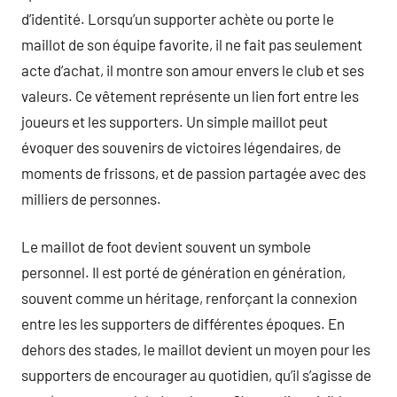
d’identité. Lorsqu’un supporter achète ou porte le
maillot de son équipe favorite, il ne fait pas seulement
acte d’achat, il montre son amour envers le club et ses
valeurs. Ce vêtement représente un lien fort entre les
joueurs et les supporters. Un simple maillot peut
évoquer des souvenirs de victoires légendaires, de
moments de frissons, et de passion partagée avec des
milliers de personnes.
Le maillot de foot devient souvent un symbole
personnel. Il est porté de génération en génération,
souvent comme un héritage, renforçant la connexion
entre les les supporters de différentes époques. En
dehors des stades, le maillot devient un moyen pour les
supporters de encourager au quotidien, qu’il s’agisse de