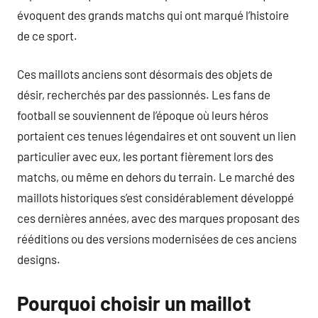
évoquent des grands matchs qui ont marqué l’histoire
de ce sport.
Ces maillots anciens sont désormais des objets de
désir, recherchés par des passionnés. Les fans de
football se souviennent de l’époque où leurs héros
portaient ces tenues légendaires et ont souvent un lien
particulier avec eux, les portant fièrement lors des
matchs, ou même en dehors du terrain. Le marché des
maillots historiques s’est considérablement développé
ces dernières années, avec des marques proposant des
rééditions ou des versions modernisées de ces anciens
designs.
Pourquoi choisir un maillot