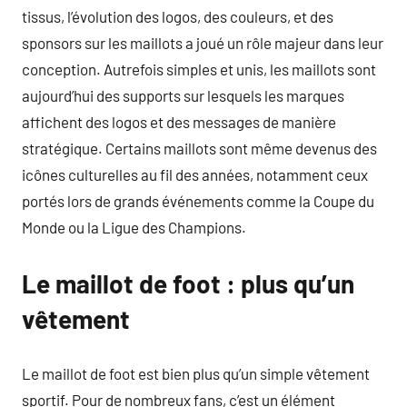
tissus, l’évolution des logos, des couleurs, et des
sponsors sur les maillots a joué un rôle majeur dans leur
conception. Autrefois simples et unis, les maillots sont
aujourd’hui des supports sur lesquels les marques
affichent des logos et des messages de manière
stratégique. Certains maillots sont même devenus des
icônes culturelles au fil des années, notamment ceux
portés lors de grands événements comme la Coupe du
Monde ou la Ligue des Champions.
Le maillot de foot : plus qu’un
vêtement
Le maillot de foot est bien plus qu’un simple vêtement
sportif. Pour de nombreux fans, c’est un élément