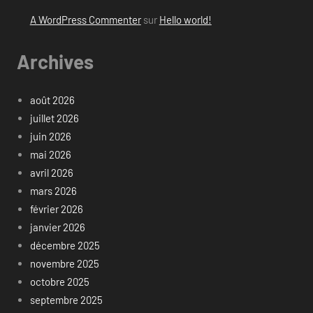
A WordPress Commenter
sur
Hello world!
Archives
août 2026
juillet 2026
juin 2026
mai 2026
avril 2026
mars 2026
février 2026
janvier 2026
décembre 2025
novembre 2025
octobre 2025
septembre 2025