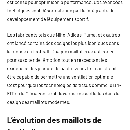
est pensé pour optimiser la performance. Ces avancées
techniques sont désormais une partie intégrante du
développement de l’équipement sportif.
Les fabricants tels que Nike, Adidas, Puma, et d’autres
ont lancé certains des designs les plus iconiques dans
le monde du football. Chaque maillot créé est conçu
pour susciter de l’émotion tout en respectant les
exigences des joueurs de haut niveau. Le maillot doit
être capable de permettre une ventilation optimale.
C’est pourquoi les technologies de tissus comme le Dri-
FIT ou le Climacool sont devenues essentielles dans le
design des maillots modernes.
L’évolution des maillots de