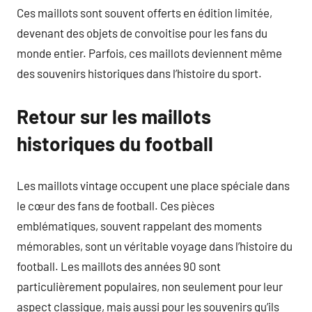
Ces maillots sont souvent offerts en édition limitée,
devenant des objets de convoitise pour les fans du
monde entier. Parfois, ces maillots deviennent même
des souvenirs historiques dans l’histoire du sport.
Retour sur les maillots
historiques du football
Les maillots vintage occupent une place spéciale dans
le cœur des fans de football. Ces pièces
emblématiques, souvent rappelant des moments
mémorables, sont un véritable voyage dans l’histoire du
football. Les maillots des années 90 sont
particulièrement populaires, non seulement pour leur
aspect classique, mais aussi pour les souvenirs qu’ils