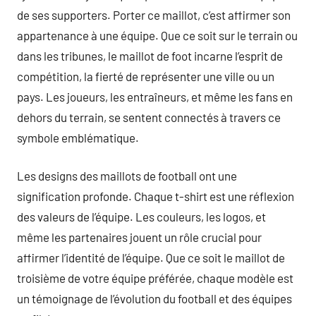
de ses supporters. Porter ce maillot, c’est affirmer son
appartenance à une équipe. Que ce soit sur le terrain ou
dans les tribunes, le maillot de foot incarne l’esprit de
compétition, la fierté de représenter une ville ou un
pays. Les joueurs, les entraîneurs, et même les fans en
dehors du terrain, se sentent connectés à travers ce
symbole emblématique.
Les designs des maillots de football ont une
signification profonde. Chaque t-shirt est une réflexion
des valeurs de l’équipe. Les couleurs, les logos, et
même les partenaires jouent un rôle crucial pour
affirmer l’identité de l’équipe. Que ce soit le maillot de
troisième de votre équipe préférée, chaque modèle est
un témoignage de l’évolution du football et des équipes