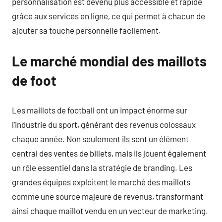
personnalisation est devenu plus accessible et rapide
grâce aux services en ligne, ce qui permet à chacun de
ajouter sa touche personnelle facilement.
Le marché mondial des maillots
de foot
Les maillots de football ont un impact énorme sur
l’industrie du sport, générant des revenus colossaux
chaque année. Non seulement ils sont un élément
central des ventes de billets, mais ils jouent également
un rôle essentiel dans la stratégie de branding. Les
grandes équipes exploitent le marché des maillots
comme une source majeure de revenus, transformant
ainsi chaque maillot vendu en un vecteur de marketing.