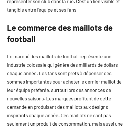
représenter son club dans la rue. C’est un lien visible et
tangible entre l’équipe et ses fans.
Le commerce des maillots de
football
Le marché des maillots de football représente une
industrie colossale qui génère des milliards de dollars
chaque année. Les fans sont prêts à dépenser des
sommes importantes pour acheter le dernier maillot de
leur équipe préférée, surtout lors des annonces de
nouvelles saisons. Les marques profitent de cette
demande en produisant des maillots aux designs
inspirants chaque année. Ces maillots ne sont pas
seulement un produit de consommation, mais aussi une