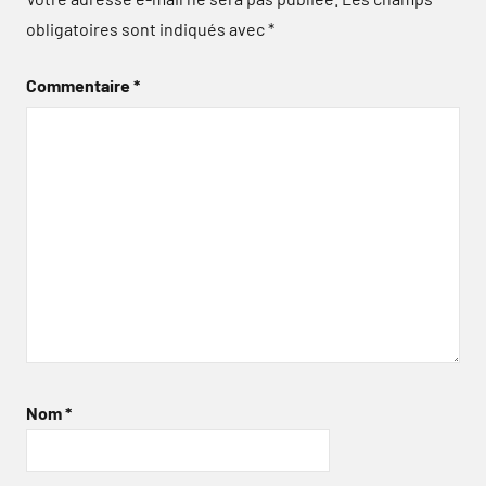
obligatoires sont indiqués avec
*
Commentaire
*
Nom
*