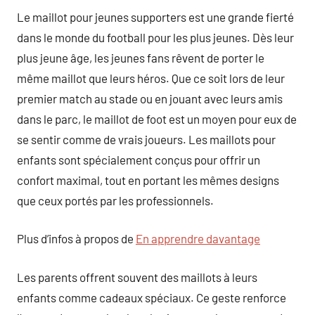
Le maillot pour jeunes supporters est une grande fierté
dans le monde du football pour les plus jeunes. Dès leur
plus jeune âge, les jeunes fans rêvent de porter le
même maillot que leurs héros. Que ce soit lors de leur
premier match au stade ou en jouant avec leurs amis
dans le parc, le maillot de foot est un moyen pour eux de
se sentir comme de vrais joueurs. Les maillots pour
enfants sont spécialement conçus pour offrir un
confort maximal, tout en portant les mêmes designs
que ceux portés par les professionnels.
Plus d’infos à propos de
En apprendre davantage
Les parents offrent souvent des maillots à leurs
enfants comme cadeaux spéciaux. Ce geste renforce