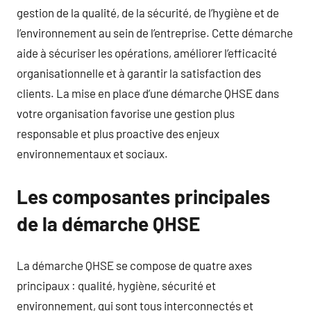
gestion de la qualité, de la sécurité, de l’hygiène et de
l’environnement au sein de l’entreprise. Cette démarche
aide à sécuriser les opérations, améliorer l’efficacité
organisationnelle et à garantir la satisfaction des
clients. La mise en place d’une démarche QHSE dans
votre organisation favorise une gestion plus
responsable et plus proactive des enjeux
environnementaux et sociaux.
Les composantes principales
de la démarche QHSE
La démarche QHSE se compose de quatre axes
principaux : qualité, hygiène, sécurité et
environnement, qui sont tous interconnectés et