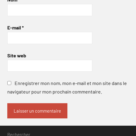
E-mail
*
Site web
Enregistrer mon nom, mon e-mail et mon site dans le
navigateur pour mon prochain commentaire.
Rechercher