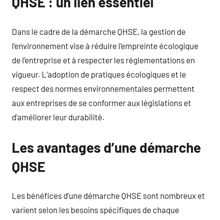
QHSE : un lien essentiel
Dans le cadre de la démarche QHSE, la gestion de
l’environnement vise à réduire l’empreinte écologique
de l’entreprise et à respecter les réglementations en
vigueur. L’adoption de pratiques écologiques et le
respect des normes environnementales permettent
aux entreprises de se conformer aux législations et
d’améliorer leur durabilité.
Les avantages d’une démarche
QHSE
Les bénéfices d’une démarche QHSE sont nombreux et
varient selon les besoins spécifiques de chaque