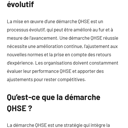
évolutif
La mise en œuvre d’une démarche QHSE est un
processus évolutif, qui peut être amélioré au fur et à
mesure de l’avancement. Une démarche QHSE réussie
nécessite une amélioration continue, l’ajustement aux
nouvelles normes et la prise en compte des retours
d’expérience. Les organisations doivent constamment
évaluer leur performance QHSE et apporter des
ajustements pour rester compétitives.
Qu’est-ce que la démarche
QHSE ?
La démarche QHSE est une stratégie qui intègre la