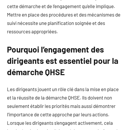
cette démarche et de l’engagement qu’elle implique.
Mettre en place des procédures et des mécanismes de
suivi nécessite une planification soignée et des
ressources appropriées.
Pourquoi l’engagement des
dirigeants est essentiel pour la
démarche QHSE
Les dirigeants jouent un rôle clé dans la mise en place
et la réussite de la démarche QHSE. Ils doivent non
seulement établir les priorités mais aussi démontrer
l’importance de cette approche par leurs actions.
Lorsque les dirigeants s’engagent activement, cela