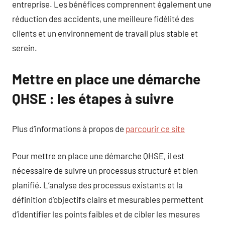
entreprise. Les bénéfices comprennent également une
réduction des accidents, une meilleure fidélité des
clients et un environnement de travail plus stable et
serein.
Mettre en place une démarche
QHSE : les étapes à suivre
Plus d’informations à propos de
parcourir ce site
Pour mettre en place une démarche QHSE, il est
nécessaire de suivre un processus structuré et bien
planifié. L’analyse des processus existants et la
définition d’objectifs clairs et mesurables permettent
d’identifier les points faibles et de cibler les mesures