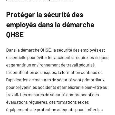
Protéger la sécurité des
employés dans la démarche
QHSE
Dans la démarche QHSE, la sécurité des employés est
essentielle pour éviter les accidents, réduire les risques
et garantir un environnement de travail sécurisé.
L’identification des risques, la formation continue et
l’application de mesures de sécurité sont primordiaux
pour prévenir les accidents et améliorer le bien-être au
travail. Les mesures de sécurité comprennent des
évaluations régulières, des formations et des
équipements de protection adéquats pour limiter les