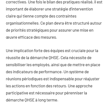
correctives. Une fois le bilan des pratiques réalisé, il est
important de élaborer une stratégie d’intervention
claire qui tienne compte des contraintes
organisationnelles. Ce plan devra être structuré autour
de priorités stratégiques pour assurer une mise en
œuvre efficace des mesures.
Une implication forte des équipes est cruciale pour la
réussite de la démarche QHSE. Cela nécessite de
sensibiliser les employés, ainsi que de mettre en place
des indicateurs de performance. Un système de
réunions périodiques est indispensable pour réajuster
les actions en fonction des retours. Une approche
participative est nécessaire pour pérenniser la
démarche QHSE à long terme.