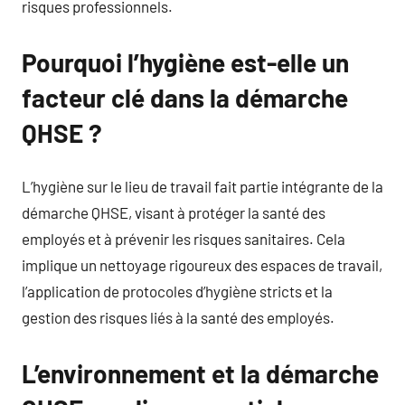
risques professionnels.
Pourquoi l’hygiène est-elle un
facteur clé dans la démarche
QHSE ?
L’hygiène sur le lieu de travail fait partie intégrante de la
démarche QHSE, visant à protéger la santé des
employés et à prévenir les risques sanitaires. Cela
implique un nettoyage rigoureux des espaces de travail,
l’application de protocoles d’hygiène stricts et la
gestion des risques liés à la santé des employés.
L’environnement et la démarche