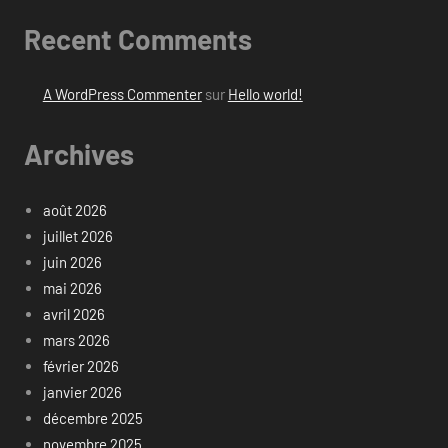
Recent Comments
A WordPress Commenter
sur
Hello world!
Archives
août 2026
juillet 2026
juin 2026
mai 2026
avril 2026
mars 2026
février 2026
janvier 2026
décembre 2025
novembre 2025