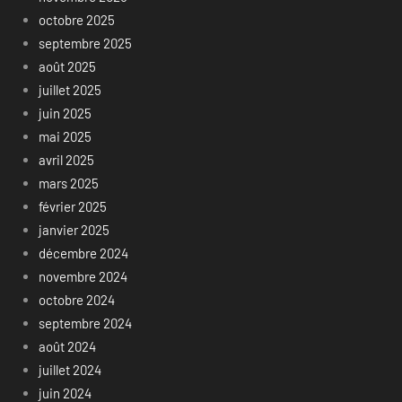
octobre 2025
septembre 2025
août 2025
juillet 2025
juin 2025
mai 2025
avril 2025
mars 2025
février 2025
janvier 2025
décembre 2024
novembre 2024
octobre 2024
septembre 2024
août 2024
juillet 2024
juin 2024