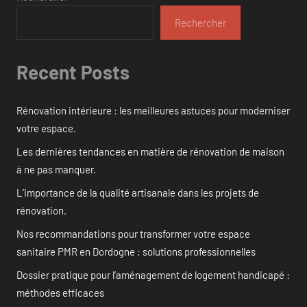
Rechercher
Recent Posts
Rénovation intérieure : les meilleures astuces pour moderniser
votre espace.
Les dernières tendances en matière de rénovation de maison
à ne pas manquer.
L’importance de la qualité artisanale dans les projets de
rénovation.
Nos recommandations pour transformer votre espace
sanitaire PMR en Dordogne : solutions professionnelles
Dossier pratique pour l’aménagement de logement handicapé :
méthodes efficaces