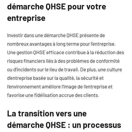
démarche QHSE pour votre
entreprise
Investir dans une démarche QHSE présente de
nombreux avantages à long terme pour l’entreprise.
Une gestion QHSE efficace contribue à la réduction des
risques financiers liés à des problèmes de conformité
ou d’incidents sur le lieu de travail. De plus, une culture
d’entreprise basée sur la qualité, la sécurité et
l’environnement améliore l’image de l’entreprise et
favorise une fidélisation accrue des clients.
La transition vers une
démarche QHSE : un processus