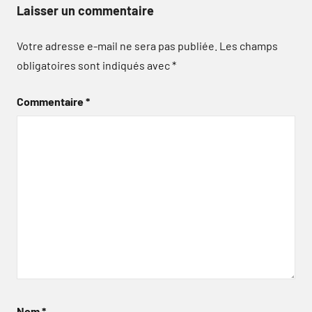
Laisser un commentaire
Votre adresse e-mail ne sera pas publiée.
Les champs
obligatoires sont indiqués avec
*
Commentaire
*
Nom
*