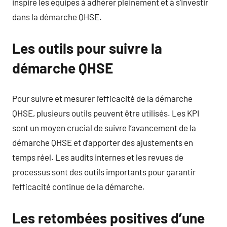
inspire les équipes à adhérer pleinement et à s’investir
dans la démarche QHSE.
Les outils pour suivre la
démarche QHSE
Pour suivre et mesurer l’efficacité de la démarche
QHSE, plusieurs outils peuvent être utilisés. Les KPI
sont un moyen crucial de suivre l’avancement de la
démarche QHSE et d’apporter des ajustements en
temps réel. Les audits internes et les revues de
processus sont des outils importants pour garantir
l’efficacité continue de la démarche.
Les retombées positives d’une