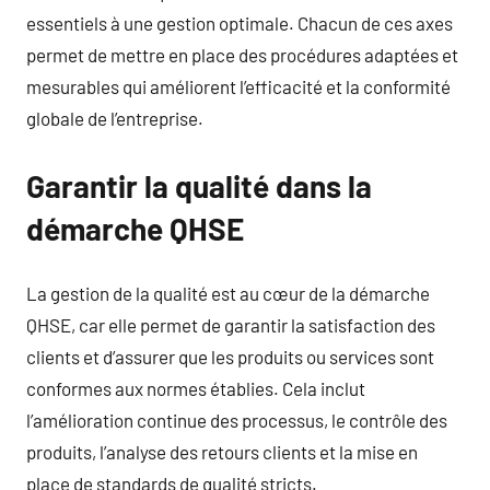
essentiels à une gestion optimale. Chacun de ces axes
permet de mettre en place des procédures adaptées et
mesurables qui améliorent l’efficacité et la conformité
globale de l’entreprise.
Garantir la qualité dans la
démarche QHSE
La gestion de la qualité est au cœur de la démarche
QHSE, car elle permet de garantir la satisfaction des
clients et d’assurer que les produits ou services sont
conformes aux normes établies. Cela inclut
l’amélioration continue des processus, le contrôle des
produits, l’analyse des retours clients et la mise en
place de standards de qualité stricts.