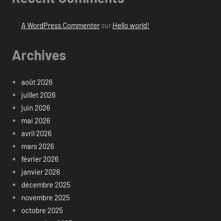
A WordPress Commenter
sur
Hello world!
Archives
août 2026
juillet 2026
juin 2026
mai 2026
avril 2026
mars 2026
février 2026
janvier 2026
décembre 2025
novembre 2025
octobre 2025