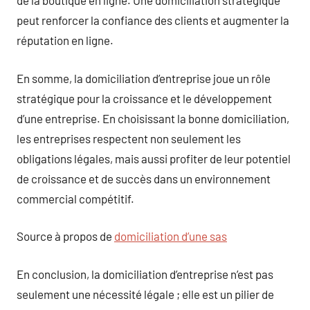
de la boutique en ligne. Une domiciliation stratégique
peut renforcer la confiance des clients et augmenter la
réputation en ligne.
En somme, la domiciliation d’entreprise joue un rôle
stratégique pour la croissance et le développement
d’une entreprise. En choisissant la bonne domiciliation,
les entreprises respectent non seulement les
obligations légales, mais aussi profiter de leur potentiel
de croissance et de succès dans un environnement
commercial compétitif.
Source à propos de
domiciliation d’une sas
En conclusion, la domiciliation d’entreprise n’est pas
seulement une nécessité légale ; elle est un pilier de