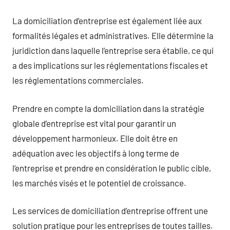
La domiciliation d’entreprise est également liée aux
formalités légales et administratives. Elle détermine la
juridiction dans laquelle l’entreprise sera établie, ce qui
a des implications sur les réglementations fiscales et
les réglementations commerciales.
Prendre en compte la domiciliation dans la stratégie
globale d’entreprise est vital pour garantir un
développement harmonieux. Elle doit être en
adéquation avec les objectifs à long terme de
l’entreprise et prendre en considération le public cible,
les marchés visés et le potentiel de croissance.
Les services de domiciliation d’entreprise offrent une
solution pratique pour les entreprises de toutes tailles.