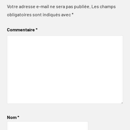
Votre adresse e-mail ne sera pas publiée.
Les champs
obligatoires sont indiqués avec
*
Commentaire
*
Nom
*