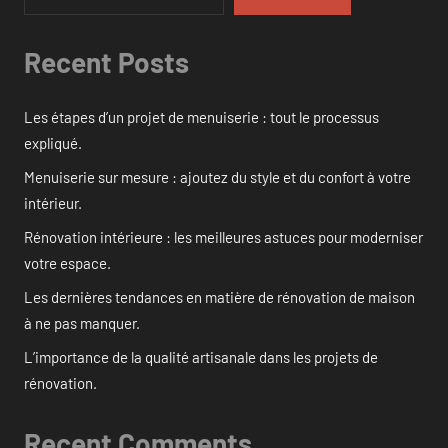
Recent Posts
Les étapes d’un projet de menuiserie : tout le processus
expliqué.
Menuiserie sur mesure : ajoutez du style et du confort à votre
intérieur.
Rénovation intérieure : les meilleures astuces pour moderniser
votre espace.
Les dernières tendances en matière de rénovation de maison
à ne pas manquer.
L’importance de la qualité artisanale dans les projets de
rénovation.
Recent Comments