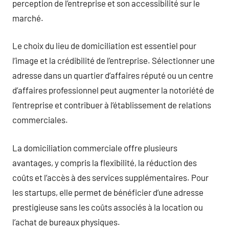
perception de l’entreprise et son accessibilité sur le
marché.
Le choix du lieu de domiciliation est essentiel pour
l’image et la crédibilité de l’entreprise. Sélectionner une
adresse dans un quartier d’affaires réputé ou un centre
d’affaires professionnel peut augmenter la notoriété de
l’entreprise et contribuer à l’établissement de relations
commerciales.
La domiciliation commerciale offre plusieurs
avantages, y compris la flexibilité, la réduction des
coûts et l’accès à des services supplémentaires. Pour
les startups, elle permet de bénéficier d’une adresse
prestigieuse sans les coûts associés à la location ou
l’achat de bureaux physiques.