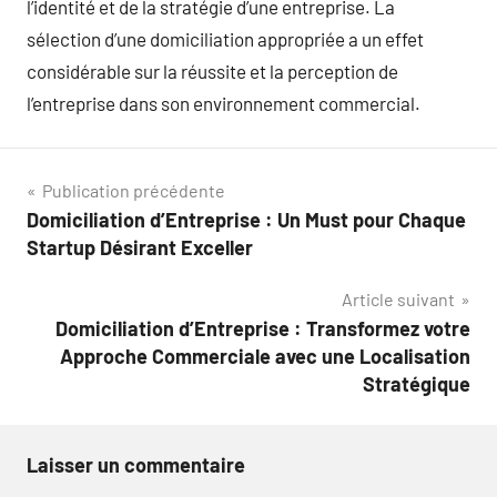
l’identité et de la stratégie d’une entreprise. La
sélection d’une domiciliation appropriée a un effet
considérable sur la réussite et la perception de
l’entreprise dans son environnement commercial.
Navigation
Publication précédente
Domiciliation d’Entreprise : Un Must pour Chaque
de
Startup Désirant Exceller
l’article
Article suivant
Domiciliation d’Entreprise : Transformez votre
Approche Commerciale avec une Localisation
Stratégique
Laisser un commentaire