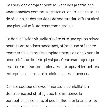
Ces services comprennent souvent des prestations
additionnelles comme la gestion du courrier, des salles
de réunion, et des services de secrétariat, offrant ainsi
une plus-value à l’adresse commerciale.
La domiciliation virtuelle s’avère être une option prisée
pour les entreprises modernes, offrant une présence
commerciale dans des emplacements de choix sans la
nécessité d’un bureau physique. C’est avantageux pour
les entrepreneurs nomades, les startups, et les petites
entreprises cherchant à minimiser les dépenses.
Dans le secteur du e-commerce, la domiciliation
d’entreprise est stratégique. Elle influence la
perception des clients et peut influencer la crédibilité