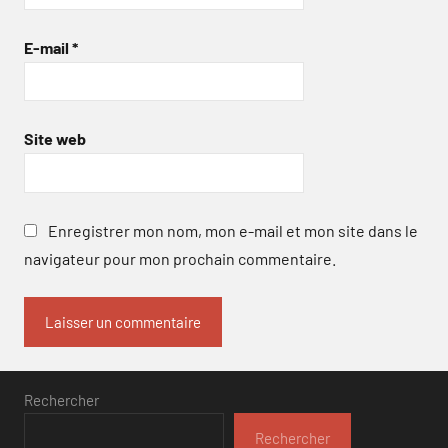
E-mail
*
Site web
Enregistrer mon nom, mon e-mail et mon site dans le
navigateur pour mon prochain commentaire.
Rechercher
Rechercher