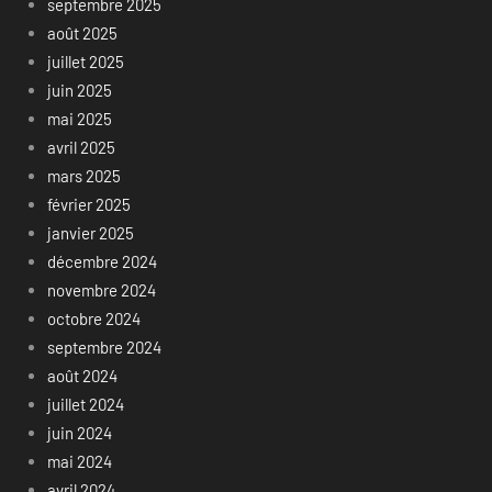
septembre 2025
août 2025
juillet 2025
juin 2025
mai 2025
avril 2025
mars 2025
février 2025
janvier 2025
décembre 2024
novembre 2024
octobre 2024
septembre 2024
août 2024
juillet 2024
juin 2024
mai 2024
avril 2024