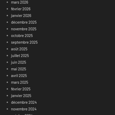
mars 2026
février 2026
janvier 2026
décembre 2025
novembre 2025
octobre 2025
septembre 2025
août 2025
juillet 2025
juin 2025
mai 2025
avril 2025
mars 2025
février 2025
janvier 2025
décembre 2024
novembre 2024