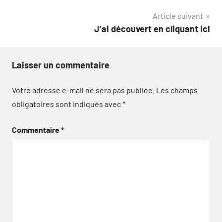
l’article
Article suivant
J’ai découvert en cliquant ici
Laisser un commentaire
Votre adresse e-mail ne sera pas publiée.
Les champs
obligatoires sont indiqués avec
*
Commentaire
*