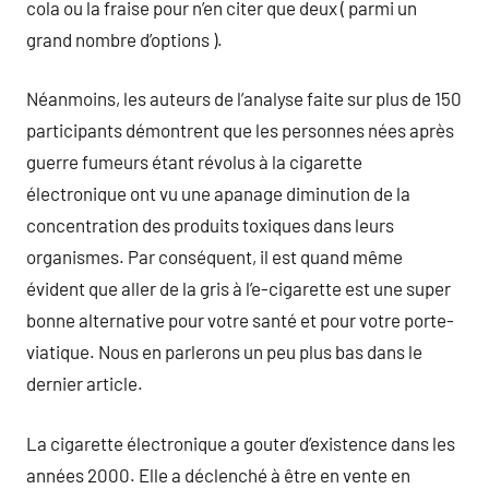
cola ou la fraise pour n’en citer que deux ( parmi un
grand nombre d’options ).
Néanmoins, les auteurs de l’analyse faite sur plus de 150
participants démontrent que les personnes nées après
guerre fumeurs étant révolus à la cigarette
électronique ont vu une apanage diminution de la
concentration des produits toxiques dans leurs
organismes. Par conséquent, il est quand même
évident que aller de la gris à l’e-cigarette est une super
bonne alternative pour votre santé et pour votre porte-
viatique. Nous en parlerons un peu plus bas dans le
dernier article.
La cigarette électronique a gouter d’existence dans les
années 2000. Elle a déclenché à être en vente en