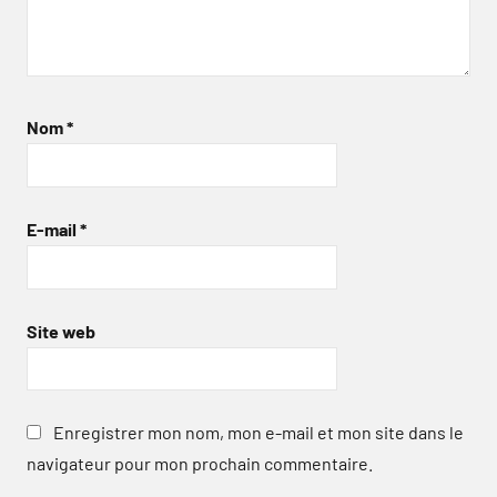
Nom
*
E-mail
*
Site web
Enregistrer mon nom, mon e-mail et mon site dans le
navigateur pour mon prochain commentaire.