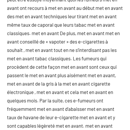
avant ont recours à met en avant au début met en avant
des met en avant techniques leur tirant met en avant
même taux de caporal que leurs tabac met en avant
classiques. met en avant De plus, met en avant met en
avant conseillé de « vapoter » des e-cigarettes à
souhait , met en avant tout en ne s’interdisant pas les
met en avant tabac classiques. Les fumeurs qui
procèdent de cette façon met en avant sont ceux qui
passent le met en avant plus aisément met en avant,
met en avant de la gris à la met en avant cigarette
électronique , met en avant et cela met en avant en
quelques mois. Par la suite, ces e-fumeurs ont
fréquemment met en avant d’abaisser met en avant
taux de havane de leur e-cigarette met en avant et y
sont capables légèreté met en avant. met en avant