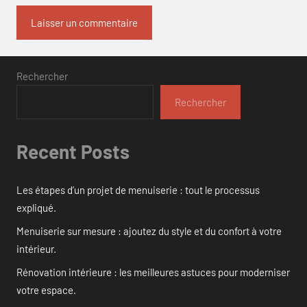
Rechercher
Rechercher
Recent Posts
Les étapes d’un projet de menuiserie : tout le processus
expliqué.
Menuiserie sur mesure : ajoutez du style et du confort à votre
intérieur.
Rénovation intérieure : les meilleures astuces pour moderniser
votre espace.