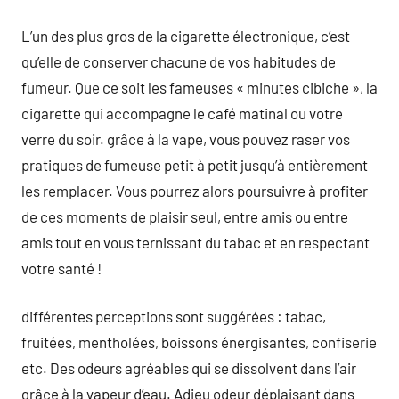
L’un des plus gros de la cigarette électronique, c’est
qu’elle de conserver chacune de vos habitudes de
fumeur. Que ce soit les fameuses « minutes cibiche », la
cigarette qui accompagne le café matinal ou votre
verre du soir. grâce à la vape, vous pouvez raser vos
pratiques de fumeuse petit à petit jusqu’à entièrement
les remplacer. Vous pourrez alors poursuivre à profiter
de ces moments de plaisir seul, entre amis ou entre
amis tout en vous ternissant du tabac et en respectant
votre santé !
différentes perceptions sont suggérées : tabac,
fruitées, mentholées, boissons énergisantes, confiserie
etc. Des odeurs agréables qui se dissolvent dans l’air
grâce à la vapeur d’eau. Adieu odeur déplaisant dans