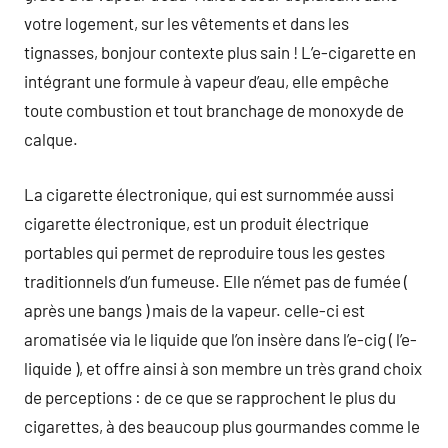
votre logement, sur les vêtements et dans les
tignasses, bonjour contexte plus sain ! L’e-cigarette en
intégrant une formule à vapeur d’eau, elle empêche
toute combustion et tout branchage de monoxyde de
calque.
La cigarette électronique, qui est surnommée aussi
cigarette électronique, est un produit électrique
portables qui permet de reproduire tous les gestes
traditionnels d’un fumeuse. Elle n’émet pas de fumée (
après une bangs ) mais de la vapeur. celle-ci est
aromatisée via le liquide que l’on insère dans l’e-cig ( l’e-
liquide ), et offre ainsi à son membre un très grand choix
de perceptions : de ce que se rapprochent le plus du
cigarettes, à des beaucoup plus gourmandes comme le