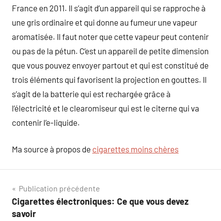
France en 2011. Il s’agit d’un appareil qui se rapproche à
une gris ordinaire et qui donne au fumeur une vapeur
aromatisée. Il faut noter que cette vapeur peut contenir
ou pas de la pétun. C’est un appareil de petite dimension
que vous pouvez envoyer partout et qui est constitué de
trois éléments qui favorisent la projection en gouttes. Il
s’agit de la batterie qui est rechargée grâce à
l’électricité et le clearomiseur qui est le citerne qui va
contenir l’e-liquide.
Ma source à propos de
cigarettes moins chères
Navigation
Publication précédente
Cigarettes électroniques: Ce que vous devez
de
savoir