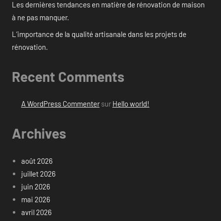
Les dernières tendances en matière de rénovation de maison
à ne pas manquer.
L’importance de la qualité artisanale dans les projets de
rénovation.
Recent Comments
A WordPress Commenter
sur
Hello world!
Archives
août 2026
juillet 2026
juin 2026
mai 2026
avril 2026