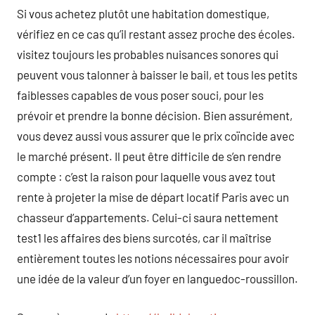
Si vous achetez plutôt une habitation domestique,
vérifiez en ce cas qu’il restant assez proche des écoles.
visitez toujours les probables nuisances sonores qui
peuvent vous talonner à baisser le bail, et tous les petits
faiblesses capables de vous poser souci, pour les
prévoir et prendre la bonne décision. Bien assurément,
vous devez aussi vous assurer que le prix coïncide avec
le marché présent. Il peut être difficile de s’en rendre
compte : c’est la raison pour laquelle vous avez tout
rente à projeter la mise de départ locatif Paris avec un
chasseur d’appartements. Celui-ci saura nettement
test1 les affaires des biens surcotés, car il maîtrise
entièrement toutes les notions nécessaires pour avoir
une idée de la valeur d’un foyer en languedoc-roussillon.