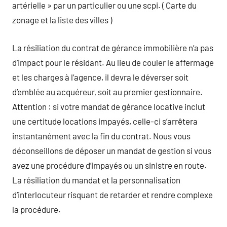
artérielle » par un particulier ou une scpi. ( Carte du
zonage et la liste des villes )
La résiliation du contrat de gérance immobilière n’a pas
d’impact pour le résidant. Au lieu de couler le affermage
et les charges à l’agence, il devra le déverser soit
d’emblée au acquéreur, soit au premier gestionnaire.
Attention : si votre mandat de gérance locative inclut
une certitude locations impayés, celle-ci s’arrêtera
instantanément avec la fin du contrat. Nous vous
déconseillons de déposer un mandat de gestion si vous
avez une procédure d’impayés ou un sinistre en route.
La résiliation du mandat et la personnalisation
d’interlocuteur risquant de retarder et rendre complexe
la procédure.