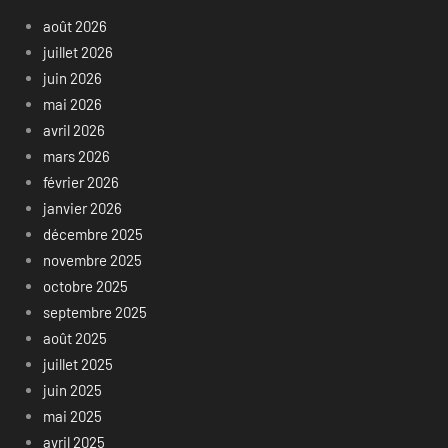
août 2026
juillet 2026
juin 2026
mai 2026
avril 2026
mars 2026
février 2026
janvier 2026
décembre 2025
novembre 2025
octobre 2025
septembre 2025
août 2025
juillet 2025
juin 2025
mai 2025
avril 2025