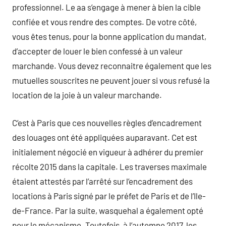
professionnel. Le aa s’engage à mener à bien la cible
confiée et vous rendre des comptes. De votre côté,
vous êtes tenus, pour la bonne application du mandat,
d’accepter de louer le bien confessé à un valeur
marchande. Vous devez reconnaitre également que les
mutuelles souscrites ne peuvent jouer si vous refusé la
location de la joie à un valeur marchande.
C’est à Paris que ces nouvelles règles d’encadrement
des louages ont été appliquées auparavant. Cet est
initialement négocié en vigueur à adhérer du premier
récolte 2015 dans la capitale. Les traverses maximale
étaient attestés par l’arrêté sur l’encadrement des
locations à Paris signé par le préfet de Paris et de l’Ile-
de-France. Par la suite, wasquehal a également opté
pour le mécanisme. Toutefois, à l’automne 2017, les