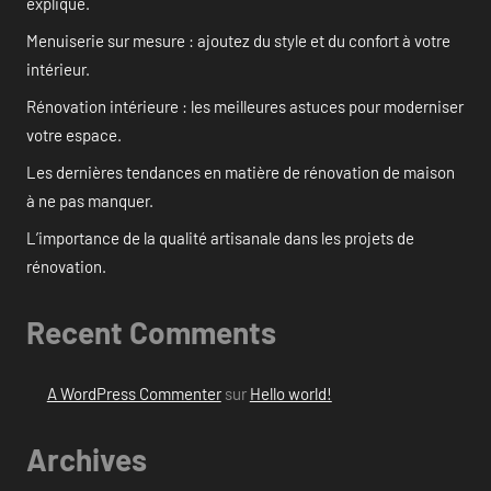
expliqué.
Menuiserie sur mesure : ajoutez du style et du confort à votre
intérieur.
Rénovation intérieure : les meilleures astuces pour moderniser
votre espace.
Les dernières tendances en matière de rénovation de maison
à ne pas manquer.
L’importance de la qualité artisanale dans les projets de
rénovation.
Recent Comments
A WordPress Commenter
sur
Hello world!
Archives