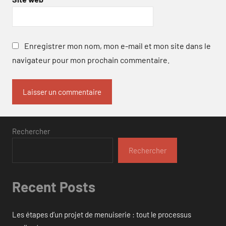
Enregistrer mon nom, mon e-mail et mon site dans le
navigateur pour mon prochain commentaire.
Rechercher
Rechercher
Recent Posts
Les étapes d’un projet de menuiserie : tout le processus