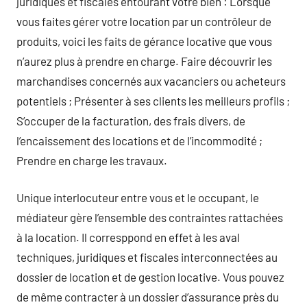
juridiques et fiscales entourant votre bien : Lorsque
vous faites gérer votre location par un contrôleur de
produits, voici les faits de gérance locative que vous
n’aurez plus à prendre en charge. Faire découvrir les
marchandises concernés aux vacanciers ou acheteurs
potentiels ; Présenter à ses clients les meilleurs profils ;
S’occuper de la facturation, des frais divers, de
l’encaissement des locations et de l’incommodité ;
Prendre en charge les travaux.
Unique interlocuteur entre vous et le occupant, le
médiateur gère l’ensemble des contraintes rattachées
à la location. Il corresppond en effet à les aval
techniques, juridiques et fiscales interconnectées au
dossier de location et de gestion locative. Vous pouvez
de même contracter à un dossier d’assurance près du