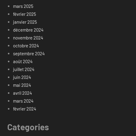
mars 2025
février 2025
janvier 2025
décembre 2024
novembre 2024
octobre 2024
septembre 2024
août 2024
juillet 2024
juin 2024
mai 2024
avril 2024
mars 2024
février 2024
Categories