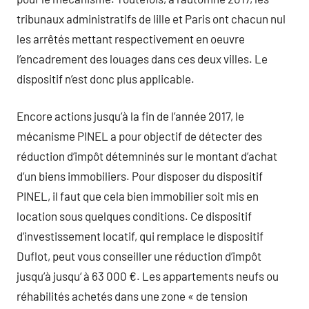
tribunaux administratifs de lille et Paris ont chacun nul
les arrêtés mettant respectivement en oeuvre
l’encadrement des louages dans ces deux villes. Le
dispositif n’est donc plus applicable.
Encore actions jusqu’à la fin de l’année 2017, le
mécanisme PINEL a pour objectif de détecter des
réduction d’impôt détemninés sur le montant d’achat
d’un biens immobiliers. Pour disposer du dispositif
PINEL, il faut que cela bien immobilier soit mis en
location sous quelques conditions. Ce dispositif
d’investissement locatif, qui remplace le dispositif
Duflot, peut vous conseiller une réduction d’impôt
jusqu’à jusqu‘ à 63 000 €. Les appartements neufs ou
réhabilités achetés dans une zone « de tension