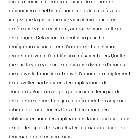
pas les soucis indirectes en raison du caractère
mécanicien de cette méthode. dans le cas où vous
songez que la personne que vous désirez insister
préfère une vision en direct, adressez-vous à elle de
cette façon. Cela vous empêche un possible
dénégation ou une erreur d’interprétation et vous
permet d’en venir d’emblée aux mésaventures. Quelle
que soit la vôtre, il existe depuis une dizaine d’années
une nouvelle façon de retrouver l’amour, ou simplement
de nouvelles partenaires : les applications de
rencontre. Vous n’avez pas pu passer à deux pas de
cette petite génération qui a entièrement étrange nos
habitudes amoureuses. On voit des annonces
publicitaires pour des applicatif de dating partout : que
ce soit des spots télévisuels, les journaux ou dans les
demenagement en commun.