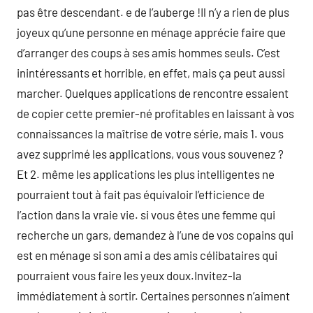
pas être descendant. e de l’auberge !Il n’y a rien de plus
joyeux qu’une personne en ménage apprécie faire que
d’arranger des coups à ses amis hommes seuls. C’est
inintéressants et horrible, en effet, mais ça peut aussi
marcher. Quelques applications de rencontre essaient
de copier cette premier-né profitables en laissant à vos
connaissances la maîtrise de votre série, mais 1. vous
avez supprimé les applications, vous vous souvenez ?
Et 2. même les applications les plus intelligentes ne
pourraient tout à fait pas équivaloir l’efficience de
l’action dans la vraie vie. si vous êtes une femme qui
recherche un gars, demandez à l’une de vos copains qui
est en ménage si son ami a des amis célibataires qui
pourraient vous faire les yeux doux.Invitez-la
immédiatement à sortir. Certaines personnes n’aiment