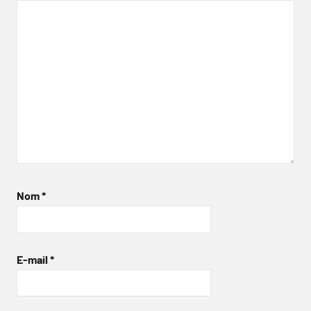
Nom
*
E-mail
*