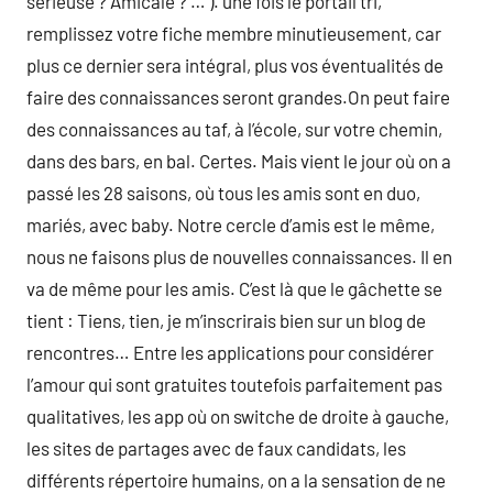
sérieuse ? Amicale ? … ). une fois le portail tri,
remplissez votre fiche membre minutieusement, car
plus ce dernier sera intégral, plus vos éventualités de
faire des connaissances seront grandes.On peut faire
des connaissances au taf, à l’école, sur votre chemin,
dans des bars, en bal. Certes. Mais vient le jour où on a
passé les 28 saisons, où tous les amis sont en duo,
mariés, avec baby. Notre cercle d’amis est le même,
nous ne faisons plus de nouvelles connaissances. Il en
va de même pour les amis. C’est là que le gâchette se
tient : Tiens, tien, je m’inscrirais bien sur un blog de
rencontres… Entre les applications pour considérer
l’amour qui sont gratuites toutefois parfaitement pas
qualitatives, les app où on switche de droite à gauche,
les sites de partages avec de faux candidats, les
différents répertoire humains, on a la sensation de ne