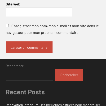
Site web
Enregistrer mon nom, mon e-mail et mon site dans le
navigateur pour mon prochain commentaire.
Rechercher
Rechercher
Recent Posts
Rénovation intérieure : les meilleures astuces pour moderniser