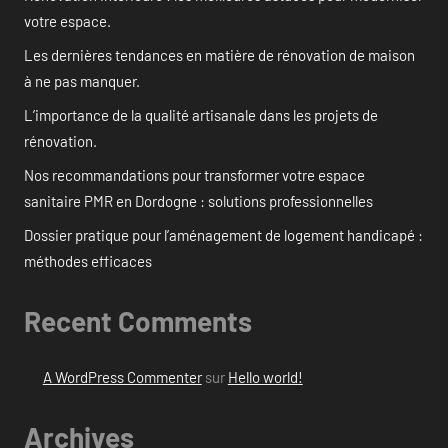
votre espace.
Les dernières tendances en matière de rénovation de maison
à ne pas manquer.
L’importance de la qualité artisanale dans les projets de
rénovation.
Nos recommandations pour transformer votre espace
sanitaire PMR en Dordogne : solutions professionnelles
Dossier pratique pour l’aménagement de logement handicapé :
méthodes efficaces
Recent Comments
A WordPress Commenter
sur
Hello world!
Archives