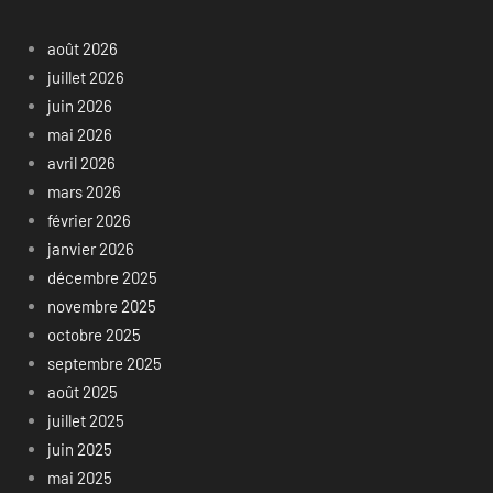
août 2026
juillet 2026
juin 2026
mai 2026
avril 2026
mars 2026
février 2026
janvier 2026
décembre 2025
novembre 2025
octobre 2025
septembre 2025
août 2025
juillet 2025
juin 2025
mai 2025