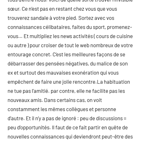
sœur. Ce n’est pas en restant chez vous que vous
trouverez sandale à votre pied. Sortez avec vos
connaissances célibataires, faites du sport, promenez-
vous… Et multipliez les news activités ( cours de cuisine
ou autre ) pour croiser de tout le web nombreux de votre
entourage concret. C’est les meilleures façons de se
débarrasser des pensées négatives, du malice de son
ex et surtout des mauvaises exonération qui vous
empêchent de faire une jolie rencontre.La habituation
ne tue pas l’amitié. par contre, elle ne facilite pas les
nouveaux amis. Dans certains cas, on voit
constamment les mêmes collègues et personne
d’autre. Et il n’y a pas de ignoré : peu de discussions =
peu d’opportunités. Il faut de ce fait partir en quête de
nouvelles connaissances qui deviendront peut-être des