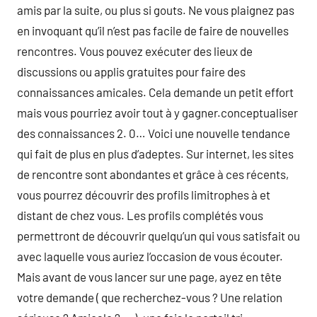
amis par la suite, ou plus si gouts. Ne vous plaignez pas
en invoquant qu’il n’est pas facile de faire de nouvelles
rencontres. Vous pouvez exécuter des lieux de
discussions ou applis gratuites pour faire des
connaissances amicales. Cela demande un petit effort
mais vous pourriez avoir tout à y gagner.conceptualiser
des connaissances 2. 0… Voici une nouvelle tendance
qui fait de plus en plus d’adeptes. Sur internet, les sites
de rencontre sont abondantes et grâce à ces récents,
vous pourrez découvrir des profils limitrophes à et
distant de chez vous. Les profils complétés vous
permettront de découvrir quelqu’un qui vous satisfait ou
avec laquelle vous auriez l’occasion de vous écouter.
Mais avant de vous lancer sur une page, ayez en tête
votre demande ( que recherchez-vous ? Une relation