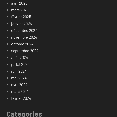
avril 2025
mars 2025
février 2025
janvier 2025
décembre 2024
novembre 2024
octobre 2024
septembre 2024
août 2024
juillet 2024
juin 2024
mai 2024
avril 2024
mars 2024
février 2024
Categories