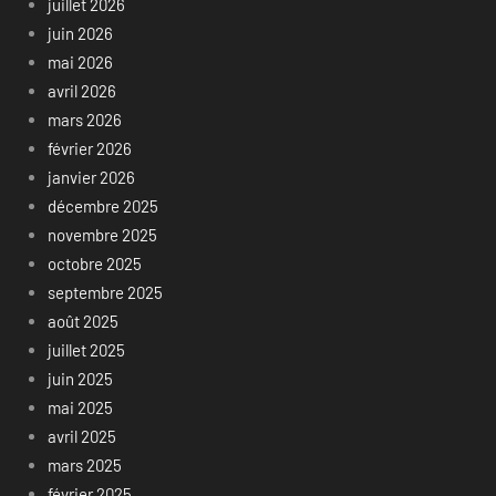
juillet 2026
juin 2026
mai 2026
avril 2026
mars 2026
février 2026
janvier 2026
décembre 2025
novembre 2025
octobre 2025
septembre 2025
août 2025
juillet 2025
juin 2025
mai 2025
avril 2025
mars 2025
février 2025