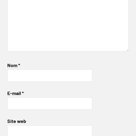
Nom
*
E-mail
*
Site web