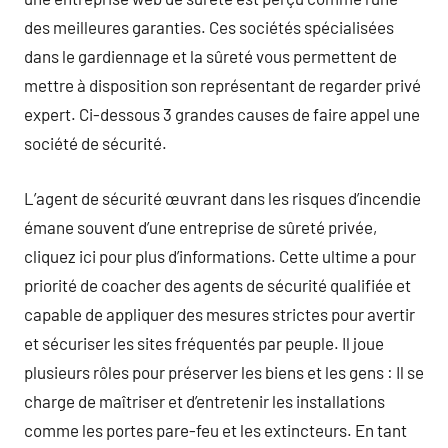
des meilleures garanties. Ces sociétés spécialisées
dans le gardiennage et la sûreté vous permettent de
mettre à disposition son représentant de regarder privé
expert. Ci-dessous 3 grandes causes de faire appel une
société de sécurité.
L’agent de sécurité œuvrant dans les risques d’incendie
émane souvent d’une entreprise de sûreté privée,
cliquez ici pour plus d’informations. Cette ultime a pour
priorité de coacher des agents de sécurité qualifiée et
capable de appliquer des mesures strictes pour avertir
et sécuriser les sites fréquentés par peuple. Il joue
plusieurs rôles pour préserver les biens et les gens : Il se
charge de maîtriser et d’entretenir les installations
comme les portes pare-feu et les extincteurs. En tant