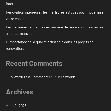
intérieur.
Rénovation intérieure : les meilleures astuces pour moderniser
votre espace.
Les dernières tendances en matière de rénovation de maison
à ne pas manquer.
L’importance de la qualité artisanale dans les projets de
rénovation.
Recent Comments
A WordPress Commenter
sur
Hello world!
Archives
août 2026