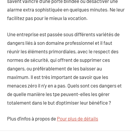
savent vaincre d’une porte blindée ou désactiver une
alarme extra sophistiquée en quelques minutes. Ne leur
facilitez pas pour le mieux la vocation.
Une entreprise est passée sous différents variétés de
dangers liés à son domaine professionnel et il faut
réunir les éléments primordiales, avec le respect des
normes de sécurité, qui offrent de supprimer ces
dangers, ou préférablement de les baisser au
maximum. Il est très important de savoir que les
menaces zéro il n’y en a pas. Quels sont ces dangers et
de quelle manière les tpe peuvent-elles les gérer
totalement dans le but d’optimiser leur bénéfice ?
Plus d’infos à propos de
Pour plus de détails