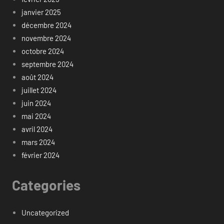
janvier 2025
décembre 2024
novembre 2024
octobre 2024
septembre 2024
août 2024
juillet 2024
juin 2024
mai 2024
avril 2024
mars 2024
février 2024
Categories
Uncategorized