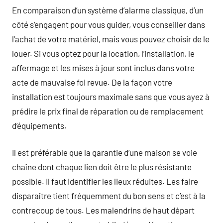
En comparaison d’un système d’alarme classique, d’un
côté s’engagent pour vous guider, vous conseiller dans
l’achat de votre matériel, mais vous pouvez choisir de le
louer. Si vous optez pour la location, l’installation, le
affermage et les mises à jour sont inclus dans votre
acte de mauvaise foi revue. De la façon votre
installation est toujours maximale sans que vous ayez à
prédire le prix final de réparation ou de remplacement
d’équipements.
Il est préférable que la garantie d’une maison se voie
chaîne dont chaque lien doit être le plus résistante
possible. Il faut identifier les lieux réduites. Les faire
disparaître tient fréquemment du bon sens et c’est à la
contrecoup de tous. Les malendrins de haut départ