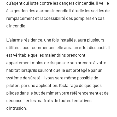
qu’agent qui lutte contre les dangers d’incendie, il veille
à la gestion des alarmes incendie Il étudie les sorties de
remplacement et l’accessibilité des pompiers en cas
d’incendie
L’alarme résidence, une fois installée, aura plusieurs
utilités : pour commencer, elle aura un effet dissuasif. Il
est véritable que les malendrins prendront
appartement moins de risques de s’en prendre à votre
habitat lorsqu’ils sauront qu’elle est protégée par un
système de sûreté. Il vous sera même possible de
piloter , par une application, l’éclairage de quelques
pièces dans le but de mimer votre référencement et de
déconseiller les malfrats de toutes tentatives
d’intrusion.