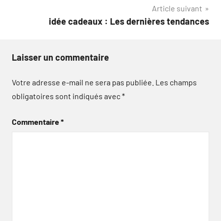
Article suivant
l’article
idée cadeaux : Les dernières tendances
Laisser un commentaire
Votre adresse e-mail ne sera pas publiée.
Les champs
obligatoires sont indiqués avec
*
Commentaire
*