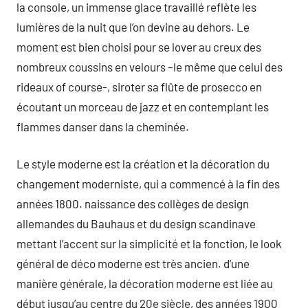
la console, un immense glace travaillé reflète les
lumières de la nuit que l’on devine au dehors. Le
moment est bien choisi pour se lover au creux des
nombreux coussins en velours –le même que celui des
rideaux of course-, siroter sa flûte de prosecco en
écoutant un morceau de jazz et en contemplant les
flammes danser dans la cheminée.
Le style moderne est la création et la décoration du
changement moderniste, qui a commencé à la fin des
années 1800. naissance des collèges de design
allemandes du Bauhaus et du design scandinave
mettant l’accent sur la simplicité et la fonction, le look
général de déco moderne est très ancien. d’une
manière générale, la décoration moderne est liée au
début jusqu’au centre du 20e siècle, des années 1900