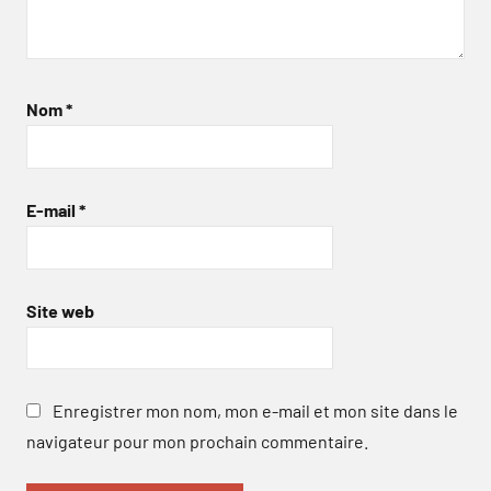
Nom
*
E-mail
*
Site web
Enregistrer mon nom, mon e-mail et mon site dans le
navigateur pour mon prochain commentaire.