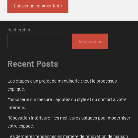
Rechercher
Rechercher
Recent Posts
Les étapes d’un projet de menuiserie : tout le processus
expliqué.
Menuiserie sur mesure : ajoutez du style et du confort à votre
intérieur.
Rénovation intérieure : les meilleures astuces pour moderniser
votre espace.
Les dernières tendances en matière de rénovation de maison