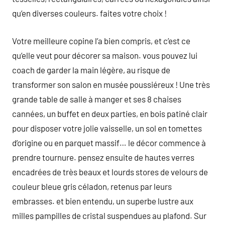
qu’en diverses couleurs. faites votre choix !
Votre meilleure copine l’a bien compris, et c’est ce
qu’elle veut pour décorer sa maison. vous pouvez lui
coach de garder la main légère, au risque de
transformer son salon en musée poussiéreux ! Une très
grande table de salle à manger et ses 8 chaises
cannées, un buffet en deux parties, en bois patiné clair
pour disposer votre jolie vaisselle, un sol en tomettes
d’origine ou en parquet massif… le décor commence à
prendre tournure. pensez ensuite de hautes verres
encadrées de très beaux et lourds stores de velours de
couleur bleue gris céladon, retenus par leurs
embrasses. et bien entendu, un superbe lustre aux
milles pampilles de cristal suspendues au plafond. Sur