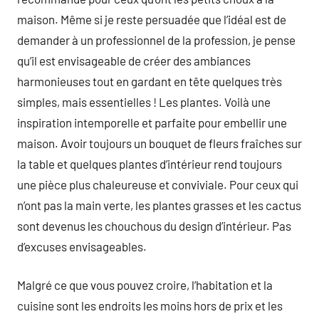
maison. Même si je reste persuadée que l’idéal est de
demander à un professionnel de la profession, je pense
qu’il est envisageable de créer des ambiances
harmonieuses tout en gardant en tête quelques très
simples, mais essentielles ! Les plantes. Voilà une
inspiration intemporelle et parfaite pour embellir une
maison. Avoir toujours un bouquet de fleurs fraîches sur
la table et quelques plantes d’intérieur rend toujours
une pièce plus chaleureuse et conviviale. Pour ceux qui
n’ont pas la main verte, les plantes grasses et les cactus
sont devenus les chouchous du design d’intérieur. Pas
d’excuses envisageables.
Malgré ce que vous pouvez croire, l’habitation et la
cuisine sont les endroits les moins hors de prix et les