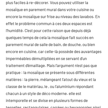
plus faciles à re-décorer. Vous pouvez utiliser la
mosaïque en parement mural dans votre cuisine ou
encore la mosaïque sur frise au niveau des lavabos. En
effet le problème commun à ces deux espaces est
l’humidité. C’est pour cette raison que depuis déjà
quelques temps de cela la mosaïque fait succès en
parement mural de salle de bain, de douche, ou bien
encore en cuisine, car celle-là possède des auvantages
imperméables démultipliées en se servant d’un
traitement d’émaillage. Mais l’argument n’est pas que
pratique : la mosaïque se présente sous différentes
matières : la pierre, mélangeant l’atout du vieux et la
classe de le matériau, le , ou l’aluminium répondant
chacun à un style de déco moderne. elle est
intemporelle et se divise en plusieurs formes de
tesselles, rectangulaires, carrées ou hexagonales ainsi