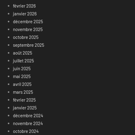
février 2026
janvier 2026
décembre 2025
novembre 2025
octobre 2025
septembre 2025
août 2025
juillet 2025
juin 2025
mai 2025
avril 2025
mars 2025
février 2025
janvier 2025
décembre 2024
novembre 2024
octobre 2024