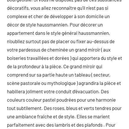
décoratifs, vous allez reconnaître qu’il n’est pas si
complexe et cher de développer à son domicile un
décor de style haussmannien. Pour décorer un
appartement dans le style général haussmannien,
n’oubliez surtout pas de placer ou fixer au-dessus de
votre pardessus de cheminée un grand miroir ( aux
boiseries travaillées et dorées ) qui apportera du style et
de la profondeur à la pièce. Ce grand miroir qui
comprend sur sa partie haute un tableau ( secteur,
scène pastorale ou mythologique ) agrandira la pièce et
habillera joliment votre conduit d’évacuation. Des
couleurs couleur pastel poudrées pour une harmonie
tout subtilement. Des roses, bleus et verts tendres pour
une ambiance fraîche et de style. Elles se marient
parfaitement avec des lambris et des plafonds . Pour