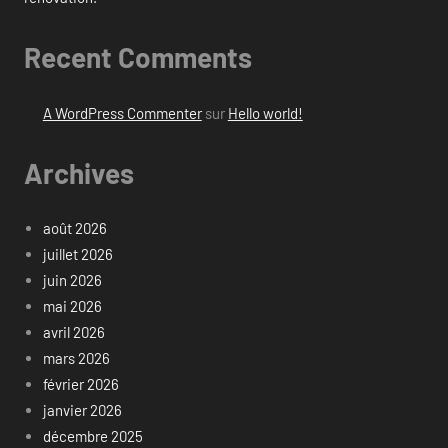
Recent Comments
A WordPress Commenter
sur
Hello world!
Archives
août 2026
juillet 2026
juin 2026
mai 2026
avril 2026
mars 2026
février 2026
janvier 2026
décembre 2025