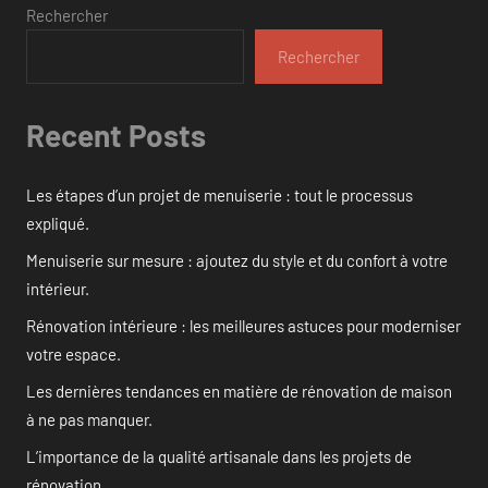
Rechercher
Rechercher
Recent Posts
Les étapes d’un projet de menuiserie : tout le processus
expliqué.
Menuiserie sur mesure : ajoutez du style et du confort à votre
intérieur.
Rénovation intérieure : les meilleures astuces pour moderniser
votre espace.
Les dernières tendances en matière de rénovation de maison
à ne pas manquer.
L’importance de la qualité artisanale dans les projets de
rénovation.