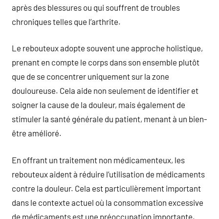
après des blessures ou qui souffrent de troubles
chroniques telles que l’arthrite.
Le rebouteux adopte souvent une approche holistique,
prenant en compte le corps dans son ensemble plutôt
que de se concentrer uniquement sur la zone
douloureuse. Cela aide non seulement de identifier et
soigner la cause de la douleur, mais également de
stimuler la santé générale du patient, menant à un bien-
être amélioré.
En offrant un traitement non médicamenteux, les
rebouteux aident à réduire l’utilisation de médicaments
contre la douleur. Cela est particulièrement important
dans le contexte actuel où la consommation excessive
de médicaments est une préoccupation importante.