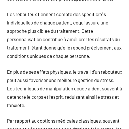
Les rebouteux tiennent compte des spécificités
individuelles de chaque patient, cequi assure une
approche plus ciblée du traitement. Cette
personnalisation contribue à améliorer les résultats du
traitement, étant donné qu’elle répond précisément aux
conditions uniques de chaque personne.
En plus de ses effets physiques, le travail d’un rebouteux
peut aussi favoriser une meilleure gestion du stress.
Les techniques de manipulation douce aident souvent à
détendre le corps et l’esprit, réduisant ainsi le stress et
l’anxiété.
Par rapport aux options médicales classiques, souvent