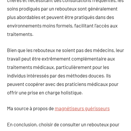
chères et nécessitant des consultations fréquentes, les
soins prodigués par un rebouteux sont généralement
plus abordables et peuvent être pratiqués dans des
environnements moins formels, facilitant l’accès aux
traitements.
Bien que les rebouteux ne soient pas des médecins, leur
travail peut être extrêmement complémentaire aux
traitements médicaux, particulièrement pour les
individus intéressés par des méthodes douces. Ils
peuvent coopérer avec des praticiens médicaux pour
offrir une prise en charge holistique.
Ma source à propos de
magnétiseurs guérisseurs
En conclusion, choisir de consulter un rebouteux pour