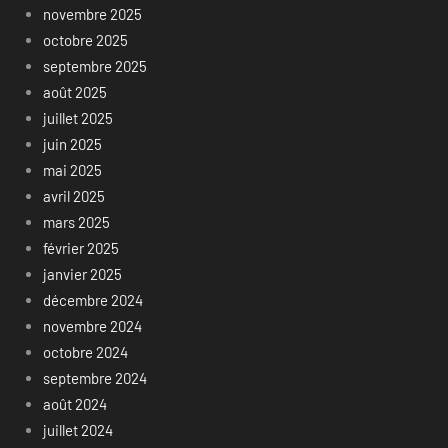
novembre 2025
octobre 2025
septembre 2025
août 2025
juillet 2025
juin 2025
mai 2025
avril 2025
mars 2025
février 2025
janvier 2025
décembre 2024
novembre 2024
octobre 2024
septembre 2024
août 2024
juillet 2024