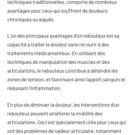
techniques traditionnelles, comporte de nombreux
avantages pour ceux qui souffrent de douleurs
chroniques ou aiguës.
L’un des principaux avantages d’un rebouteux est sa
capacité à traiter la douleur sans recourir à des
traitements médicamenteux. En utilisant des
techniques de manipulation des muscles et des
articulations, le rebouteux contribue à détendre les
zones de tension, et favorisant ainsi l’apport sanguin et
réduisant l’inflammation.
En plus de diminuer la douleur, les interventions d’un
rebouteux peuvent améliorer la mobilité des
articulations. Ceci est spécialement utile pour ceux qui
ont des problèmes de raideur articulaire, notamment