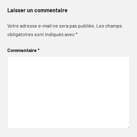
Laisser un commentaire
Votre adresse e-mail ne sera pas publiée.
Les champs
obligatoires sont indiqués avec
*
Commentaire
*