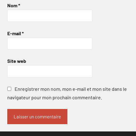
Nom
*
E-mail
*
Site web
Enregistrer mon nom, mon e-mail et mon site dans le
navigateur pour mon prochain commentaire.