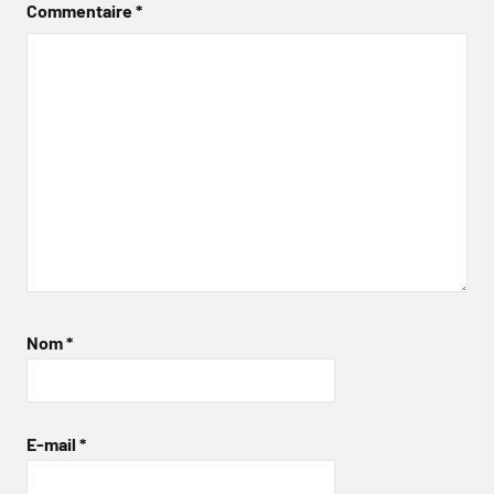
Commentaire
*
Nom
*
E-mail
*