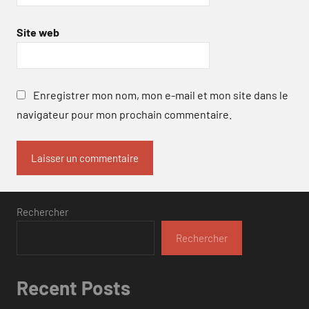
Site web
Enregistrer mon nom, mon e-mail et mon site dans le
navigateur pour mon prochain commentaire.
Rechercher
Rechercher
Recent Posts