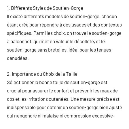
1. Différents Styles de Soutien-Gorge
Il existe différents modèles de soutien-gorge, chacun
étant créé pour répondre à des usages et des contextes
spécifiques. Parmi les choix, on trouve le soutien-gorge
à balconnet, qui met en valeur le décolleté, et le
soutien-gorge sans bretelles, idéal pour les tenues
dénudées.
2. Importance du Choix de la Taille
Sélectionner la bonne taille de soutien-gorge est
crucial pour assurer le confort et prévenir les maux de
dos et les irritations cutanées. Une mesure précise est
indispensable pour obtenir un soutien-gorge bien ajusté
qui n’engendre ni malaise ni compression excessive.