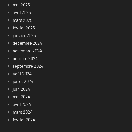
mai 2025
avril 2025
mars 2025
février 2025
janvier 2025
décembre 2024
novembre 2024
octobre 2024
septembre 2024
août 2024
juillet 2024
juin 2024
mai 2024
avril 2024
mars 2024
février 2024