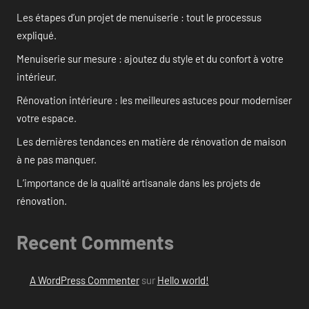
Les étapes d’un projet de menuiserie : tout le processus
expliqué.
Menuiserie sur mesure : ajoutez du style et du confort à votre
intérieur.
Rénovation intérieure : les meilleures astuces pour moderniser
votre espace.
Les dernières tendances en matière de rénovation de maison
à ne pas manquer.
L’importance de la qualité artisanale dans les projets de
rénovation.
Recent Comments
A WordPress Commenter
sur
Hello world!