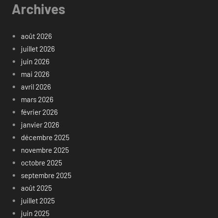
Archives
août 2026
juillet 2026
juin 2026
mai 2026
avril 2026
mars 2026
février 2026
janvier 2026
décembre 2025
novembre 2025
octobre 2025
septembre 2025
août 2025
juillet 2025
juin 2025