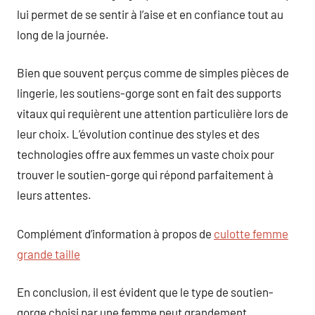
lui permet de se sentir à l’aise et en confiance tout au
long de la journée.
Bien que souvent perçus comme de simples pièces de
lingerie, les soutiens-gorge sont en fait des supports
vitaux qui requièrent une attention particulière lors de
leur choix. L’évolution continue des styles et des
technologies offre aux femmes un vaste choix pour
trouver le soutien-gorge qui répond parfaitement à
leurs attentes.
Complément d’information à propos de
culotte femme
grande taille
En conclusion, il est évident que le type de soutien-
gorge choisi par une femme peut grandement