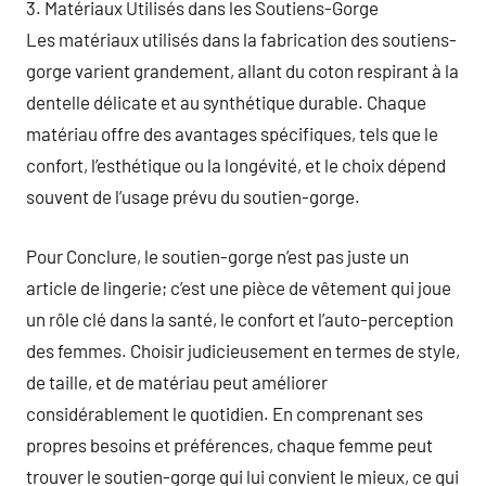
3. Matériaux Utilisés dans les Soutiens-Gorge
Les matériaux utilisés dans la fabrication des soutiens-
gorge varient grandement, allant du coton respirant à la
dentelle délicate et au synthétique durable. Chaque
matériau offre des avantages spécifiques, tels que le
confort, l’esthétique ou la longévité, et le choix dépend
souvent de l’usage prévu du soutien-gorge.
Pour Conclure, le soutien-gorge n’est pas juste un
article de lingerie; c’est une pièce de vêtement qui joue
un rôle clé dans la santé, le confort et l’auto-perception
des femmes. Choisir judicieusement en termes de style,
de taille, et de matériau peut améliorer
considérablement le quotidien. En comprenant ses
propres besoins et préférences, chaque femme peut
trouver le soutien-gorge qui lui convient le mieux, ce qui