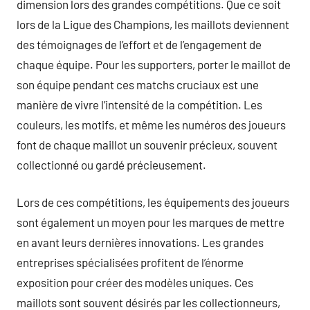
dimension lors des grandes compétitions. Que ce soit
lors de la Ligue des Champions, les maillots deviennent
des témoignages de l’effort et de l’engagement de
chaque équipe. Pour les supporters, porter le maillot de
son équipe pendant ces matchs cruciaux est une
manière de vivre l’intensité de la compétition. Les
couleurs, les motifs, et même les numéros des joueurs
font de chaque maillot un souvenir précieux, souvent
collectionné ou gardé précieusement.
Lors de ces compétitions, les équipements des joueurs
sont également un moyen pour les marques de mettre
en avant leurs dernières innovations. Les grandes
entreprises spécialisées profitent de l’énorme
exposition pour créer des modèles uniques. Ces
maillots sont souvent désirés par les collectionneurs,