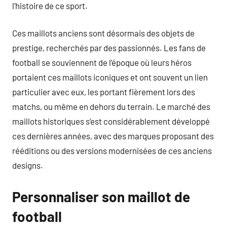
l’histoire de ce sport.
Ces maillots anciens sont désormais des objets de
prestige, recherchés par des passionnés. Les fans de
football se souviennent de l’époque où leurs héros
portaient ces maillots iconiques et ont souvent un lien
particulier avec eux, les portant fièrement lors des
matchs, ou même en dehors du terrain. Le marché des
maillots historiques s’est considérablement développé
ces dernières années, avec des marques proposant des
rééditions ou des versions modernisées de ces anciens
designs.
Personnaliser son maillot de
football