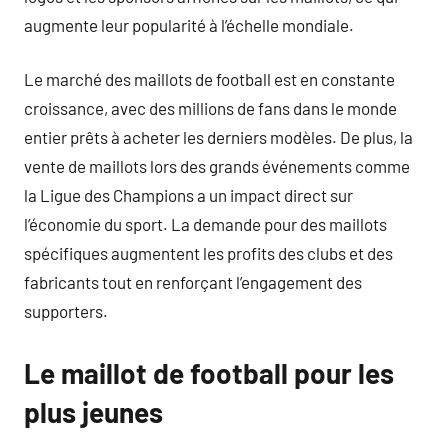
augmente leur popularité à l’échelle mondiale.
Le marché des maillots de football est en constante
croissance, avec des millions de fans dans le monde
entier prêts à acheter les derniers modèles. De plus, la
vente de maillots lors des grands événements comme
la Ligue des Champions a un impact direct sur
l’économie du sport. La demande pour des maillots
spécifiques augmentent les profits des clubs et des
fabricants tout en renforçant l’engagement des
supporters.
Le maillot de football pour les
plus jeunes