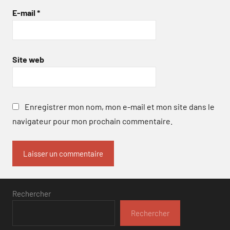
E-mail
*
Site web
Enregistrer mon nom, mon e-mail et mon site dans le
navigateur pour mon prochain commentaire.
Rechercher
Rechercher