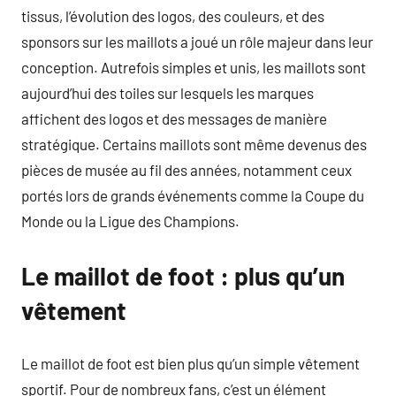
tissus, l’évolution des logos, des couleurs, et des
sponsors sur les maillots a joué un rôle majeur dans leur
conception. Autrefois simples et unis, les maillots sont
aujourd’hui des toiles sur lesquels les marques
affichent des logos et des messages de manière
stratégique. Certains maillots sont même devenus des
pièces de musée au fil des années, notamment ceux
portés lors de grands événements comme la Coupe du
Monde ou la Ligue des Champions.
Le maillot de foot : plus qu’un
vêtement
Le maillot de foot est bien plus qu’un simple vêtement
sportif. Pour de nombreux fans, c’est un élément