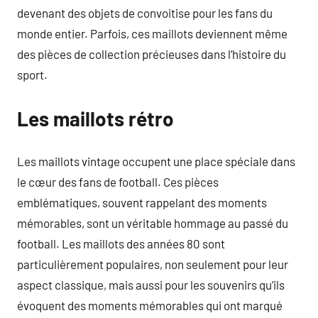
devenant des objets de convoitise pour les fans du
monde entier. Parfois, ces maillots deviennent même
des pièces de collection précieuses dans l’histoire du
sport.
Les maillots rétro
Les maillots vintage occupent une place spéciale dans
le cœur des fans de football. Ces pièces
emblématiques, souvent rappelant des moments
mémorables, sont un véritable hommage au passé du
football. Les maillots des années 80 sont
particulièrement populaires, non seulement pour leur
aspect classique, mais aussi pour les souvenirs qu’ils
évoquent des moments mémorables qui ont marqué