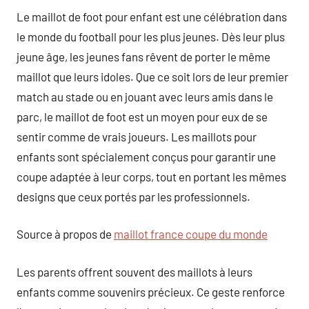
Le maillot de foot pour enfant est une célébration dans
le monde du football pour les plus jeunes. Dès leur plus
jeune âge, les jeunes fans rêvent de porter le même
maillot que leurs idoles. Que ce soit lors de leur premier
match au stade ou en jouant avec leurs amis dans le
parc, le maillot de foot est un moyen pour eux de se
sentir comme de vrais joueurs. Les maillots pour
enfants sont spécialement conçus pour garantir une
coupe adaptée à leur corps, tout en portant les mêmes
designs que ceux portés par les professionnels.
Source à propos de
maillot france coupe du monde
Les parents offrent souvent des maillots à leurs
enfants comme souvenirs précieux. Ce geste renforce