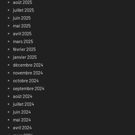
août 2025
juillet 2025
juin 2025
mai 2025
avril 2025
mars 2025
février 2025
janvier 2025
décembre 2024
novembre 2024
octobre 2024
septembre 2024
août 2024
juillet 2024
juin 2024
mai 2024
avril 2024