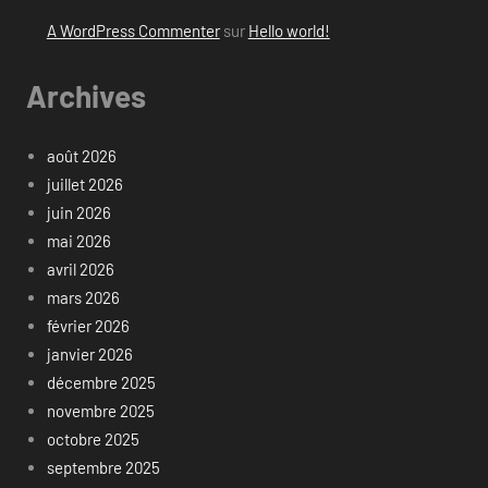
A WordPress Commenter
sur
Hello world!
Archives
août 2026
juillet 2026
juin 2026
mai 2026
avril 2026
mars 2026
février 2026
janvier 2026
décembre 2025
novembre 2025
octobre 2025
septembre 2025