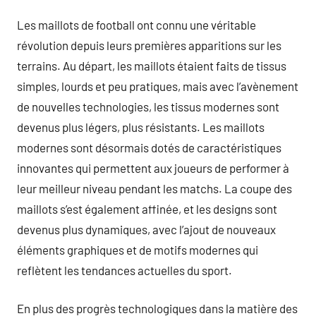
Les maillots de football ont connu une véritable
révolution depuis leurs premières apparitions sur les
terrains. Au départ, les maillots étaient faits de tissus
simples, lourds et peu pratiques, mais avec l’avènement
de nouvelles technologies, les tissus modernes sont
devenus plus légers, plus résistants. Les maillots
modernes sont désormais dotés de caractéristiques
innovantes qui permettent aux joueurs de performer à
leur meilleur niveau pendant les matchs. La coupe des
maillots s’est également affinée, et les designs sont
devenus plus dynamiques, avec l’ajout de nouveaux
éléments graphiques et de motifs modernes qui
reflètent les tendances actuelles du sport.
En plus des progrès technologiques dans la matière des