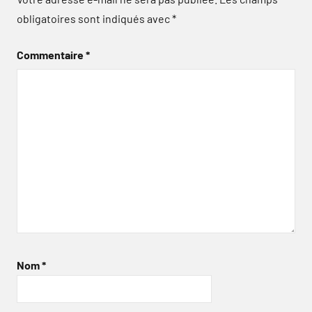
obligatoires sont indiqués avec
*
Commentaire
*
Nom
*