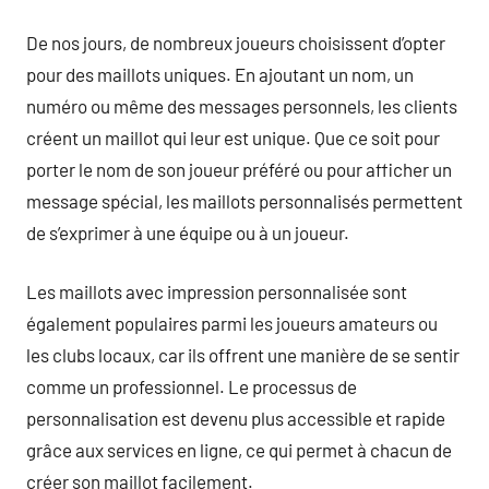
De nos jours, de nombreux joueurs choisissent d’opter
pour des maillots uniques. En ajoutant un nom, un
numéro ou même des messages personnels, les clients
créent un maillot qui leur est unique. Que ce soit pour
porter le nom de son joueur préféré ou pour afficher un
message spécial, les maillots personnalisés permettent
de s’exprimer à une équipe ou à un joueur.
Les maillots avec impression personnalisée sont
également populaires parmi les joueurs amateurs ou
les clubs locaux, car ils offrent une manière de se sentir
comme un professionnel. Le processus de
personnalisation est devenu plus accessible et rapide
grâce aux services en ligne, ce qui permet à chacun de
créer son maillot facilement.