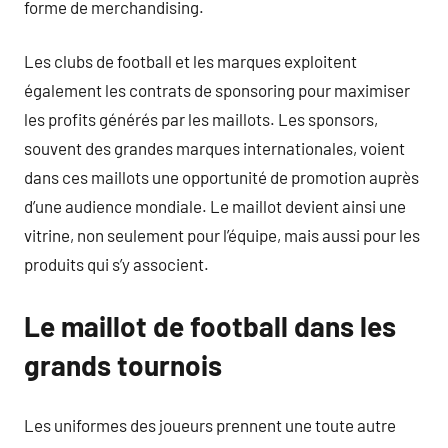
forme de merchandising.
Les clubs de football et les marques exploitent
également les contrats de sponsoring pour maximiser
les profits générés par les maillots. Les sponsors,
souvent des grandes marques internationales, voient
dans ces maillots une opportunité de promotion auprès
d’une audience mondiale. Le maillot devient ainsi une
vitrine, non seulement pour l’équipe, mais aussi pour les
produits qui s’y associent.
Le maillot de football dans les
grands tournois
Les uniformes des joueurs prennent une toute autre