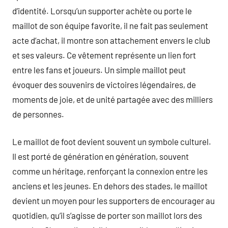
d’identité. Lorsqu’un supporter achète ou porte le
maillot de son équipe favorite, il ne fait pas seulement
acte d’achat, il montre son attachement envers le club
et ses valeurs. Ce vêtement représente un lien fort
entre les fans et joueurs. Un simple maillot peut
évoquer des souvenirs de victoires légendaires, de
moments de joie, et de unité partagée avec des milliers
de personnes.
Le maillot de foot devient souvent un symbole culturel.
Il est porté de génération en génération, souvent
comme un héritage, renforçant la connexion entre les
anciens et les jeunes. En dehors des stades, le maillot
devient un moyen pour les supporters de encourager au
quotidien, qu’il s’agisse de porter son maillot lors des