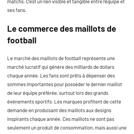
matchs. C’est un lien visible et tangible entre l’équipe et
ses fans.
Le commerce des maillots de
football
Le marché des maillots de football représente une
marché lucratif qui génère des milliards de dollars
chaque année. Les fans sont prêts à dépenser des
sommes importantes pour posséder le dernier maillot
de leur équipe préférée, surtout lors des grands
événements sportifs. Les marques profitent de cette
demande en produisant des maillots aux designs
inspirants chaque année. Ces maillots ne sont pas
seulement un produit de consommation, mais aussi une