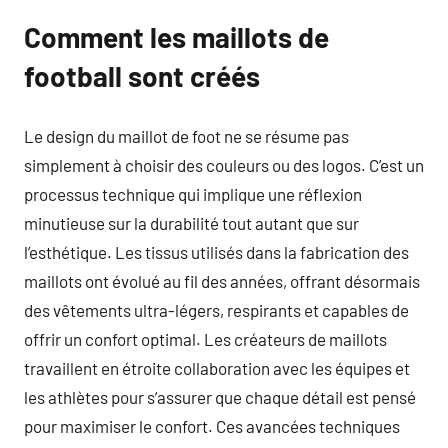
Comment les maillots de
football sont créés
Le design du maillot de foot ne se résume pas
simplement à choisir des couleurs ou des logos. C’est un
processus technique qui implique une réflexion
minutieuse sur la durabilité tout autant que sur
l’esthétique. Les tissus utilisés dans la fabrication des
maillots ont évolué au fil des années, offrant désormais
des vêtements ultra-légers, respirants et capables de
offrir un confort optimal. Les créateurs de maillots
travaillent en étroite collaboration avec les équipes et
les athlètes pour s’assurer que chaque détail est pensé
pour maximiser le confort. Ces avancées techniques