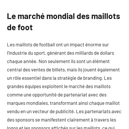
Le marché mondial des maillots
de foot
Les maillots de football ont un impact énorme sur
l’industrie du sport, générant des milliards de dollars
chaque année. Non seulement ils sont un élément
central des ventes de billets, mais ils jouent également
un rôle essentiel dans la stratégie de branding. Les
grandes équipes exploitent le marché des maillots
comme une opportunité de partenariat avec des
marques mondiales, transformant ainsi chaque maillot
vendu en un vecteur de publicité. Les partenariats avec
des sponsors se manifestent clairement à travers les
logos et les sponsors affichés sur les maillots, ce qui