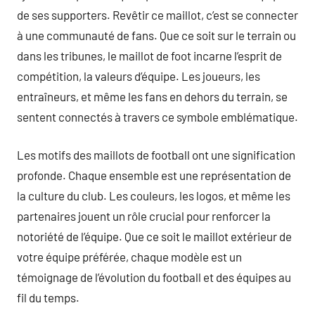
de ses supporters. Revêtir ce maillot, c’est se connecter
à une communauté de fans. Que ce soit sur le terrain ou
dans les tribunes, le maillot de foot incarne l’esprit de
compétition, la valeurs d’équipe. Les joueurs, les
entraîneurs, et même les fans en dehors du terrain, se
sentent connectés à travers ce symbole emblématique.
Les motifs des maillots de football ont une signification
profonde. Chaque ensemble est une représentation de
la culture du club. Les couleurs, les logos, et même les
partenaires jouent un rôle crucial pour renforcer la
notoriété de l’équipe. Que ce soit le maillot extérieur de
votre équipe préférée, chaque modèle est un
témoignage de l’évolution du football et des équipes au
fil du temps.