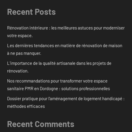
Recent Posts
Rénovation intérieure : les meilleures astuces pour moderniser
votre espace.
Les dernières tendances en matière de rénovation de maison
à ne pas manquer.
L’importance de la qualité artisanale dans les projets de
rénovation.
Nos recommandations pour transformer votre espace
sanitaire PMR en Dordogne : solutions professionnelles
Dossier pratique pour l’aménagement de logement handicapé :
méthodes efficaces
Recent Comments