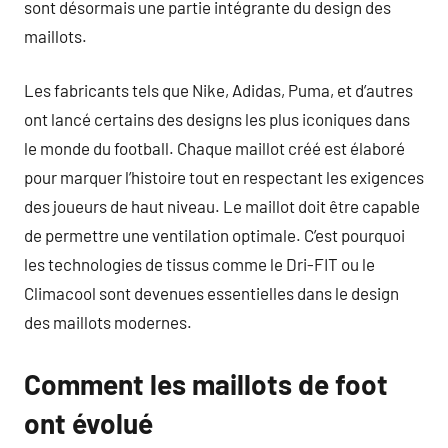
sont désormais une partie intégrante du design des
maillots.
Les fabricants tels que Nike, Adidas, Puma, et d’autres
ont lancé certains des designs les plus iconiques dans
le monde du football. Chaque maillot créé est élaboré
pour marquer l’histoire tout en respectant les exigences
des joueurs de haut niveau. Le maillot doit être capable
de permettre une ventilation optimale. C’est pourquoi
les technologies de tissus comme le Dri-FIT ou le
Climacool sont devenues essentielles dans le design
des maillots modernes.
Comment les maillots de foot
ont évolué