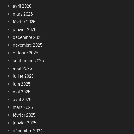
avril 2026
mars 2026
février 2026
janvier 2026
décembre 2025
novembre 2025
octobre 2025
septembre 2025
août 2025
juillet 2025
juin 2025
mai 2025
avril 2025
mars 2025
février 2025
janvier 2025
décembre 2024