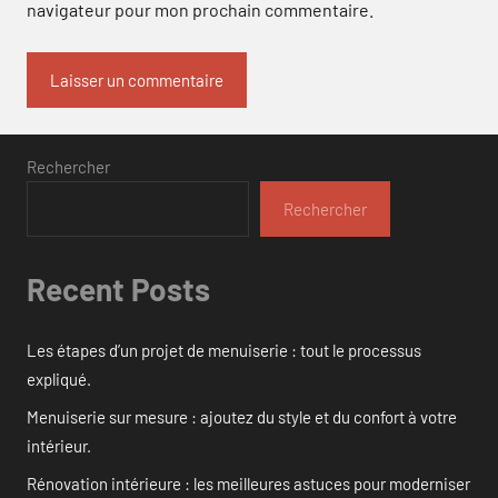
navigateur pour mon prochain commentaire.
Rechercher
Rechercher
Recent Posts
Les étapes d’un projet de menuiserie : tout le processus
expliqué.
Menuiserie sur mesure : ajoutez du style et du confort à votre
intérieur.
Rénovation intérieure : les meilleures astuces pour moderniser