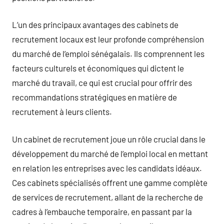
L’un des principaux avantages des cabinets de
recrutement locaux est leur profonde compréhension
du marché de l’emploi sénégalais. Ils comprennent les
facteurs culturels et économiques qui dictent le
marché du travail, ce qui est crucial pour offrir des
recommandations stratégiques en matière de
recrutement à leurs clients.
Un cabinet de recrutement joue un rôle crucial dans le
développement du marché de l’emploi local en mettant
en relation les entreprises avec les candidats idéaux.
Ces cabinets spécialisés offrent une gamme complète
de services de recrutement, allant de la recherche de
cadres à l’embauche temporaire, en passant par la