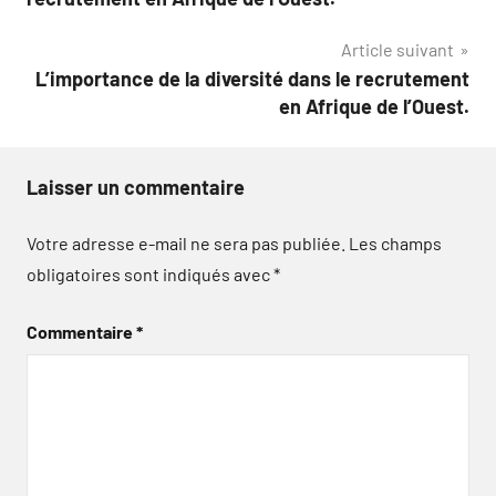
l’article
Article suivant
L’importance de la diversité dans le recrutement
en Afrique de l’Ouest.
Laisser un commentaire
Votre adresse e-mail ne sera pas publiée.
Les champs
obligatoires sont indiqués avec
*
Commentaire
*