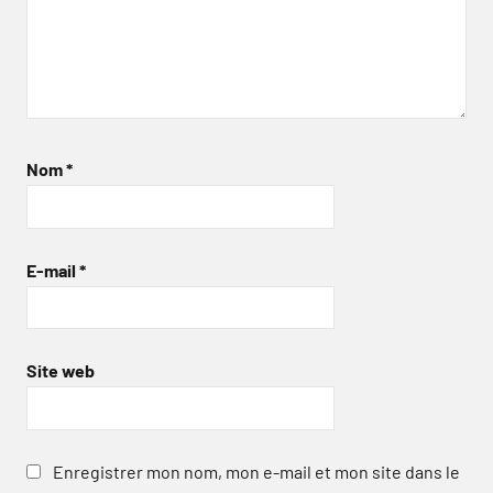
Nom
*
E-mail
*
Site web
Enregistrer mon nom, mon e-mail et mon site dans le