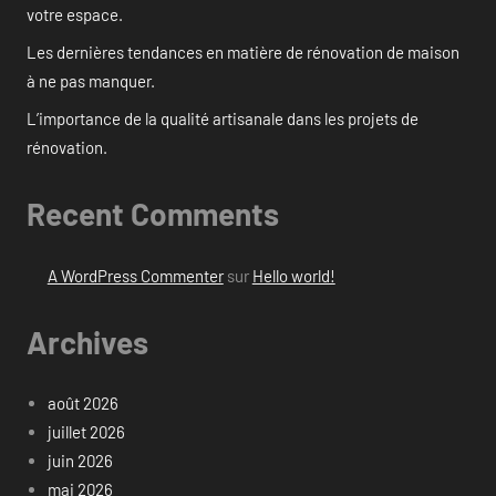
votre espace.
Les dernières tendances en matière de rénovation de maison
à ne pas manquer.
L’importance de la qualité artisanale dans les projets de
rénovation.
Recent Comments
A WordPress Commenter
sur
Hello world!
Archives
août 2026
juillet 2026
juin 2026
mai 2026