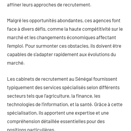
affiner leurs approches de recrutement.
Malgré les opportunités abondantes, ces agences font
face à divers défis, comme la haute compétitivité sur le
marché et les changements économiques affectant
l’emploi. Pour surmonter ces obstacles, ils doivent être
capables de s’adapter rapidement aux évolutions du
marché.
Les cabinets de recrutement au Sénégal fournissent
typiquement des services spécialisés selon différents
secteurs tels que l’agriculture, la finance, les
technologies de l’information, et la santé. Grâce à cette
spécialisation, ils apportent une expertise et une
compréhension détaillée essentielles pour des
positions particulières.