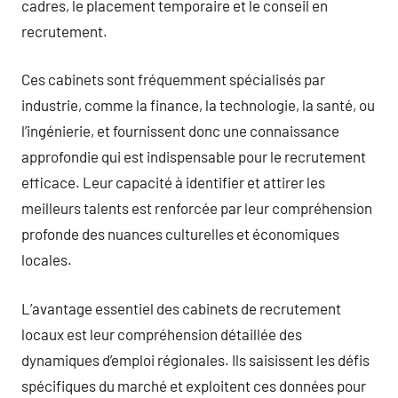
cadres, le placement temporaire et le conseil en
recrutement.
Ces cabinets sont fréquemment spécialisés par
industrie, comme la finance, la technologie, la santé, ou
l’ingénierie, et fournissent donc une connaissance
approfondie qui est indispensable pour le recrutement
efficace. Leur capacité à identifier et attirer les
meilleurs talents est renforcée par leur compréhension
profonde des nuances culturelles et économiques
locales.
L’avantage essentiel des cabinets de recrutement
locaux est leur compréhension détaillée des
dynamiques d’emploi régionales. Ils saisissent les défis
spécifiques du marché et exploitent ces données pour