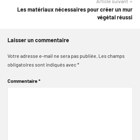
Article suivant
Les matériaux nécessaires pour créer un mur
végétal réussi
Laisser un commentaire
Votre adresse e-mail ne sera pas publiée.
Les champs
obligatoires sont indiqués avec
*
Commentaire
*