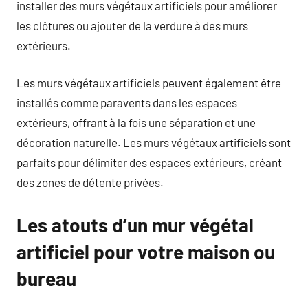
installer des murs végétaux artificiels pour améliorer
les clôtures ou ajouter de la verdure à des murs
extérieurs.
Les murs végétaux artificiels peuvent également être
installés comme paravents dans les espaces
extérieurs, offrant à la fois une séparation et une
décoration naturelle. Les murs végétaux artificiels sont
parfaits pour délimiter des espaces extérieurs, créant
des zones de détente privées.
Les atouts d’un mur végétal
artificiel pour votre maison ou
bureau