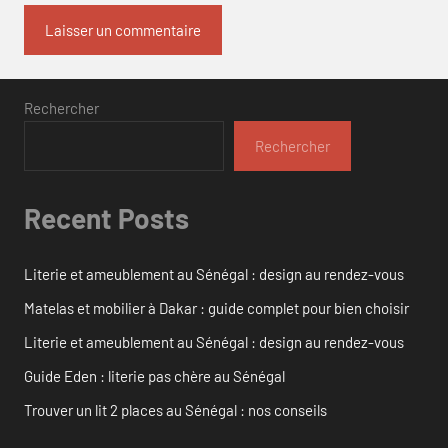
Rechercher
Rechercher
Recent Posts
Literie et ameublement au Sénégal : design au rendez-vous
Matelas et mobilier à Dakar : guide complet pour bien choisir
Literie et ameublement au Sénégal : design au rendez-vous
Guide Eden : literie pas chère au Sénégal
Trouver un lit 2 places au Sénégal : nos conseils