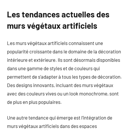
Les tendances actuelles des
murs végétaux artificiels
Les murs végétaux artificiels connaissent une
popularité croissante dans le domaine de la décoration
intérieure et extérieure. Ils sont désormais disponibles
dans une gamme de styles et de couleurs qui
permettent de s’adapter à tous les types de décoration.
Des designs innovants, incluant des murs végétaux
avec des couleurs vives ou un look monochrome, sont
de plus en plus populaires.
Une autre tendance qui émerge est l’intégration de
murs végétaux artificiels dans des espaces