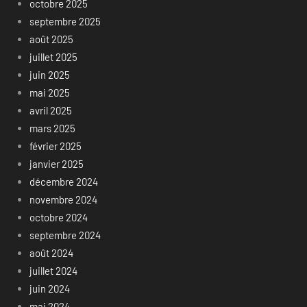
octobre 2025
septembre 2025
août 2025
juillet 2025
juin 2025
mai 2025
avril 2025
mars 2025
février 2025
janvier 2025
décembre 2024
novembre 2024
octobre 2024
septembre 2024
août 2024
juillet 2024
juin 2024
mai 2024