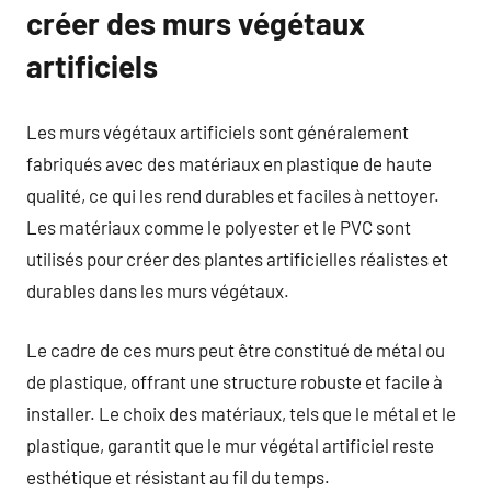
créer des murs végétaux
artificiels
Les murs végétaux artificiels sont généralement
fabriqués avec des matériaux en plastique de haute
qualité, ce qui les rend durables et faciles à nettoyer.
Les matériaux comme le polyester et le PVC sont
utilisés pour créer des plantes artificielles réalistes et
durables dans les murs végétaux.
Le cadre de ces murs peut être constitué de métal ou
de plastique, offrant une structure robuste et facile à
installer. Le choix des matériaux, tels que le métal et le
plastique, garantit que le mur végétal artificiel reste
esthétique et résistant au fil du temps.