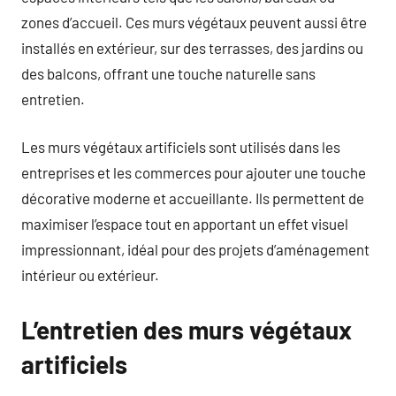
zones d’accueil. Ces murs végétaux peuvent aussi être
installés en extérieur, sur des terrasses, des jardins ou
des balcons, offrant une touche naturelle sans
entretien.
Les murs végétaux artificiels sont utilisés dans les
entreprises et les commerces pour ajouter une touche
décorative moderne et accueillante. Ils permettent de
maximiser l’espace tout en apportant un effet visuel
impressionnant, idéal pour des projets d’aménagement
intérieur ou extérieur.
L’entretien des murs végétaux
artificiels