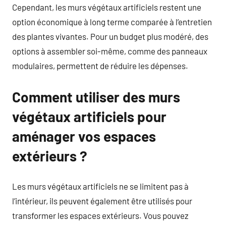
Cependant, les murs végétaux artificiels restent une
option économique à long terme comparée à l’entretien
des plantes vivantes. Pour un budget plus modéré, des
options à assembler soi-même, comme des panneaux
modulaires, permettent de réduire les dépenses.
Comment utiliser des murs
végétaux artificiels pour
aménager vos espaces
extérieurs ?
Les murs végétaux artificiels ne se limitent pas à
l’intérieur, ils peuvent également être utilisés pour
transformer les espaces extérieurs. Vous pouvez