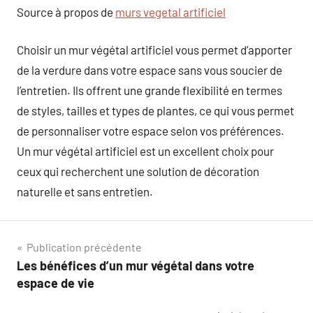
Source à propos de
murs vegetal artificiel
Choisir un mur végétal artificiel vous permet d’apporter
de la verdure dans votre espace sans vous soucier de
l’entretien. Ils offrent une grande flexibilité en termes
de styles, tailles et types de plantes, ce qui vous permet
de personnaliser votre espace selon vos préférences.
Un mur végétal artificiel est un excellent choix pour
ceux qui recherchent une solution de décoration
naturelle et sans entretien.
Navigation
Publication précédente
Les bénéfices d’un mur végétal dans votre
de
espace de vie
l’article