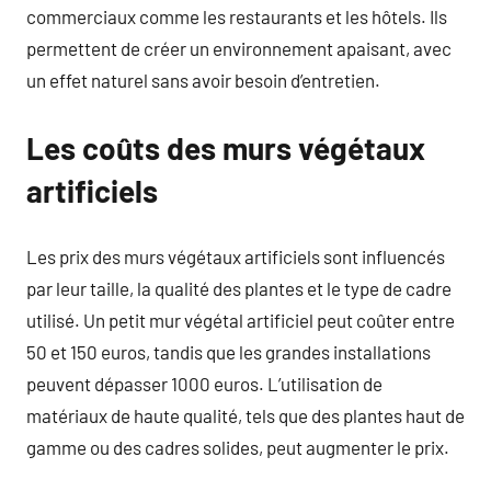
commerciaux comme les restaurants et les hôtels. Ils
permettent de créer un environnement apaisant, avec
un effet naturel sans avoir besoin d’entretien.
Les coûts des murs végétaux
artificiels
Les prix des murs végétaux artificiels sont influencés
par leur taille, la qualité des plantes et le type de cadre
utilisé. Un petit mur végétal artificiel peut coûter entre
50 et 150 euros, tandis que les grandes installations
peuvent dépasser 1000 euros. L’utilisation de
matériaux de haute qualité, tels que des plantes haut de
gamme ou des cadres solides, peut augmenter le prix.