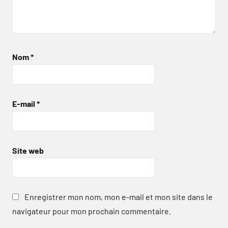
Nom
*
E-mail
*
Site web
Enregistrer mon nom, mon e-mail et mon site dans le
navigateur pour mon prochain commentaire.