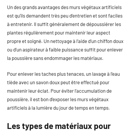
Un des grands avantages des murs végétaux artificiels
est qu’ils demandent très peu d’entretien et sont faciles
à entretenir. Il suffit généralement de dépoussiérer les
plantes régulièrement pour maintenir leur aspect
propre et soigné. Un nettoyage à l’aide d’un chiffon doux
ou d’un aspirateur à faible puissance suffit pour enlever
la poussière sans endommager les matériaux.
Pour enlever les taches plus tenaces, un lavage à l’eau
tiède avec un savon doux peut être effectué pour
maintenir leur éclat. Pour éviter l’accumulation de
poussière, il est bon d’exposer les murs végétaux
artificiels à la lumière du jour de temps en temps.
Les types de matériaux pour