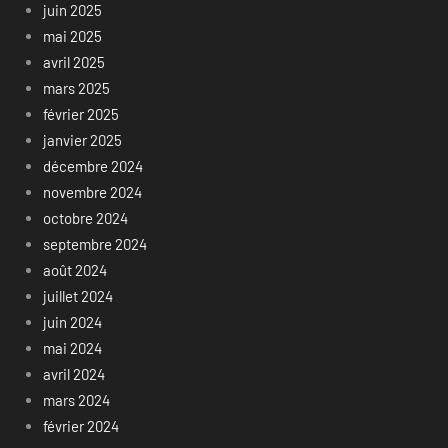
juin 2025
mai 2025
avril 2025
mars 2025
février 2025
janvier 2025
décembre 2024
novembre 2024
octobre 2024
septembre 2024
août 2024
juillet 2024
juin 2024
mai 2024
avril 2024
mars 2024
février 2024