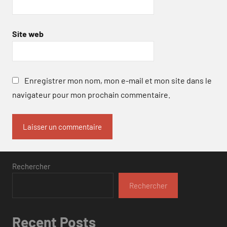
Site web
Enregistrer mon nom, mon e-mail et mon site dans le
navigateur pour mon prochain commentaire.
Rechercher
Rechercher
Recent Posts