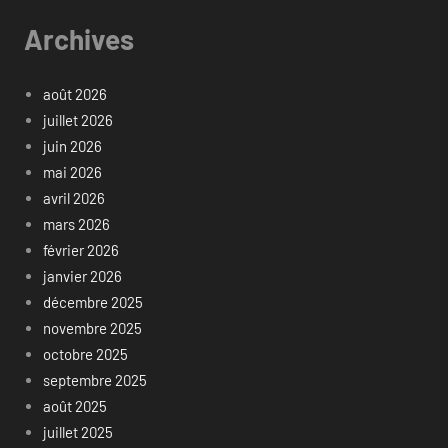
Archives
août 2026
juillet 2026
juin 2026
mai 2026
avril 2026
mars 2026
février 2026
janvier 2026
décembre 2025
novembre 2025
octobre 2025
septembre 2025
août 2025
juillet 2025