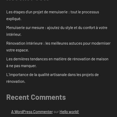
Les étapes d’un projet de menuiserie : tout le processus
expliqué.
Menuiserie sur mesure : ajoutez du style et du confort à votre
intérieur.
Rénovation intérieure : les meilleures astuces pour moderniser
votre espace.
Les dernières tendances en matière de rénovation de maison
à ne pas manquer.
L’importance de la qualité artisanale dans les projets de
rénovation.
Recent Comments
A WordPress Commenter
sur
Hello world!