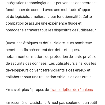
Intégration technologique: Ils peuvent se connecter et
fonctionner de concert avec une multitude d’appareils
et de logiciels, améliorant leur fonctionnalité. Cette
compatibilité assure une expérience fluide et
homogène à travers tous les dispositifs de l’utilisateur.
Questions éthiques et défis: Malgré leurs nombreux
bénéfices, ils présentent des défis éthiques,
notamment en matière de protection de la vie privée et
de sécurité des données. Les utilisateurs ainsi que les
développeurs doivent être vigilants à ces enjeux et
collaborer pour une utilisation éthique de ces outils.
En savoir plus à propos de
Transcription de réunions
En résumé, un assistant IA n’est pas seulement un outil