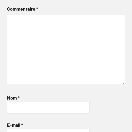
Commentaire
*
Nom
*
E-mail
*