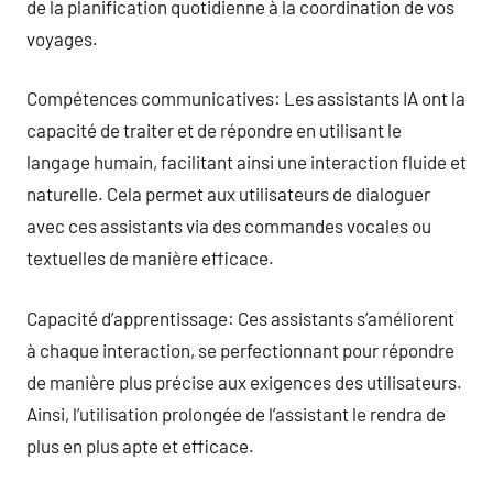
de la planification quotidienne à la coordination de vos
voyages.
Compétences communicatives: Les assistants IA ont la
capacité de traiter et de répondre en utilisant le
langage humain, facilitant ainsi une interaction fluide et
naturelle. Cela permet aux utilisateurs de dialoguer
avec ces assistants via des commandes vocales ou
textuelles de manière efficace.
Capacité d’apprentissage: Ces assistants s’améliorent
à chaque interaction, se perfectionnant pour répondre
de manière plus précise aux exigences des utilisateurs.
Ainsi, l’utilisation prolongée de l’assistant le rendra de
plus en plus apte et efficace.