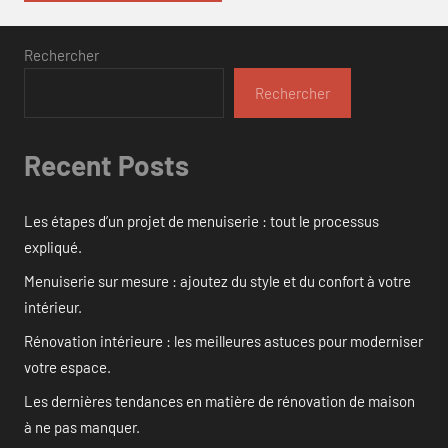
Rechercher
Rechercher
Recent Posts
Les étapes d’un projet de menuiserie : tout le processus
expliqué.
Menuiserie sur mesure : ajoutez du style et du confort à votre
intérieur.
Rénovation intérieure : les meilleures astuces pour moderniser
votre espace.
Les dernières tendances en matière de rénovation de maison
à ne pas manquer.