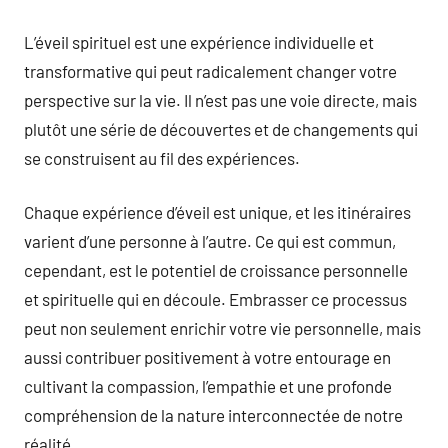
L’éveil spirituel est une expérience individuelle et
transformative qui peut radicalement changer votre
perspective sur la vie. Il n’est pas une voie directe, mais
plutôt une série de découvertes et de changements qui
se construisent au fil des expériences.
Chaque expérience d’éveil est unique, et les itinéraires
varient d’une personne à l’autre. Ce qui est commun,
cependant, est le potentiel de croissance personnelle
et spirituelle qui en découle. Embrasser ce processus
peut non seulement enrichir votre vie personnelle, mais
aussi contribuer positivement à votre entourage en
cultivant la compassion, l’empathie et une profonde
compréhension de la nature interconnectée de notre
réalité.