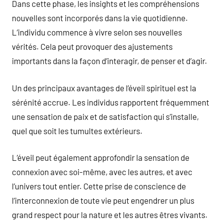
Dans cette phase, les insights et les compréhensions
nouvelles sont incorporés dans la vie quotidienne.
L’individu commence à vivre selon ses nouvelles
vérités. Cela peut provoquer des ajustements
importants dans la façon d’interagir, de penser et d’agir.
Un des principaux avantages de l’éveil spirituel est la
sérénité accrue. Les individus rapportent fréquemment
une sensation de paix et de satisfaction qui s’installe,
quel que soit les tumultes extérieurs.
L’éveil peut également approfondir la sensation de
connexion avec soi-même, avec les autres, et avec
l’univers tout entier. Cette prise de conscience de
l’interconnexion de toute vie peut engendrer un plus
grand respect pour la nature et les autres êtres vivants.