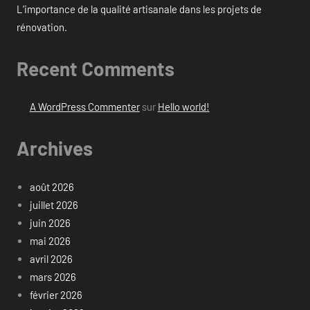
L’importance de la qualité artisanale dans les projets de
rénovation.
Recent Comments
A WordPress Commenter
sur
Hello world!
Archives
août 2026
juillet 2026
juin 2026
mai 2026
avril 2026
mars 2026
février 2026