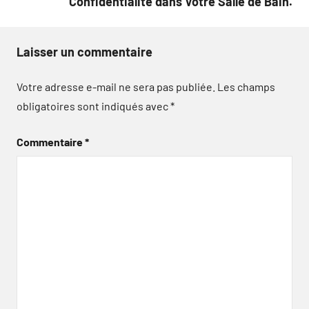
Confidentialité dans Votre Salle de Bain.
Laisser un commentaire
Votre adresse e-mail ne sera pas publiée.
Les champs
obligatoires sont indiqués avec
*
Commentaire
*