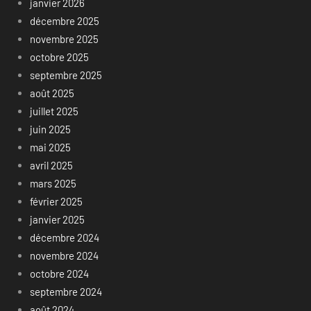
janvier 2026
décembre 2025
novembre 2025
octobre 2025
septembre 2025
août 2025
juillet 2025
juin 2025
mai 2025
avril 2025
mars 2025
février 2025
janvier 2025
décembre 2024
novembre 2024
octobre 2024
septembre 2024
août 2024