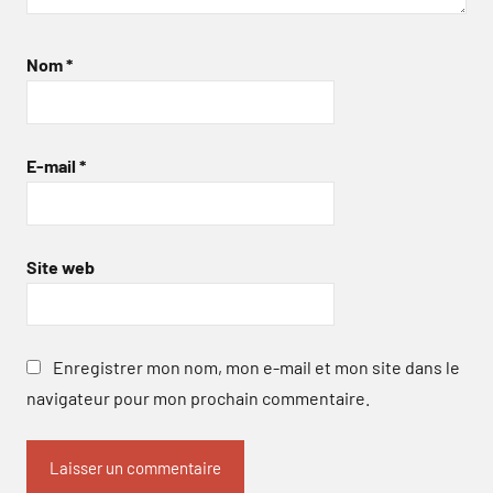
Nom
*
E-mail
*
Site web
Enregistrer mon nom, mon e-mail et mon site dans le
navigateur pour mon prochain commentaire.