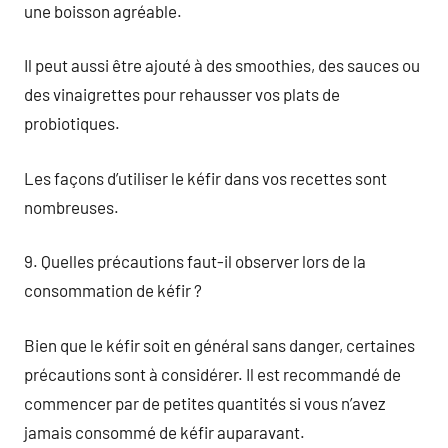
une boisson agréable.
Il peut aussi être ajouté à des smoothies, des sauces ou
des vinaigrettes pour rehausser vos plats de
probiotiques.
Les façons d’utiliser le kéfir dans vos recettes sont
nombreuses.
9. Quelles précautions faut-il observer lors de la
consommation de kéfir ?
Bien que le kéfir soit en général sans danger, certaines
précautions sont à considérer. Il est recommandé de
commencer par de petites quantités si vous n’avez
jamais consommé de kéfir auparavant.