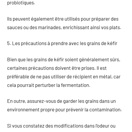
probiotiques.
Ils peuvent également être utilisés pour préparer des
sauces ou des marinades, enrichissant ainsi vos plats.
5. Les précautions à prendre avec les grains de kéfir
Bien que les grains de kéfir soient généralement sûrs,
certaines précautions doivent être prises. Il est
préférable de ne pas utiliser de récipient en métal, car
cela pourrait perturber la fermentation.
En outre, assurez-vous de garder les grains dans un
environnement propre pour prévenir la contamination.
Si vous constatez des modifications dans l’odeur ou