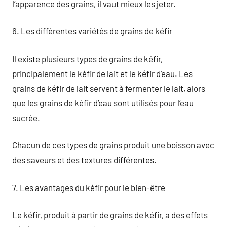
l’apparence des grains, il vaut mieux les jeter.
6. Les différentes variétés de grains de kéfir
Il existe plusieurs types de grains de kéfir,
principalement le kéfir de lait et le kéfir d’eau. Les
grains de kéfir de lait servent à fermenter le lait, alors
que les grains de kéfir d’eau sont utilisés pour l’eau
sucrée.
Chacun de ces types de grains produit une boisson avec
des saveurs et des textures différentes.
7. Les avantages du kéfir pour le bien-être
Le kéfir, produit à partir de grains de kéfir, a des effets