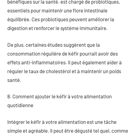
bénéfiques sur la santé. est chargé de probiotiques,
essentiels pour maintenir une flore intestinale
équilibrée. Ces probiotiques peuvent améliorer la
digestion et renforcer le système immunitaire.
De plus, certaines études suggèrent que la
consommation régulière de kéfir pourrait avoir des
effets anti-inflammatoires. Il peut également aider à
réguler le taux de cholestérol et à maintenir un poids
santé.
8. Comment ajouter le kéfir à votre alimentation
quotidienne
Intégrer le kéfir à votre alimentation est une tâche
simple et agréable. Il peut être dégusté tel quel, comme