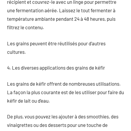
récipient et couvrez-le avec un linge pour permettre
une fermentation aérée. Laissez le tout fermenter à
température ambiante pendant 24 à 48 heures, puis
filtrez le contenu.
Les grains peuvent être réutilisés pour d’autres
cultures.
4. Les diverses applications des grains de kéfir
Les grains de kéfir offrent de nombreuses utilisations.
La façon la plus courante est de les utiliser pour faire du
kéfir de lait ou d’eau.
De plus, vous pouvez les ajouter à des smoothies, des
vinaigrettes ou des desserts pour une touche de