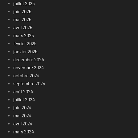
juillet 2025
juin 2025
mai 2025
avril 2025
mars 2025
février 2025
janvier 2025
décembre 2024
novembre 2024
octobre 2024
septembre 2024
août 2024
juillet 2024
juin 2024
mai 2024
avril 2024
mars 2024