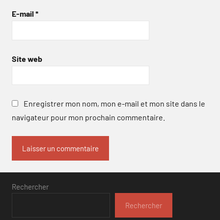
E-mail
*
Site web
Enregistrer mon nom, mon e-mail et mon site dans le
navigateur pour mon prochain commentaire.
Rechercher
Rechercher