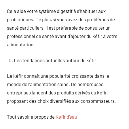
Cela aide votre système digestif à s’habituer aux
probiotiques. De plus, si vous avez des problèmes de
santé particuliers, il est préférable de consulter un
professionnel de santé avant d’ajouter du kéfir à votre
alimentation.
10. Les tendances actuelles autour du kéfir
Le kéfir connaît une popularité croissante dans le
monde de l’alimentation saine. De nombreuses
entreprises lancent des produits dérivés du kéfir,
proposant des choix diversifiés aux consommateurs.
Tout savoir à propos de
Kefir d’eau