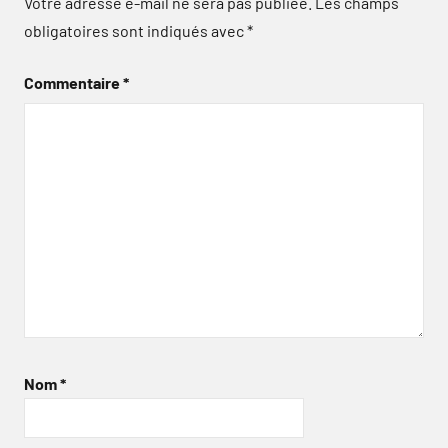
Votre adresse e-mail ne sera pas publiée.
Les champs
obligatoires sont indiqués avec
*
Commentaire
*
Nom
*