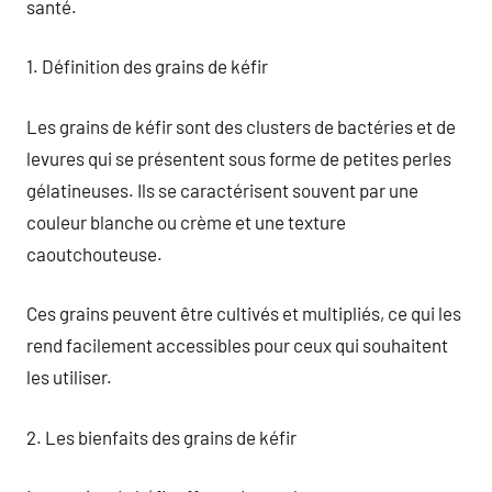
santé.
1. Définition des grains de kéfir
Les grains de kéfir sont des clusters de bactéries et de
levures qui se présentent sous forme de petites perles
gélatineuses. Ils se caractérisent souvent par une
couleur blanche ou crème et une texture
caoutchouteuse.
Ces grains peuvent être cultivés et multipliés, ce qui les
rend facilement accessibles pour ceux qui souhaitent
les utiliser.
2. Les bienfaits des grains de kéfir