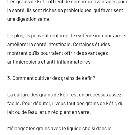
Les grains de kéfir offrent de nombreux avantages pour
la santé. Ils sont riches en probiotiques, qui favorisent
une digestion saine.
De plus, ils peuvent renforcer le système immunitaire et
améliorer la santé intestinale. Certaines études
montrent qu’ils pourraient offrir des avantages
antimicrobiens et anti-inflammatoires.
3. Comment cultiver des grains de kéfir ?
La culture des grains de kéfir est un processus assez
facile. Pour débuter, il vous faut des grains de kéfir, du
lait ou de l’eau, et un récipient en verre.
Mélangez les grains avec le liquide choisi dans le