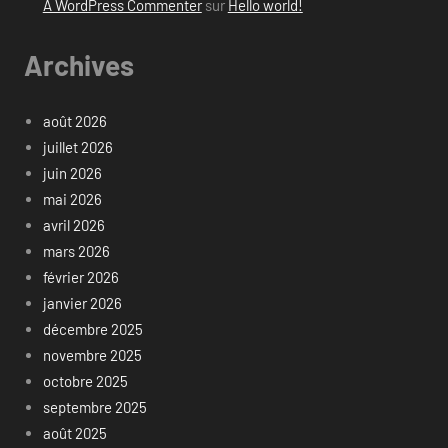
A WordPress Commenter
sur
Hello world!
Archives
août 2026
juillet 2026
juin 2026
mai 2026
avril 2026
mars 2026
février 2026
janvier 2026
décembre 2025
novembre 2025
octobre 2025
septembre 2025
août 2025