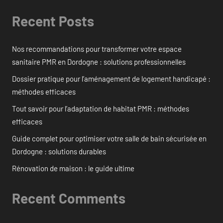
Recent Posts
Nos recommandations pour transformer votre espace
sanitaire PMR en Dordogne : solutions professionnelles
Dossier pratique pour l’aménagement de logement handicapé :
méthodes efficaces
Tout savoir pour l’adaptation de habitat PMR : méthodes
efficaces
Guide complet pour optimiser votre salle de bain sécurisée en
Dordogne : solutions durables
Rénovation de maison : le guide ultime
Recent Comments