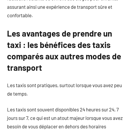
assurant ainsi une expérience de transport sûre et
confortable.
Les avantages de prendre un
taxi : les bénéfices des taxis
comparés aux autres modes de
transport
Les taxis sont pratiques, surtout lorsque vous avez peu
de temps.
Les taxis sont souvent disponibles 24 heures sur 24, 7
jours sur 7, ce qui est un atout majeur lorsque vous avez
besoin de vous déplacer en dehors des horaires