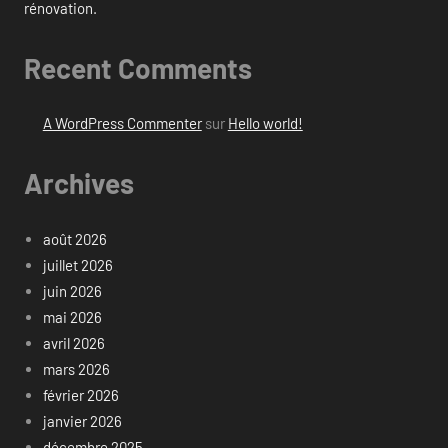
rénovation.
Recent Comments
A WordPress Commenter
sur
Hello world!
Archives
août 2026
juillet 2026
juin 2026
mai 2026
avril 2026
mars 2026
février 2026
janvier 2026
décembre 2025