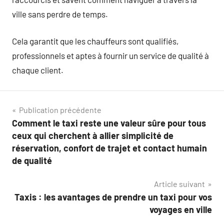
ville sans perdre de temps.
Cela garantit que les chauffeurs sont qualifiés,
professionnels et aptes à fournir un service de qualité à
chaque client.
Navigation
Publication précédente
Comment le taxi reste une valeur sûre pour tous
de
ceux qui cherchent à allier simplicité de
l’article
réservation, confort de trajet et contact humain
de qualité
Article suivant
Taxis : les avantages de prendre un taxi pour vos
voyages en ville