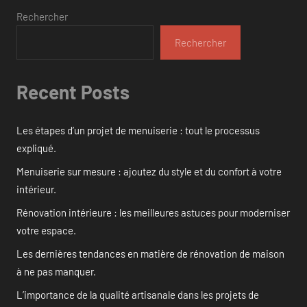
Rechercher
Rechercher
Recent Posts
Les étapes d’un projet de menuiserie : tout le processus
expliqué.
Menuiserie sur mesure : ajoutez du style et du confort à votre
intérieur.
Rénovation intérieure : les meilleures astuces pour moderniser
votre espace.
Les dernières tendances en matière de rénovation de maison
à ne pas manquer.
L’importance de la qualité artisanale dans les projets de