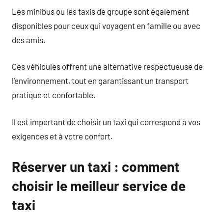
Les minibus ou les taxis de groupe sont également
disponibles pour ceux qui voyagent en famille ou avec
des amis.
Ces véhicules offrent une alternative respectueuse de
l’environnement, tout en garantissant un transport
pratique et confortable.
Il est important de choisir un taxi qui correspond à vos
exigences et à votre confort.
Réserver un taxi : comment
choisir le meilleur service de
taxi