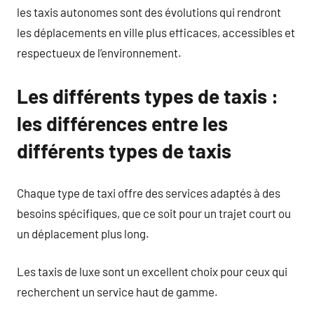
les taxis autonomes sont des évolutions qui rendront
les déplacements en ville plus efficaces, accessibles et
respectueux de l’environnement.
Les différents types de taxis :
les différences entre les
différents types de taxis
Chaque type de taxi offre des services adaptés à des
besoins spécifiques, que ce soit pour un trajet court ou
un déplacement plus long.
Les taxis de luxe sont un excellent choix pour ceux qui
recherchent un service haut de gamme.