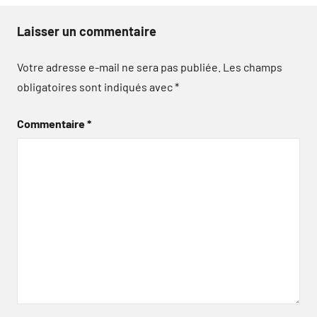
Laisser un commentaire
Votre adresse e-mail ne sera pas publiée.
Les champs
obligatoires sont indiqués avec
*
Commentaire
*