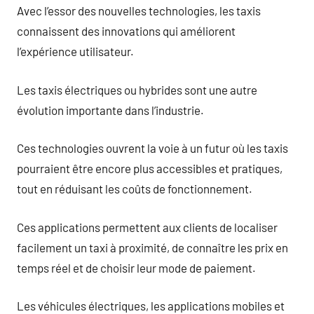
Avec l’essor des nouvelles technologies, les taxis
connaissent des innovations qui améliorent
l’expérience utilisateur.
Les taxis électriques ou hybrides sont une autre
évolution importante dans l’industrie.
Ces technologies ouvrent la voie à un futur où les taxis
pourraient être encore plus accessibles et pratiques,
tout en réduisant les coûts de fonctionnement.
Ces applications permettent aux clients de localiser
facilement un taxi à proximité, de connaître les prix en
temps réel et de choisir leur mode de paiement.
Les véhicules électriques, les applications mobiles et