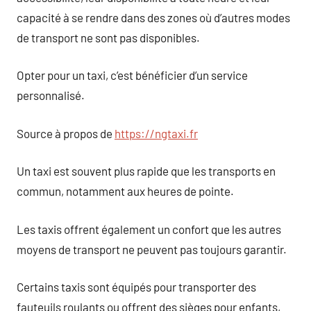
capacité à se rendre dans des zones où d’autres modes
de transport ne sont pas disponibles.
Opter pour un taxi, c’est bénéficier d’un service
personnalisé.
Source à propos de
https://ngtaxi.fr
Un taxi est souvent plus rapide que les transports en
commun, notamment aux heures de pointe.
Les taxis offrent également un confort que les autres
moyens de transport ne peuvent pas toujours garantir.
Certains taxis sont équipés pour transporter des
fauteuils roulants ou offrent des sièges pour enfants,