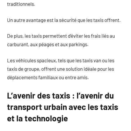
traditionnels.
Un autre avantage est la sécurité que les taxis offrent.
De plus, les taxis permettent d’éviter les frais liés au
carburant, aux péages et aux parkings.
Les véhicules spacieux, tels que les taxis van ou les
taxis de groupe, offrent une solution idéale pour les
déplacements familiaux ou entre amis.
L’avenir des taxis : l’avenir du
transport urbain avec les taxis
et la technologie