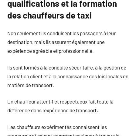
qualifications et la formation
des chauffeurs de taxi
Non seulement ils conduisent les passagers à leur
destination, mais ils assurent également une
expérience agréable et professionnelle.
Ils sont formés à la conduite sécuritaire, à la gestion de
la relation client et à la connaissance des lois locales en
matière de transport.
Un chauffeur attentif et respectueux fait toute la
différence dans l’expérience de transport.
Les chauffeurs expérimentés connaissent les
raccourcis et savent comment naviguer à travers la