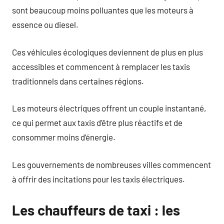
sont beaucoup moins polluantes que les moteurs à
essence ou diesel.
Ces véhicules écologiques deviennent de plus en plus
accessibles et commencent à remplacer les taxis
traditionnels dans certaines régions.
Les moteurs électriques offrent un couple instantané,
ce qui permet aux taxis d’être plus réactifs et de
consommer moins d’énergie.
Les gouvernements de nombreuses villes commencent
à offrir des incitations pour les taxis électriques.
Les chauffeurs de taxi : les