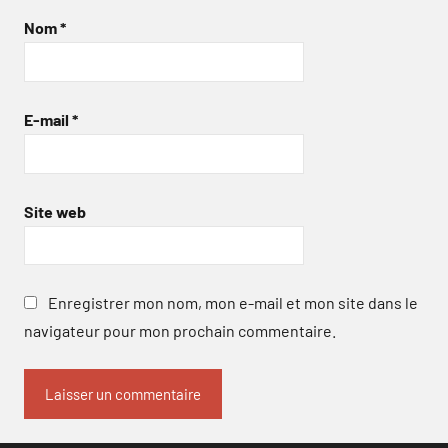
Nom
*
E-mail
*
Site web
Enregistrer mon nom, mon e-mail et mon site dans le
navigateur pour mon prochain commentaire.