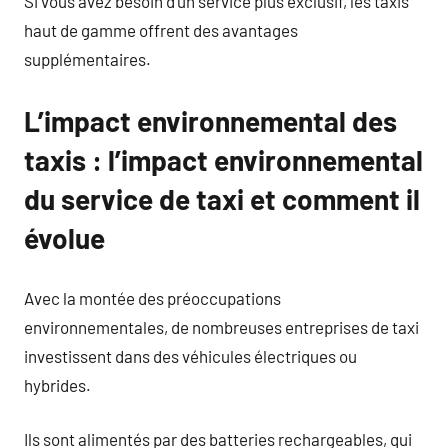
Si vous avez besoin d’un service plus exclusif, les taxis
haut de gamme offrent des avantages
supplémentaires.
L’impact environnemental des
taxis : l’impact environnemental
du service de taxi et comment il
évolue
Avec la montée des préoccupations
environnementales, de nombreuses entreprises de taxi
investissent dans des véhicules électriques ou
hybrides.
Ils sont alimentés par des batteries rechargeables, qui