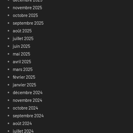
novembre 2025
octobre 2025
septembre 2025
août 2025
juillet 2025
juin 2025
mai 2025
avril 2025
mars 2025
février 2025
janvier 2025
décembre 2024
novembre 2024
octobre 2024
septembre 2024
août 2024
juillet 2024