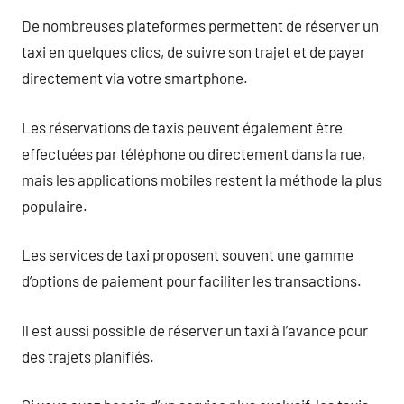
De nombreuses plateformes permettent de réserver un
taxi en quelques clics, de suivre son trajet et de payer
directement via votre smartphone.
Les réservations de taxis peuvent également être
effectuées par téléphone ou directement dans la rue,
mais les applications mobiles restent la méthode la plus
populaire.
Les services de taxi proposent souvent une gamme
d’options de paiement pour faciliter les transactions.
Il est aussi possible de réserver un taxi à l’avance pour
des trajets planifiés.