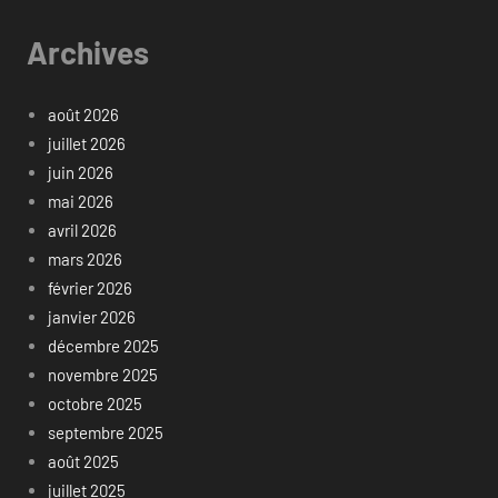
Archives
août 2026
juillet 2026
juin 2026
mai 2026
avril 2026
mars 2026
février 2026
janvier 2026
décembre 2025
novembre 2025
octobre 2025
septembre 2025
août 2025
juillet 2025