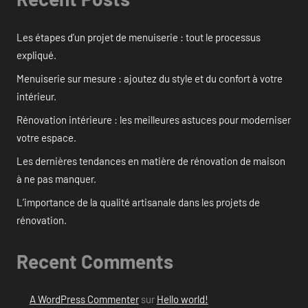
Les étapes d’un projet de menuiserie : tout le processus
expliqué.
Menuiserie sur mesure : ajoutez du style et du confort à votre
intérieur.
Rénovation intérieure : les meilleures astuces pour moderniser
votre espace.
Les dernières tendances en matière de rénovation de maison
à ne pas manquer.
L’importance de la qualité artisanale dans les projets de
rénovation.
Recent Comments
A WordPress Commenter
sur
Hello world!