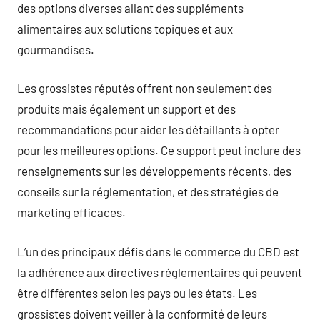
des options diverses allant des suppléments
alimentaires aux solutions topiques et aux
gourmandises.
Les grossistes réputés offrent non seulement des
produits mais également un support et des
recommandations pour aider les détaillants à opter
pour les meilleures options. Ce support peut inclure des
renseignements sur les développements récents, des
conseils sur la réglementation, et des stratégies de
marketing efficaces.
L’un des principaux défis dans le commerce du CBD est
la adhérence aux directives réglementaires qui peuvent
être différentes selon les pays ou les états. Les
grossistes doivent veiller à la conformité de leurs