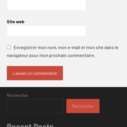
Site web
Enregistrer mon nom, mon e-mail et mon site dans le
navigateur pour mon prochain commentaire.
Rechercher
Rechercher
Recent Posts