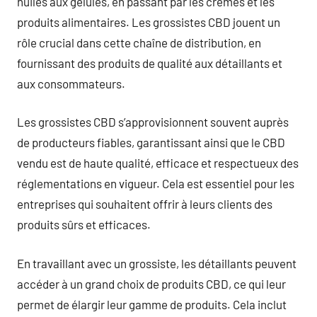
huiles aux gélules, en passant par les crèmes et les
produits alimentaires. Les grossistes CBD jouent un
rôle crucial dans cette chaîne de distribution, en
fournissant des produits de qualité aux détaillants et
aux consommateurs.
Les grossistes CBD s’approvisionnent souvent auprès
de producteurs fiables, garantissant ainsi que le CBD
vendu est de haute qualité, efficace et respectueux des
réglementations en vigueur. Cela est essentiel pour les
entreprises qui souhaitent offrir à leurs clients des
produits sûrs et efficaces.
En travaillant avec un grossiste, les détaillants peuvent
accéder à un grand choix de produits CBD, ce qui leur
permet de élargir leur gamme de produits. Cela inclut