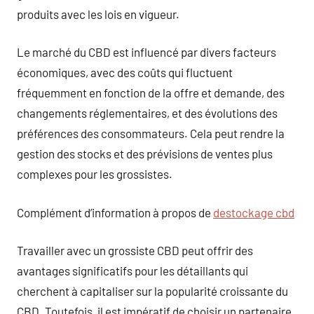
produits avec les lois en vigueur.
Le marché du CBD est influencé par divers facteurs
économiques, avec des coûts qui fluctuent
fréquemment en fonction de la offre et demande, des
changements réglementaires, et des évolutions des
préférences des consommateurs. Cela peut rendre la
gestion des stocks et des prévisions de ventes plus
complexes pour les grossistes.
Complément d’information à propos de
destockage cbd
Travailler avec un grossiste CBD peut offrir des
avantages significatifs pour les détaillants qui
cherchent à capitaliser sur la popularité croissante du
CBD. Toutefois, il est impératif de choisir un partenaire