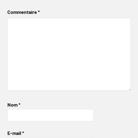
Commentaire
*
Nom
*
E-mail
*