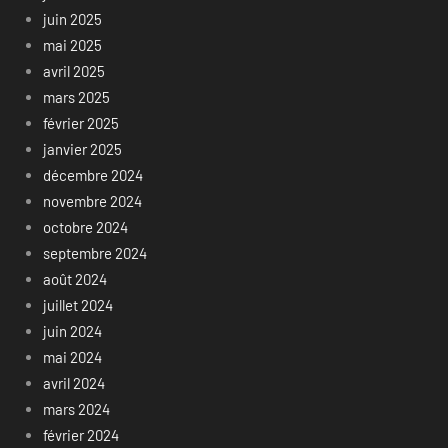
juin 2025
mai 2025
avril 2025
mars 2025
février 2025
janvier 2025
décembre 2024
novembre 2024
octobre 2024
septembre 2024
août 2024
juillet 2024
juin 2024
mai 2024
avril 2024
mars 2024
février 2024