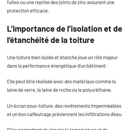
fuites ou une reprise des joints de zinc assurent une
protection efficace.
L’importance de l’isolation et de
l’étanchéité de la toiture
Une toiture bien isolée et étanche joue un rôle majeur
dans la performance énergétique d’un bâtiment.
Elle peut être réalisée avec des matériaux comme la
laine de verre, la laine de roche ou le polyuréthane.
Un écran sous-toiture, des revêtements imperméables
et un bon calfeutrage préviennent les infiltrations d’eau.
Elles permettent de réguler la température et de