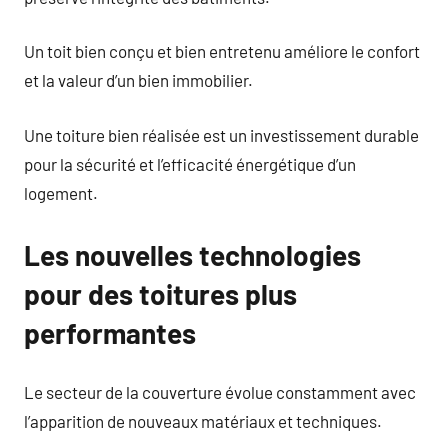
Un toit bien conçu et bien entretenu améliore le confort
et la valeur d’un bien immobilier.
Une toiture bien réalisée est un investissement durable
pour la sécurité et l’efficacité énergétique d’un
logement.
Les nouvelles technologies
pour des toitures plus
performantes
Le secteur de la couverture évolue constamment avec
l’apparition de nouveaux matériaux et techniques.