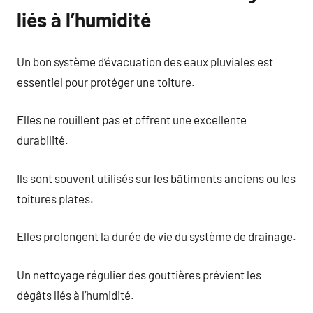
liés à l’humidité
Un bon système d’évacuation des eaux pluviales est
essentiel pour protéger une toiture.
Elles ne rouillent pas et offrent une excellente
durabilité.
Ils sont souvent utilisés sur les bâtiments anciens ou les
toitures plates.
Elles prolongent la durée de vie du système de drainage.
Un nettoyage régulier des gouttières prévient les
dégâts liés à l’humidité.