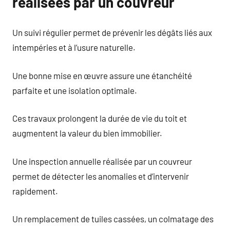
réalisées par un couvreur
Un suivi régulier permet de prévenir les dégâts liés aux
intempéries et à l’usure naturelle.
Une bonne mise en œuvre assure une étanchéité
parfaite et une isolation optimale.
Ces travaux prolongent la durée de vie du toit et
augmentent la valeur du bien immobilier.
Une inspection annuelle réalisée par un couvreur
permet de détecter les anomalies et d’intervenir
rapidement.
Un remplacement de tuiles cassées, un colmatage des