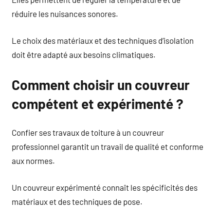
réduire les nuisances sonores.
Le choix des matériaux et des techniques d’isolation
doit être adapté aux besoins climatiques.
Comment choisir un couvreur
compétent et expérimenté ?
Confier ses travaux de toiture à un couvreur
professionnel garantit un travail de qualité et conforme
aux normes.
Un couvreur expérimenté connaît les spécificités des
matériaux et des techniques de pose.