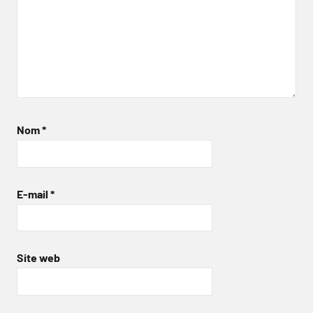
Nom
*
E-mail
*
Site web