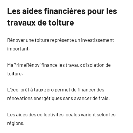
Les aides financières pour les
travaux de toiture
Rénover une toiture représente un investissement
important.
MaPrimeRénov’ finance les travaux d’isolation de
toiture.
L’éco-prêt à taux zéro permet de financer des
rénovations énergétiques sans avancer de frais.
Les aides des collectivités locales varient selon les
régions.