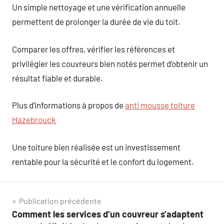
Un simple nettoyage et une vérification annuelle
permettent de prolonger la durée de vie du toit.
Comparer les offres, vérifier les références et
privilégier les couvreurs bien notés permet d’obtenir un
résultat fiable et durable.
Plus d’informations à propos de
anti mousse toiture
Hazebrouck
Une toiture bien réalisée est un investissement
rentable pour la sécurité et le confort du logement.
Navigation
Publication précédente
Comment les services d’un couvreur s’adaptent
de