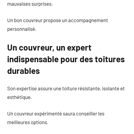
mauvaises surprises.
Un bon couvreur propose un accompagnement
personnalisé.
Un couvreur, un expert
indispensable pour des toitures
durables
Son expertise assure une toiture résistante, isolante et
esthétique.
Un couvreur expérimenté saura conseiller les
meilleures options.