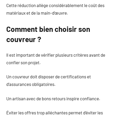
Cette réduction allège considérablement le coût des
matériaux et de la main-d’œuvre.
Comment bien choisir son
couvreur ?
Il est important de vérifier plusieurs critères avant de
confier son projet.
Un couvreur doit disposer de certifications et
d’assurances obligatoires.
Un artisan avec de bons retours inspire confiance.
Éviter les offres trop alléchantes permet d’éviter les