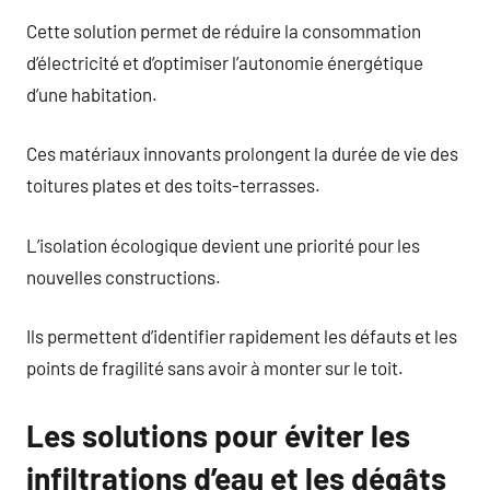
Cette solution permet de réduire la consommation
d’électricité et d’optimiser l’autonomie énergétique
d’une habitation.
Ces matériaux innovants prolongent la durée de vie des
toitures plates et des toits-terrasses.
L’isolation écologique devient une priorité pour les
nouvelles constructions.
Ils permettent d’identifier rapidement les défauts et les
points de fragilité sans avoir à monter sur le toit.
Les solutions pour éviter les
infiltrations d’eau et les dégâts