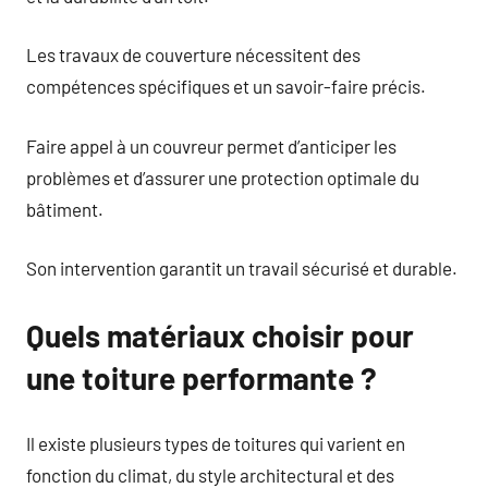
Les travaux de couverture nécessitent des
compétences spécifiques et un savoir-faire précis.
Faire appel à un couvreur permet d’anticiper les
problèmes et d’assurer une protection optimale du
bâtiment.
Son intervention garantit un travail sécurisé et durable.
Quels matériaux choisir pour
une toiture performante ?
Il existe plusieurs types de toitures qui varient en
fonction du climat, du style architectural et des