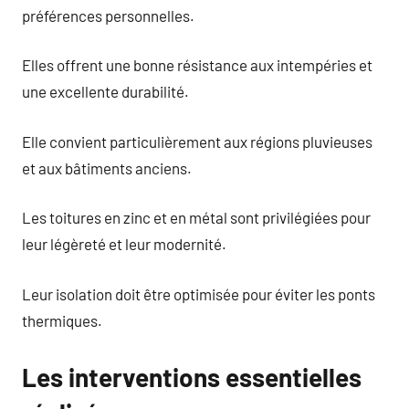
préférences personnelles.
Elles offrent une bonne résistance aux intempéries et
une excellente durabilité.
Elle convient particulièrement aux régions pluvieuses
et aux bâtiments anciens.
Les toitures en zinc et en métal sont privilégiées pour
leur légèreté et leur modernité.
Leur isolation doit être optimisée pour éviter les ponts
thermiques.
Les interventions essentielles