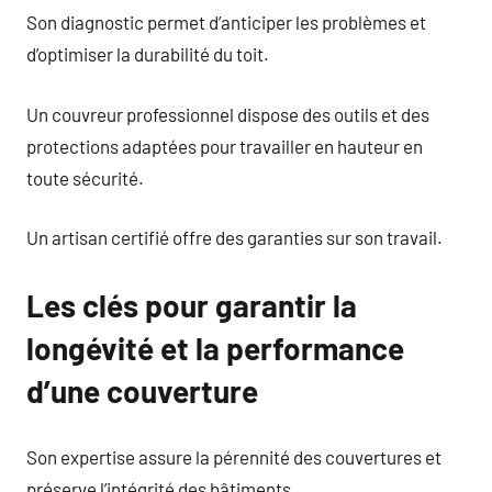
Son diagnostic permet d’anticiper les problèmes et
d’optimiser la durabilité du toit.
Un couvreur professionnel dispose des outils et des
protections adaptées pour travailler en hauteur en
toute sécurité.
Un artisan certifié offre des garanties sur son travail.
Les clés pour garantir la
longévité et la performance
d’une couverture
Son expertise assure la pérennité des couvertures et
préserve l’intégrité des bâtiments.