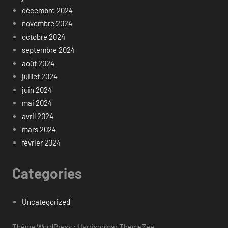
décembre 2024
novembre 2024
octobre 2024
septembre 2024
août 2024
juillet 2024
juin 2024
mai 2024
avril 2024
mars 2024
février 2024
Categories
Uncategorized
Thème WordPress : Harrison par ThemeZee.