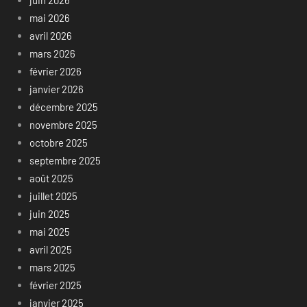
juin 2026
mai 2026
avril 2026
mars 2026
février 2026
janvier 2026
décembre 2025
novembre 2025
octobre 2025
septembre 2025
août 2025
juillet 2025
juin 2025
mai 2025
avril 2025
mars 2025
février 2025
janvier 2025