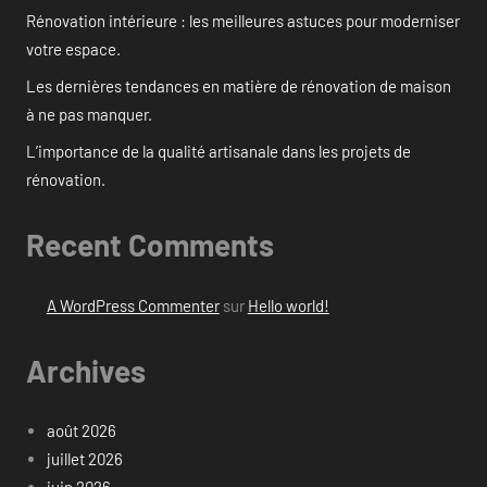
Rénovation intérieure : les meilleures astuces pour moderniser
votre espace.
Les dernières tendances en matière de rénovation de maison
à ne pas manquer.
L’importance de la qualité artisanale dans les projets de
rénovation.
Recent Comments
A WordPress Commenter
sur
Hello world!
Archives
août 2026
juillet 2026