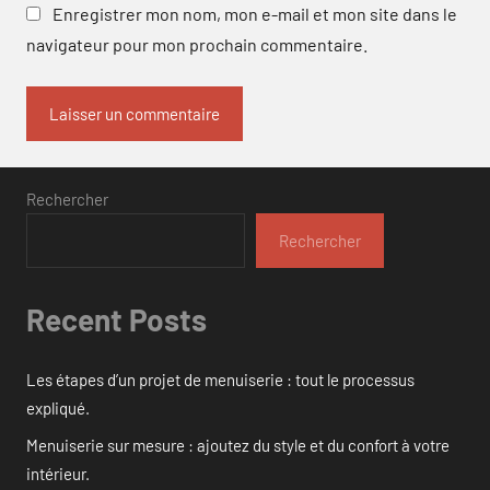
Enregistrer mon nom, mon e-mail et mon site dans le
navigateur pour mon prochain commentaire.
Rechercher
Rechercher
Recent Posts
Les étapes d’un projet de menuiserie : tout le processus
expliqué.
Menuiserie sur mesure : ajoutez du style et du confort à votre
intérieur.