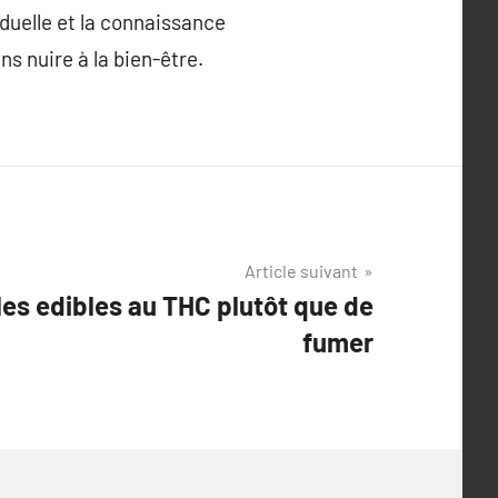
duelle et la connaissance
ns nuire à la bien-être.
Article suivant
les edibles au THC plutôt que de
fumer