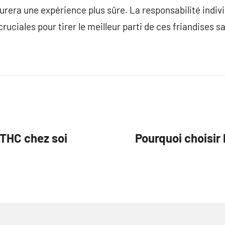
rera une expérience plus sûre. La responsabilité indivi
cruciales pour tirer le meilleur parti de ces friandises sa
 THC chez soi
Pourquoi choisir 