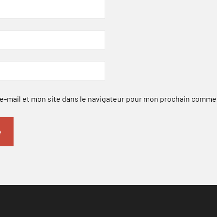
-mail et mon site dans le navigateur pour mon prochain comme