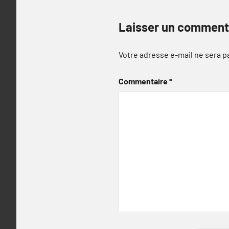
Laisser un comment
Votre adresse e-mail ne sera p
Commentaire
*