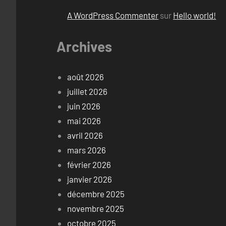
A WordPress Commenter
sur
Hello world!
Archives
août 2026
juillet 2026
juin 2026
mai 2026
avril 2026
mars 2026
février 2026
janvier 2026
décembre 2025
novembre 2025
octobre 2025