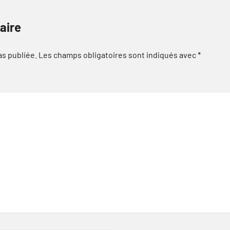
aire
as publiée.
Les champs obligatoires sont indiqués avec
*