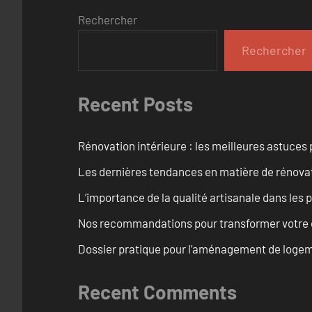
Rechercher
Rechercher
Recent Posts
Rénovation intérieure : les meilleures astuces
Les dernières tendances en matière de rénova
L’importance de la qualité artisanale dans les 
Nos recommandations pour transformer votre e
Dossier pratique pour l’aménagement de loge
Recent Comments