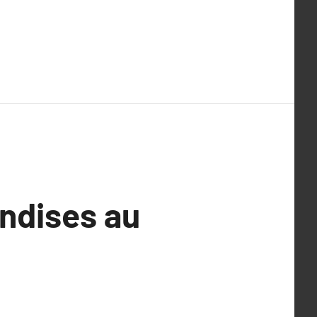
andises au