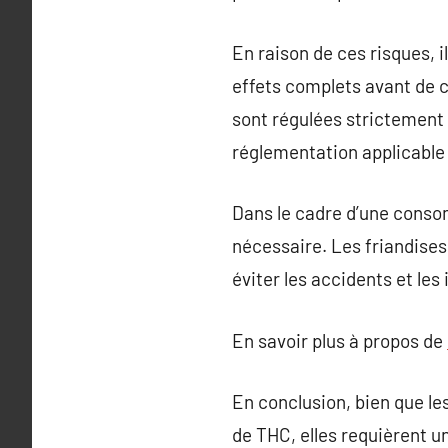
En raison de ces risques, 
effets complets avant de 
sont régulées strictement 
réglementation applicable
Dans le cadre d’une consom
nécessaire. Les friandises
éviter les accidents et les
En savoir plus à propos de
En conclusion, bien que le
de THC, elles requièrent u