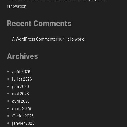
rénovation.
Recent Comments
A WordPress Commenter
sur
Hello world!
Archives
août 2026
juillet 2026
juin 2026
mai 2026
avril 2026
mars 2026
février 2026
janvier 2026