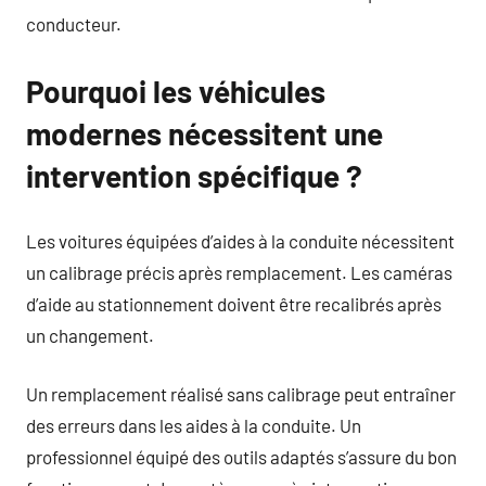
conducteur.
Pourquoi les véhicules
modernes nécessitent une
intervention spécifique ?
Les voitures équipées d’aides à la conduite nécessitent
un calibrage précis après remplacement. Les caméras
d’aide au stationnement doivent être recalibrés après
un changement.
Un remplacement réalisé sans calibrage peut entraîner
des erreurs dans les aides à la conduite. Un
professionnel équipé des outils adaptés s’assure du bon