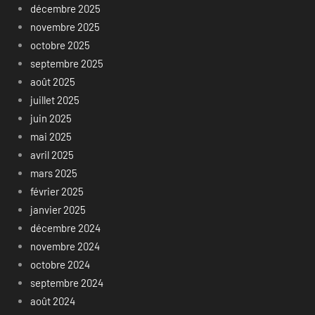
décembre 2025
novembre 2025
octobre 2025
septembre 2025
août 2025
juillet 2025
juin 2025
mai 2025
avril 2025
mars 2025
février 2025
janvier 2025
décembre 2024
novembre 2024
octobre 2024
septembre 2024
août 2024