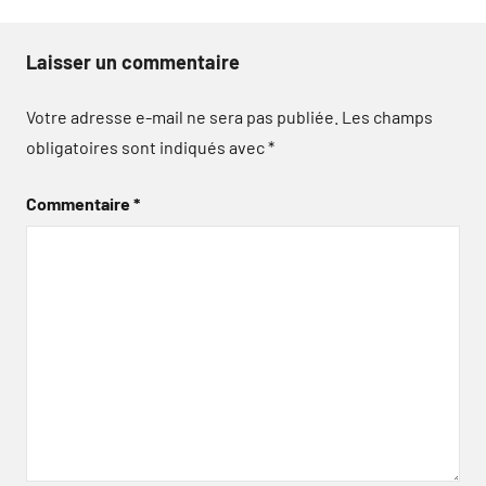
Laisser un commentaire
Votre adresse e-mail ne sera pas publiée.
Les champs
obligatoires sont indiqués avec
*
Commentaire
*