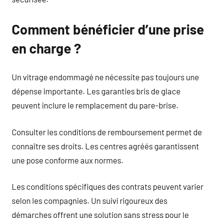
Comment bénéficier d’une prise
en charge ?
Un vitrage endommagé ne nécessite pas toujours une
dépense importante. Les garanties bris de glace
peuvent inclure le remplacement du pare-brise.
Consulter les conditions de remboursement permet de
connaître ses droits. Les centres agréés garantissent
une pose conforme aux normes.
Les conditions spécifiques des contrats peuvent varier
selon les compagnies. Un suivi rigoureux des
démarches offrent une solution sans stress pour le