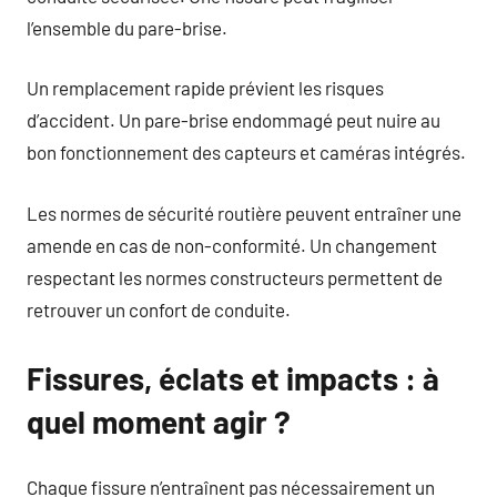
l’ensemble du pare-brise.
Un remplacement rapide prévient les risques
d’accident. Un pare-brise endommagé peut nuire au
bon fonctionnement des capteurs et caméras intégrés.
Les normes de sécurité routière peuvent entraîner une
amende en cas de non-conformité. Un changement
respectant les normes constructeurs permettent de
retrouver un confort de conduite.
Fissures, éclats et impacts : à
quel moment agir ?
Chaque fissure n’entraînent pas nécessairement un