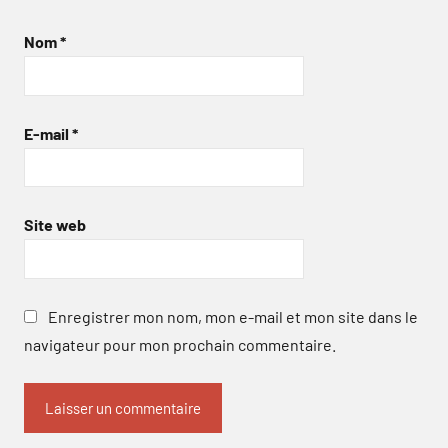
Nom
*
E-mail
*
Site web
Enregistrer mon nom, mon e-mail et mon site dans le
navigateur pour mon prochain commentaire.