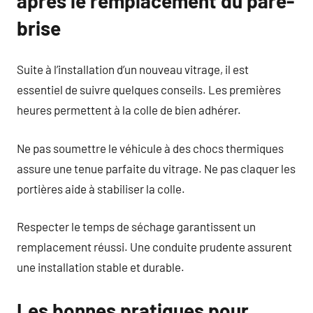
après le remplacement du pare-
brise
Suite à l’installation d’un nouveau vitrage, il est
essentiel de suivre quelques conseils. Les premières
heures permettent à la colle de bien adhérer.
Ne pas soumettre le véhicule à des chocs thermiques
assure une tenue parfaite du vitrage. Ne pas claquer les
portières aide à stabiliser la colle.
Respecter le temps de séchage garantissent un
remplacement réussi. Une conduite prudente assurent
une installation stable et durable.
Les bonnes pratiques pour