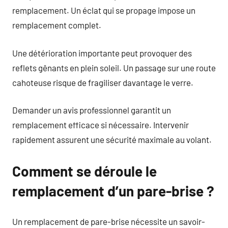
remplacement. Un éclat qui se propage impose un
remplacement complet.
Une détérioration importante peut provoquer des
reflets gênants en plein soleil. Un passage sur une route
cahoteuse risque de fragiliser davantage le verre.
Demander un avis professionnel garantit un
remplacement efficace si nécessaire. Intervenir
rapidement assurent une sécurité maximale au volant.
Comment se déroule le
remplacement d’un pare-brise ?
Un remplacement de pare-brise nécessite un savoir-