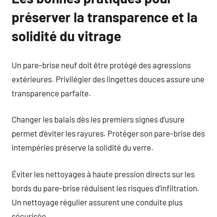
préserver la transparence et la
solidité du vitrage
Un pare-brise neuf doit être protégé des agressions
extérieures. Privilégier des lingettes douces assure une
transparence parfaite.
Changer les balais dès les premiers signes d’usure
permet d’éviter les rayures. Protéger son pare-brise des
intempéries préserve la solidité du verre.
Éviter les nettoyages à haute pression directs sur les
bords du pare-brise réduisent les risques d’infiltration.
Un nettoyage régulier assurent une conduite plus
sécurisée.