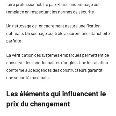
faire professionnel. Le pare-brise endommagé est
remplacé en respectant les normes de sécurité.
Un nettoyage de l’encadrement assure une fixation
optimale. Un séchage contrôlé assurent une étanchéité
parfaite.
La vérification des systèmes embarqués permettent de
conserver les fonctionnalités d’origine. Une installation
conforme aux exigences des constructeurs garantit
une sécurité maximale.
Les éléments qui influencent le
prix du changement