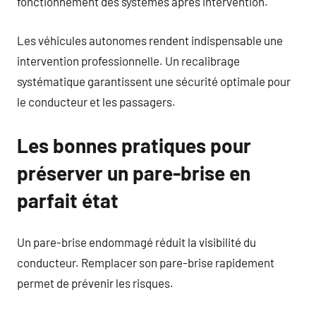
fonctionnement des systèmes après intervention.
Les véhicules autonomes rendent indispensable une
intervention professionnelle. Un recalibrage
systématique garantissent une sécurité optimale pour
le conducteur et les passagers.
Les bonnes pratiques pour
préserver un pare-brise en
parfait état
Un pare-brise endommagé réduit la visibilité du
conducteur. Remplacer son pare-brise rapidement
permet de prévenir les risques.