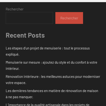
Rechercher
Rechercher
Recent Posts
Les étapes d’un projet de menuiserie : tout le processus
expliqué.
Menuiserie sur mesure : ajoutez du style et du confort à votre
intérieur.
Rénovation intérieure : les meilleures astuces pour moderniser
votre espace.
Les dernières tendances en matière de rénovation de maison
à ne pas manquer.
L’importance de la qualité artisanale dans les projets de