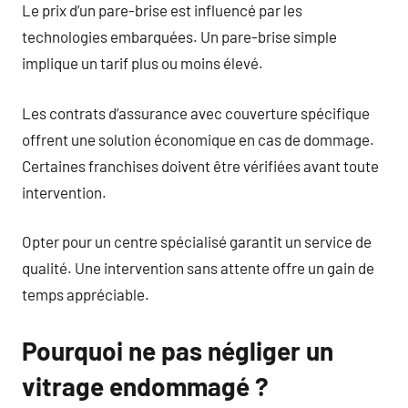
Le prix d’un pare-brise est influencé par les
technologies embarquées. Un pare-brise simple
implique un tarif plus ou moins élevé.
Les contrats d’assurance avec couverture spécifique
offrent une solution économique en cas de dommage.
Certaines franchises doivent être vérifiées avant toute
intervention.
Opter pour un centre spécialisé garantit un service de
qualité. Une intervention sans attente offre un gain de
temps appréciable.
Pourquoi ne pas négliger un
vitrage endommagé ?