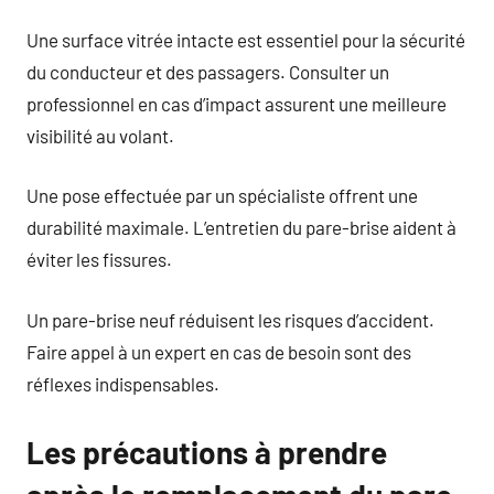
Une surface vitrée intacte est essentiel pour la sécurité
du conducteur et des passagers. Consulter un
professionnel en cas d’impact assurent une meilleure
visibilité au volant.
Une pose effectuée par un spécialiste offrent une
durabilité maximale. L’entretien du pare-brise aident à
éviter les fissures.
Un pare-brise neuf réduisent les risques d’accident.
Faire appel à un expert en cas de besoin sont des
réflexes indispensables.
Les précautions à prendre