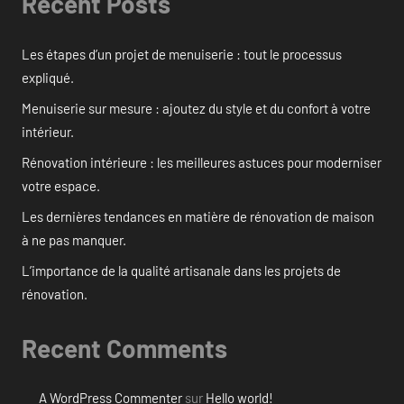
Recent Posts
Les étapes d’un projet de menuiserie : tout le processus
expliqué.
Menuiserie sur mesure : ajoutez du style et du confort à votre
intérieur.
Rénovation intérieure : les meilleures astuces pour moderniser
votre espace.
Les dernières tendances en matière de rénovation de maison
à ne pas manquer.
L’importance de la qualité artisanale dans les projets de
rénovation.
Recent Comments
A WordPress Commenter
sur
Hello world!