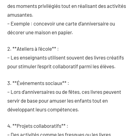
des moments privilégiés tout en réalisant des activités
amusantes.
– Exemple : concevoir une carte d’anniversaire ou
décorer une maison en papier.
2. **Ateliers à l’école** :
– Les enseignants utilisent souvent des livres créatifs
pour stimuler l’esprit collaboratif parmi les élèves.
3. **Événements sociaux** :
– Lors d’anniversaires ou de fêtes, ces livres peuvent
servir de base pour amuser les enfants tout en
développant leurs compétences.
4. **Projets collaboratifs** :
– Des activités comme les fresques ou les livres