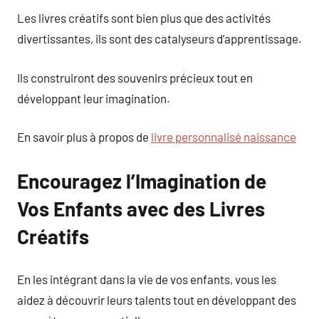
Les livres créatifs sont bien plus que des activités
divertissantes, ils sont des catalyseurs d’apprentissage.
Ils construiront des souvenirs précieux tout en
développant leur imagination.
En savoir plus à propos de
livre personnalisé naissance
Encouragez l’Imagination de
Vos Enfants avec des Livres
Créatifs
En les intégrant dans la vie de vos enfants, vous les
aidez à découvrir leurs talents tout en développant des