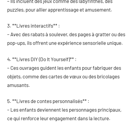
– Ils incluent des jeux comme des labyrinthes, des
puzzles, pour allier apprentissage et amusement.
3. **Livres interactifs** :
– Avec des rabats à soulever, des pages à gratter ou des
pop-ups, ils offrent une expérience sensorielle unique.
4. **Livres DIY (Do It Yourself)** :
– Ces ouvrages guident les enfants pour fabriquer des
objets, comme des cartes de vœux ou des bricolages
amusants.
5. **Livres de contes personnalisés** :
– Les enfants deviennent les personnages principaux,
ce qui renforce leur engagement dans la lecture.