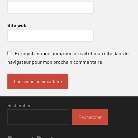
Site web
Enregistrer mon nom, mon e-mail et mon site dans le
navigateur pour mon prochain commentaire.
Rechercher
Rechercher