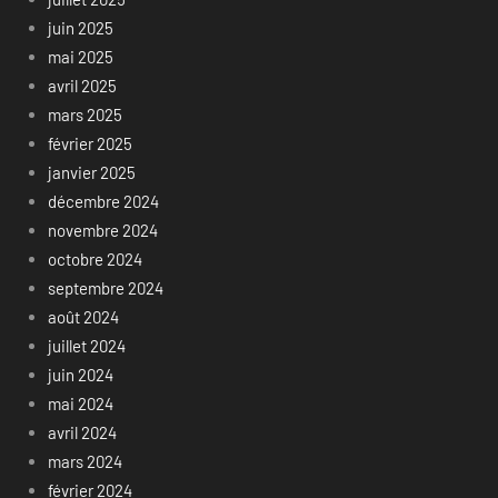
juin 2025
mai 2025
avril 2025
mars 2025
février 2025
janvier 2025
décembre 2024
novembre 2024
octobre 2024
septembre 2024
août 2024
juillet 2024
juin 2024
mai 2024
avril 2024
mars 2024
février 2024