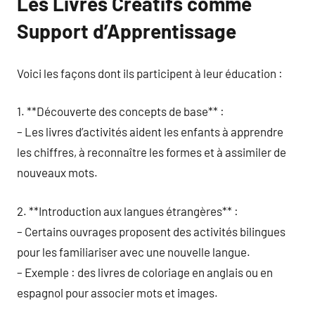
Les Livres Créatifs comme
Support d’Apprentissage
Voici les façons dont ils participent à leur éducation :
1. **Découverte des concepts de base** :
– Les livres d’activités aident les enfants à apprendre
les chiffres, à reconnaître les formes et à assimiler de
nouveaux mots.
2. **Introduction aux langues étrangères** :
– Certains ouvrages proposent des activités bilingues
pour les familiariser avec une nouvelle langue.
– Exemple : des livres de coloriage en anglais ou en
espagnol pour associer mots et images.