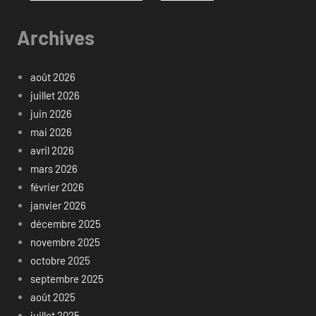
Archives
août 2026
juillet 2026
juin 2026
mai 2026
avril 2026
mars 2026
février 2026
janvier 2026
décembre 2025
novembre 2025
octobre 2025
septembre 2025
août 2025
juillet 2025