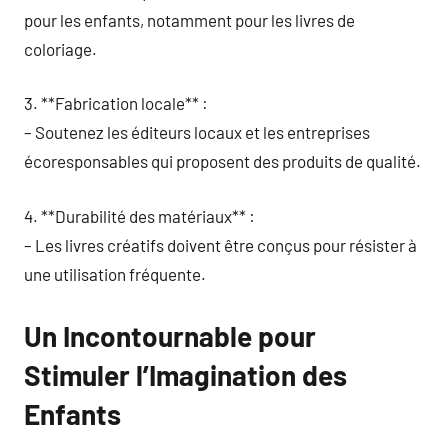
pour les enfants, notamment pour les livres de
coloriage.
3. **Fabrication locale** :
– Soutenez les éditeurs locaux et les entreprises
écoresponsables qui proposent des produits de qualité.
4. **Durabilité des matériaux** :
– Les livres créatifs doivent être conçus pour résister à
une utilisation fréquente.
Un Incontournable pour
Stimuler l’Imagination des
Enfants