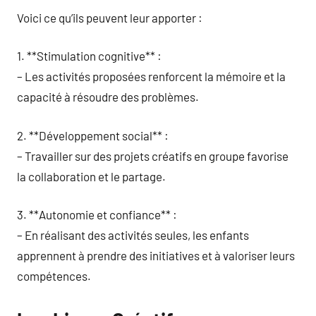
Voici ce qu’ils peuvent leur apporter :
1. **Stimulation cognitive** :
– Les activités proposées renforcent la mémoire et la
capacité à résoudre des problèmes.
2. **Développement social** :
– Travailler sur des projets créatifs en groupe favorise
la collaboration et le partage.
3. **Autonomie et confiance** :
– En réalisant des activités seules, les enfants
apprennent à prendre des initiatives et à valoriser leurs
compétences.