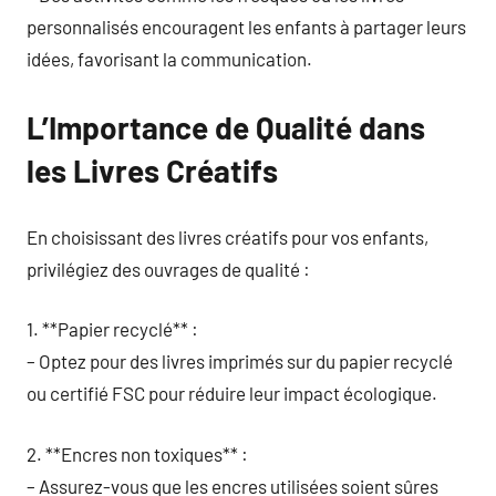
personnalisés encouragent les enfants à partager leurs
idées, favorisant la communication.
L’Importance de Qualité dans
les Livres Créatifs
En choisissant des livres créatifs pour vos enfants,
privilégiez des ouvrages de qualité :
1. **Papier recyclé** :
– Optez pour des livres imprimés sur du papier recyclé
ou certifié FSC pour réduire leur impact écologique.
2. **Encres non toxiques** :
– Assurez-vous que les encres utilisées soient sûres