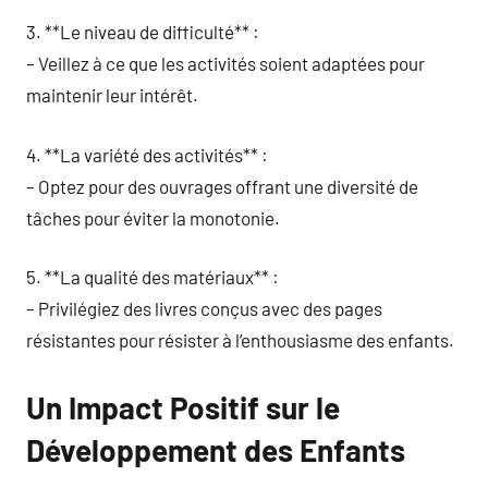
3. **Le niveau de difficulté** :
– Veillez à ce que les activités soient adaptées pour
maintenir leur intérêt.
4. **La variété des activités** :
– Optez pour des ouvrages offrant une diversité de
tâches pour éviter la monotonie.
5. **La qualité des matériaux** :
– Privilégiez des livres conçus avec des pages
résistantes pour résister à l’enthousiasme des enfants.
Un Impact Positif sur le
Développement des Enfants