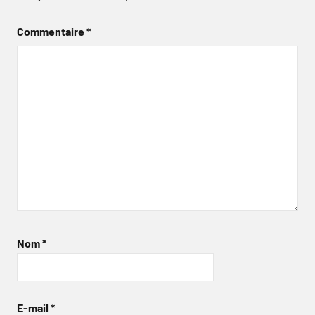
Commentaire
*
Nom
*
E-mail
*