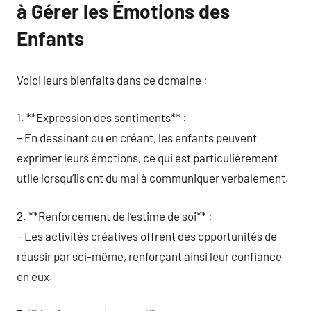
à Gérer les Émotions des
Enfants
Voici leurs bienfaits dans ce domaine :
1. **Expression des sentiments** :
– En dessinant ou en créant, les enfants peuvent
exprimer leurs émotions, ce qui est particulièrement
utile lorsqu’ils ont du mal à communiquer verbalement.
2. **Renforcement de l’estime de soi** :
– Les activités créatives offrent des opportunités de
réussir par soi-même, renforçant ainsi leur confiance
en eux.