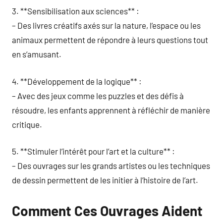
3. **Sensibilisation aux sciences** :
– Des livres créatifs axés sur la nature, l’espace ou les
animaux permettent de répondre à leurs questions tout
en s’amusant.
4. **Développement de la logique** :
– Avec des jeux comme les puzzles et des défis à
résoudre, les enfants apprennent à réfléchir de manière
critique.
5. **Stimuler l’intérêt pour l’art et la culture** :
– Des ouvrages sur les grands artistes ou les techniques
de dessin permettent de les initier à l’histoire de l’art.
Comment Ces Ouvrages Aident