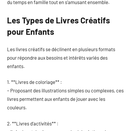
du temps en famille tout en s’amusant ensemble.
Les Types de Livres Créatifs
pour Enfants
Les livres créatifs se déclinent en plusieurs formats
pour répondre aux besoins et intérêts variés des
enfants.
1. **Livres de coloriage** :
– Proposant des illustrations simples ou complexes, ces
livres permettent aux enfants de jouer avec les
couleurs.
2. **Livres d’activités** :