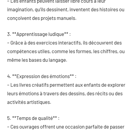
– Les enfants peuvent laisser libre cours à leur
imagination, qu’ils dessinent, inventent des histoires ou
conçoivent des projets manuels.
3. **Apprentissage ludique** :
– Grâce à des exercices interactifs, ils découvrent des
compétences utiles, comme les formes, les chiffres, ou
même les bases du langage.
4. **Expression des émotions** :
– Les livres créatifs permettent aux enfants de explorer
leurs émotions à travers des dessins, des récits ou des
activités artistiques.
5. **Temps de qualité** :
– Ces ouvrages offrent une occasion parfaite de passer