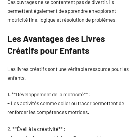
Ces ouvrages ne se contentent pas de divertir, ils
permettent également de apprendre en explorant :
motricité fine, logique et résolution de problèmes.
Les Avantages des Livres
Créatifs pour Enfants
Les livres créatifs sont une véritable ressource pour les
enfants.
1. **Développement de la motricité** :
– Les activités comme coller ou tracer permettent de
renforcer les compétences motrices.
2. **Éveil à la créativité** :