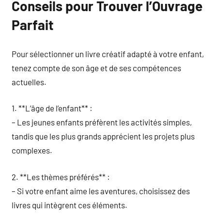
Conseils pour Trouver l’Ouvrage
Parfait
Pour sélectionner un livre créatif adapté à votre enfant,
tenez compte de son âge et de ses compétences
actuelles.
1. **L’âge de l’enfant** :
– Les jeunes enfants préfèrent les activités simples,
tandis que les plus grands apprécient les projets plus
complexes.
2. **Les thèmes préférés** :
– Si votre enfant aime les aventures, choisissez des
livres qui intègrent ces éléments.