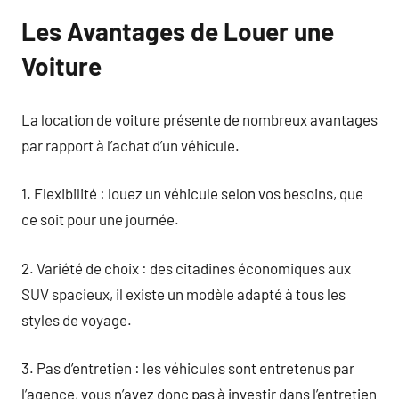
Les Avantages de Louer une
Voiture
La location de voiture présente de nombreux avantages
par rapport à l’achat d’un véhicule.
1. Flexibilité : louez un véhicule selon vos besoins, que
ce soit pour une journée.
2. Variété de choix : des citadines économiques aux
SUV spacieux, il existe un modèle adapté à tous les
styles de voyage.
3. Pas d’entretien : les véhicules sont entretenus par
l’agence, vous n’avez donc pas à investir dans l’entretien