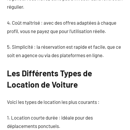
régulier.
4. Coût maîtrisé : avec des offres adaptées à chaque
profil, vous ne payez que pour l’utilisation réelle.
5. Simplicité : la réservation est rapide et facile, que ce
soit en agence ou via des plateformes en ligne.
Les Différents Types de
Location de Voiture
Voici les types de location les plus courants :
1. Location courte durée : idéale pour des
déplacements ponctuels.