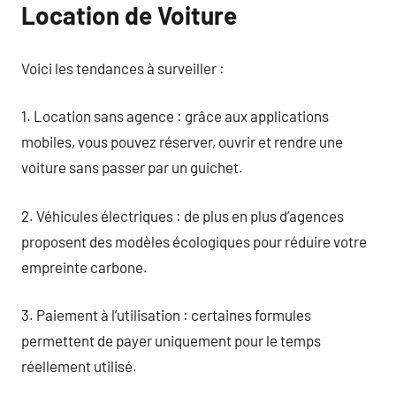
Location de Voiture
Voici les tendances à surveiller :
1. Location sans agence : grâce aux applications
mobiles, vous pouvez réserver, ouvrir et rendre une
voiture sans passer par un guichet.
2. Véhicules électriques : de plus en plus d’agences
proposent des modèles écologiques pour réduire votre
empreinte carbone.
3. Paiement à l’utilisation : certaines formules
permettent de payer uniquement pour le temps
réellement utilisé.