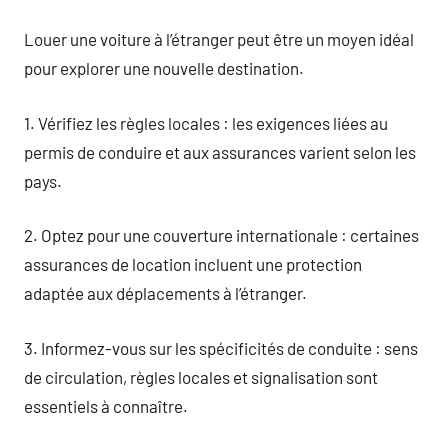
Louer une voiture à l’étranger peut être un moyen idéal
pour explorer une nouvelle destination.
1. Vérifiez les règles locales : les exigences liées au
permis de conduire et aux assurances varient selon les
pays.
2. Optez pour une couverture internationale : certaines
assurances de location incluent une protection
adaptée aux déplacements à l’étranger.
3. Informez-vous sur les spécificités de conduite : sens
de circulation, règles locales et signalisation sont
essentiels à connaître.