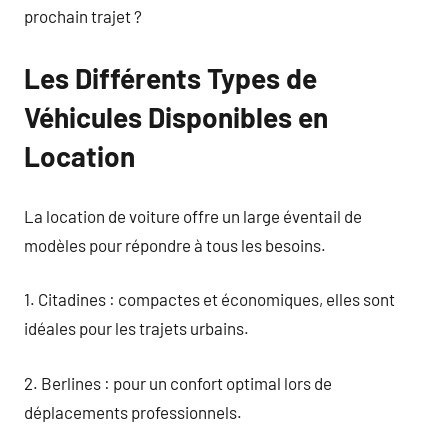
prochain trajet ?
Les Différents Types de
Véhicules Disponibles en
Location
La location de voiture offre un large éventail de
modèles pour répondre à tous les besoins.
1. Citadines : compactes et économiques, elles sont
idéales pour les trajets urbains.
2. Berlines : pour un confort optimal lors de
déplacements professionnels.