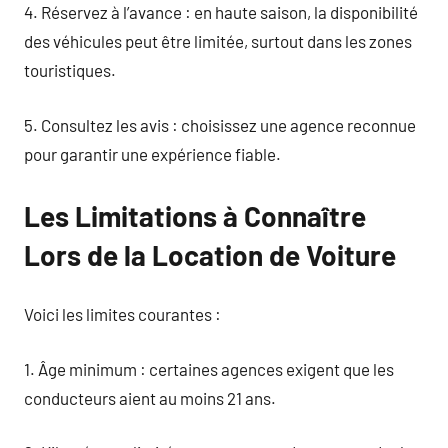
4. Réservez à l’avance : en haute saison, la disponibilité
des véhicules peut être limitée, surtout dans les zones
touristiques.
5. Consultez les avis : choisissez une agence reconnue
pour garantir une expérience fiable.
Les Limitations à Connaître
Lors de la Location de Voiture
Voici les limites courantes :
1. Âge minimum : certaines agences exigent que les
conducteurs aient au moins 21 ans.