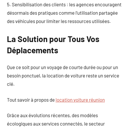
5. Sensibilisation des clients : les agences encouragent
désormais des pratiques comme l’utilisation partagée
des véhicules pour limiter les ressources utilisées.
La Solution pour Tous Vos
Déplacements
Que ce soit pour un voyage de courte durée ou pour un
besoin ponctuel, la location de voiture reste un service
clé.
Tout savoir à propos de
location voiture réunion
Grâce aux évolutions récentes, des modèles
écologiques aux services connectés, le secteur