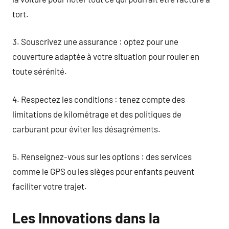
tort.
3. Souscrivez une assurance : optez pour une
couverture adaptée à votre situation pour rouler en
toute sérénité.
4. Respectez les conditions : tenez compte des
limitations de kilométrage et des politiques de
carburant pour éviter les désagréments.
5. Renseignez-vous sur les options : des services
comme le GPS ou les sièges pour enfants peuvent
faciliter votre trajet.
Les Innovations dans la