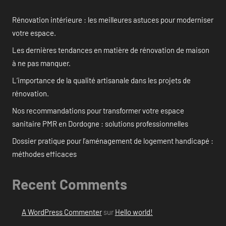
Rénovation intérieure : les meilleures astuces pour moderniser
votre espace.
Les dernières tendances en matière de rénovation de maison
à ne pas manquer.
L’importance de la qualité artisanale dans les projets de
rénovation.
Nos recommandations pour transformer votre espace
sanitaire PMR en Dordogne : solutions professionnelles
Dossier pratique pour l’aménagement de logement handicapé :
méthodes efficaces
Recent Comments
A WordPress Commenter
sur
Hello world!