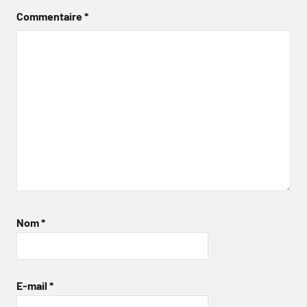
Commentaire
*
Nom
*
E-mail
*