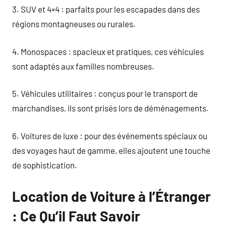
3. SUV et 4×4 : parfaits pour les escapades dans des
régions montagneuses ou rurales.
4. Monospaces : spacieux et pratiques, ces véhicules
sont adaptés aux familles nombreuses.
5. Véhicules utilitaires : conçus pour le transport de
marchandises, ils sont prisés lors de déménagements.
6. Voitures de luxe : pour des événements spéciaux ou
des voyages haut de gamme, elles ajoutent une touche
de sophistication.
Location de Voiture à l’Étranger
: Ce Qu’il Faut Savoir