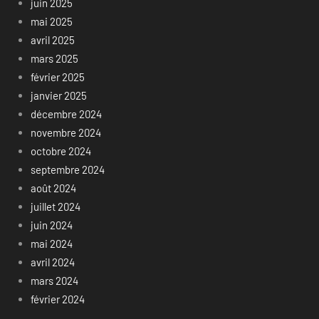
juin 2025
mai 2025
avril 2025
mars 2025
février 2025
janvier 2025
décembre 2024
novembre 2024
octobre 2024
septembre 2024
août 2024
juillet 2024
juin 2024
mai 2024
avril 2024
mars 2024
février 2024