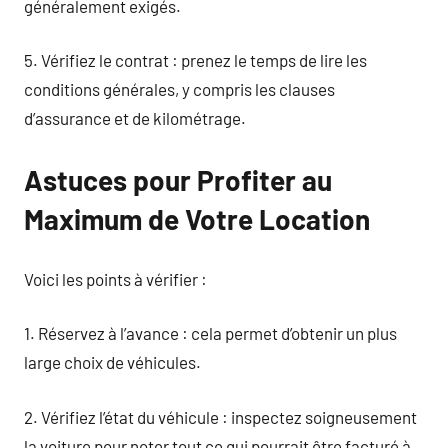
généralement exigés.
5. Vérifiez le contrat : prenez le temps de lire les
conditions générales, y compris les clauses
d’assurance et de kilométrage.
Astuces pour Profiter au
Maximum de Votre Location
Voici les points à vérifier :
1. Réservez à l’avance : cela permet d’obtenir un plus
large choix de véhicules.
2. Vérifiez l’état du véhicule : inspectez soigneusement
la voiture pour noter tout ce qui pourrait être facturé à