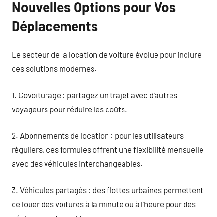
Nouvelles Options pour Vos
Déplacements
Le secteur de la location de voiture évolue pour inclure
des solutions modernes.
1. Covoiturage : partagez un trajet avec d’autres
voyageurs pour réduire les coûts.
2. Abonnements de location : pour les utilisateurs
réguliers, ces formules offrent une flexibilité mensuelle
avec des véhicules interchangeables.
3. Véhicules partagés : des flottes urbaines permettent
de louer des voitures à la minute ou à l’heure pour des