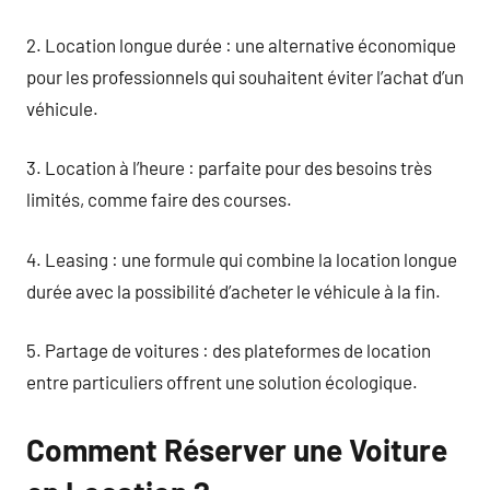
2. Location longue durée : une alternative économique
pour les professionnels qui souhaitent éviter l’achat d’un
véhicule.
3. Location à l’heure : parfaite pour des besoins très
limités, comme faire des courses.
4. Leasing : une formule qui combine la location longue
durée avec la possibilité d’acheter le véhicule à la fin.
5. Partage de voitures : des plateformes de location
entre particuliers offrent une solution écologique.
Comment Réserver une Voiture