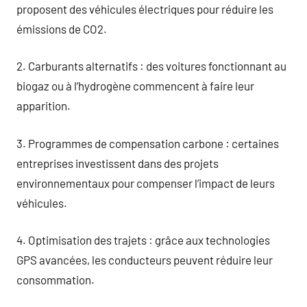
proposent des véhicules électriques pour réduire les
émissions de CO2.
2. Carburants alternatifs : des voitures fonctionnant au
biogaz ou à l’hydrogène commencent à faire leur
apparition.
3. Programmes de compensation carbone : certaines
entreprises investissent dans des projets
environnementaux pour compenser l’impact de leurs
véhicules.
4. Optimisation des trajets : grâce aux technologies
GPS avancées, les conducteurs peuvent réduire leur
consommation.