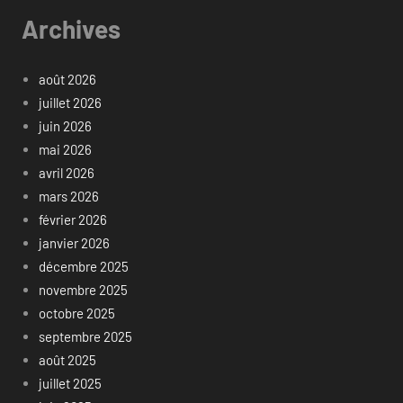
Archives
août 2026
juillet 2026
juin 2026
mai 2026
avril 2026
mars 2026
février 2026
janvier 2026
décembre 2025
novembre 2025
octobre 2025
septembre 2025
août 2025
juillet 2025