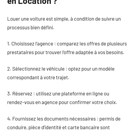
en Location ?
Louer une voiture est simple, à condition de suivre un
processus bien défini.
1. Choisissez l’agence : comparez les offres de plusieurs
prestataires pour trouver l’offre adaptée à vos besoins.
2. Sélectionnez le véhicule : optez pour un modèle
correspondant à votre trajet.
3. Réservez : utilisez une plateforme en ligne ou
rendez-vous en agence pour confirmer votre choix.
4. Fournissez les documents nécessaires : permis de
conduire, pièce d’identité et carte bancaire sont