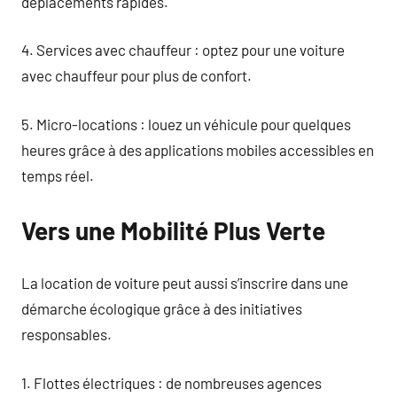
déplacements rapides.
4. Services avec chauffeur : optez pour une voiture
avec chauffeur pour plus de confort.
5. Micro-locations : louez un véhicule pour quelques
heures grâce à des applications mobiles accessibles en
temps réel.
Vers une Mobilité Plus Verte
La location de voiture peut aussi s’inscrire dans une
démarche écologique grâce à des initiatives
responsables.
1. Flottes électriques : de nombreuses agences