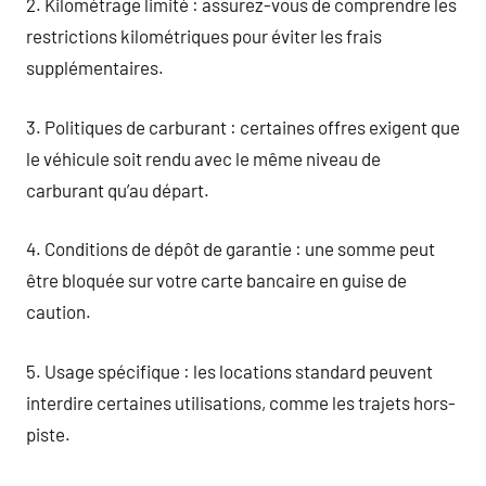
2. Kilométrage limité : assurez-vous de comprendre les
restrictions kilométriques pour éviter les frais
supplémentaires.
3. Politiques de carburant : certaines offres exigent que
le véhicule soit rendu avec le même niveau de
carburant qu’au départ.
4. Conditions de dépôt de garantie : une somme peut
être bloquée sur votre carte bancaire en guise de
caution.
5. Usage spécifique : les locations standard peuvent
interdire certaines utilisations, comme les trajets hors-
piste.