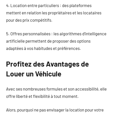
4. Location entre particuliers : des plateformes
mettent en relation les propriétaires et les locataires
pour des prix compétitifs.
5. Offres personnalisées : les algorithmes d’intelligence
artificielle permettent de proposer des options
adaptées à vos habitudes et préférences.
Profitez des Avantages de
Louer un Véhicule
Avec ses nombreuses formules et son accessibilité, elle
offre liberté et flexibilité à tout moment.
Alors, pourquoi ne pas envisager la location pour votre