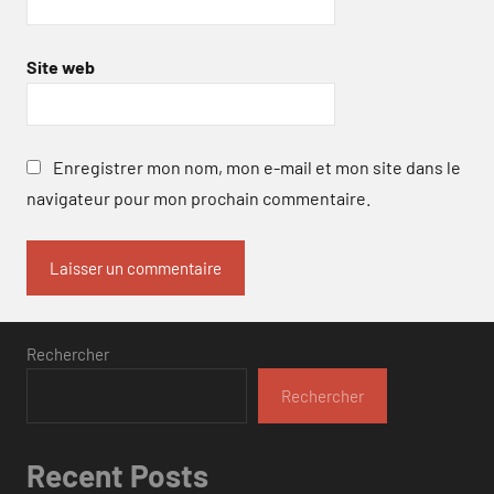
Site web
Enregistrer mon nom, mon e-mail et mon site dans le
navigateur pour mon prochain commentaire.
Rechercher
Rechercher
Recent Posts