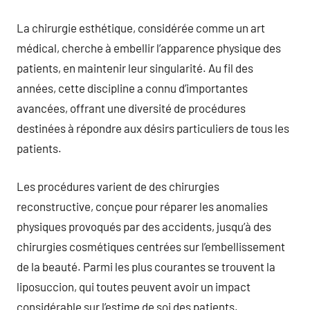
La chirurgie esthétique, considérée comme un art
médical, cherche à embellir l’apparence physique des
patients, en maintenir leur singularité. Au fil des
années, cette discipline a connu d’importantes
avancées, offrant une diversité de procédures
destinées à répondre aux désirs particuliers de tous les
patients.
Les procédures varient de des chirurgies
reconstructive, conçue pour réparer les anomalies
physiques provoqués par des accidents, jusqu’à des
chirurgies cosmétiques centrées sur l’embellissement
de la beauté. Parmi les plus courantes se trouvent la
liposuccion, qui toutes peuvent avoir un impact
considérable sur l’estime de soi des patients.