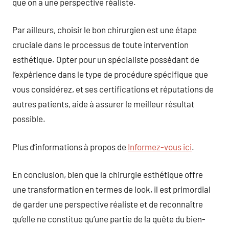
que on a une perspective réaliste.
Par ailleurs, choisir le bon chirurgien est une étape
cruciale dans le processus de toute intervention
esthétique. Opter pour un spécialiste possédant de
l’expérience dans le type de procédure spécifique que
vous considérez, et ses certifications et réputations de
autres patients, aide à assurer le meilleur résultat
possible.
Plus d’informations à propos de
Informez-vous ici
.
En conclusion, bien que la chirurgie esthétique offre
une transformation en termes de look, il est primordial
de garder une perspective réaliste et de reconnaître
qu’elle ne constitue qu’une partie de la quête du bien-