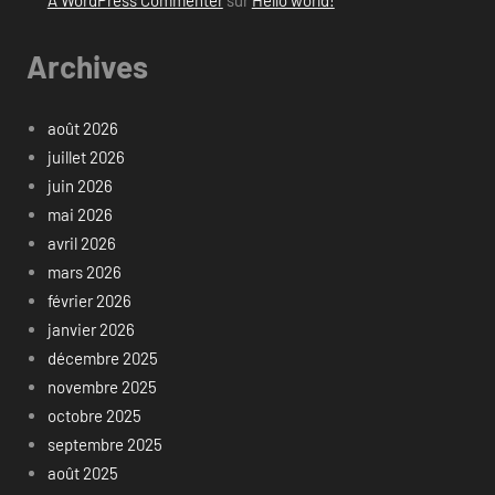
A WordPress Commenter
sur
Hello world!
Archives
août 2026
juillet 2026
juin 2026
mai 2026
avril 2026
mars 2026
février 2026
janvier 2026
décembre 2025
novembre 2025
octobre 2025
septembre 2025
août 2025