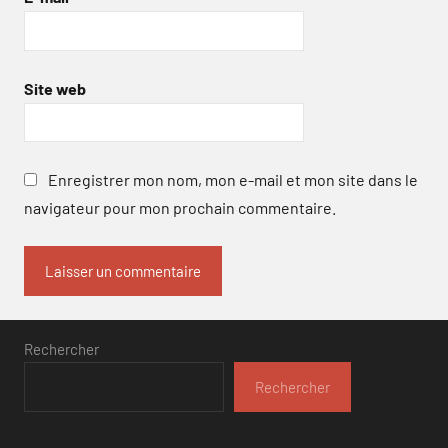
Site web
Enregistrer mon nom, mon e-mail et mon site dans le
navigateur pour mon prochain commentaire.
Rechercher
Rechercher