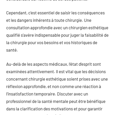
Cependant, c’est essentiel de saisir les conséquences
et les dangers inhérents à toute chirurgie. Une
consultation approfondie avec un chirurgien esthétique
qualifié s’avère indispensable pour juger la faisabilité de
la chirurgie pour vos besoins et vos historiques de
santé.
Au-delà de les aspects médicaux, l’état d’esprit sont
examinées attentivement. Il est vital que les décisions
concernant chirurgie esthétique soient prises avec une
réflexion approfondie, et non comme une réaction à
l’insatisfaction temporaire. Discuter avec un
professionnel de la santé mentale peut être bénéfique
dans la clarification des motivations et pour garantir