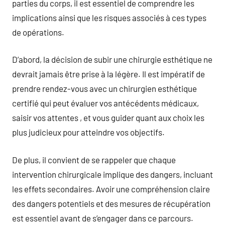
parties du corps, il est essentiel de comprendre les
implications ainsi que les risques associés à ces types
de opérations.
D’abord, la décision de subir une chirurgie esthétique ne
devrait jamais être prise à la légère. Il est impératif de
prendre rendez-vous avec un chirurgien esthétique
certifié qui peut évaluer vos antécédents médicaux,
saisir vos attentes , et vous guider quant aux choix les
plus judicieux pour atteindre vos objectifs.
De plus, il convient de se rappeler que chaque
intervention chirurgicale implique des dangers, incluant
les effets secondaires. Avoir une compréhension claire
des dangers potentiels et des mesures de récupération
est essentiel avant de s’engager dans ce parcours.