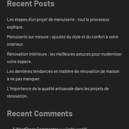
Recent Posts
Les étapes d’un projet de menuiserie : tout le processus
expliqué.
Menuiserie sur mesure : ajoutez du style et du confort à votre
intérieur.
Rénovation intérieure : les meilleures astuces pour moderniser
votre espace.
Les dernières tendances en matière de rénovation de maison
à ne pas manquer.
L’importance de la qualité artisanale dans les projets de
rénovation.
Recent Comments