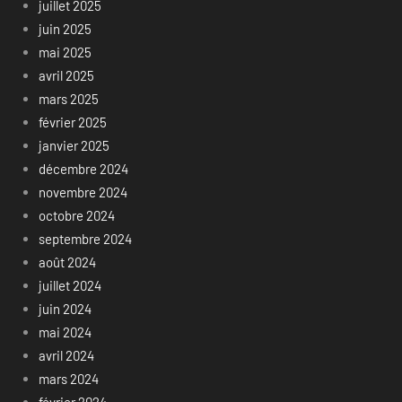
juillet 2025
juin 2025
mai 2025
avril 2025
mars 2025
février 2025
janvier 2025
décembre 2024
novembre 2024
octobre 2024
septembre 2024
août 2024
juillet 2024
juin 2024
mai 2024
avril 2024
mars 2024
février 2024