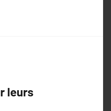
r leurs