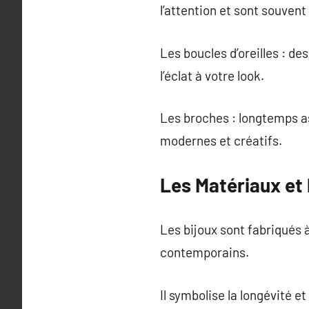
l’attention et sont souve
Les boucles d’oreilles : de
l’éclat à votre look.
Les broches : longtemps as
modernes et créatifs.
Les Matériaux et 
Les bijoux sont fabriqués à
contemporains.
Il symbolise la longévité et