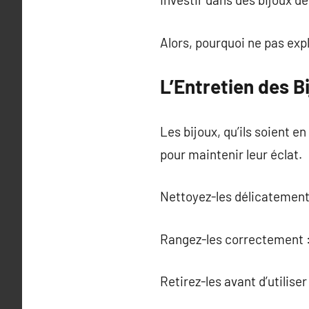
Alors, pourquoi ne pas exp
L’Entretien des B
Les bijoux, qu’ils soient e
pour maintenir leur éclat.
Nettoyez-les délicatement :
Rangez-les correctement : 
Retirez-les avant d’utilis