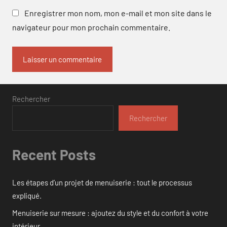
Enregistrer mon nom, mon e-mail et mon site dans le
navigateur pour mon prochain commentaire.
Rechercher
Rechercher
Recent Posts
Les étapes d’un projet de menuiserie : tout le processus
expliqué.
Menuiserie sur mesure : ajoutez du style et du confort à votre
intérieur.