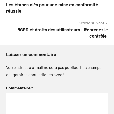
Les étapes clés pour une mise en conformité
de
réussie.
l’article
Article suivant
RGPD et droits des utilisateurs : Reprenez le
contrôle.
Laisser un commentaire
Votre adresse e-mail ne sera pas publiée.
Les champs
obligatoires sont indiqués avec
*
Commentaire
*