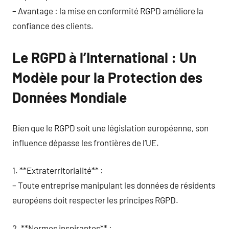
– Avantage : la mise en conformité RGPD améliore la
confiance des clients.
Le RGPD à l’International : Un
Modèle pour la Protection des
Données Mondiale
Bien que le RGPD soit une législation européenne, son
influence dépasse les frontières de l’UE.
1. **Extraterritorialité** :
– Toute entreprise manipulant les données de résidents
européens doit respecter les principes RGPD.
2. **Normes inspirantes** :