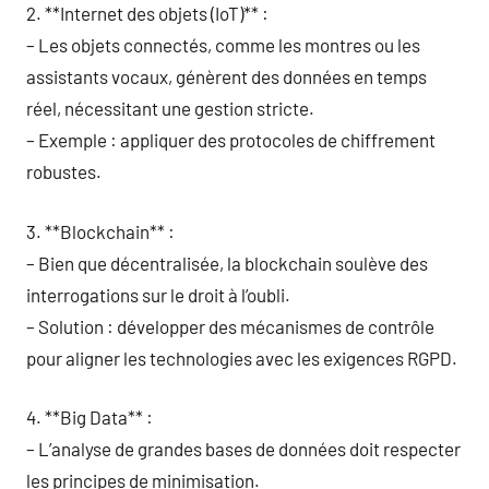
2. **Internet des objets (IoT)** :
– Les objets connectés, comme les montres ou les
assistants vocaux, génèrent des données en temps
réel, nécessitant une gestion stricte.
– Exemple : appliquer des protocoles de chiffrement
robustes.
3. **Blockchain** :
– Bien que décentralisée, la blockchain soulève des
interrogations sur le droit à l’oubli.
– Solution : développer des mécanismes de contrôle
pour aligner les technologies avec les exigences RGPD.
4. **Big Data** :
– L’analyse de grandes bases de données doit respecter
les principes de minimisation.