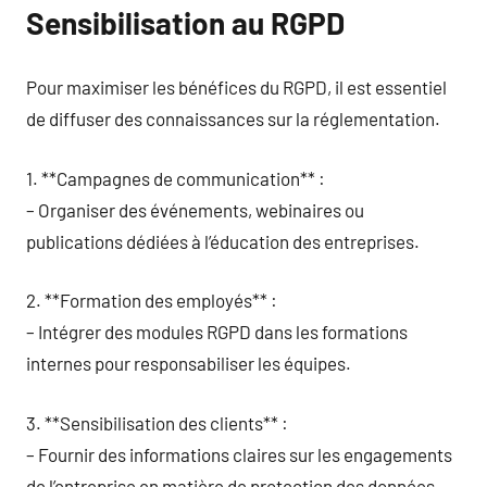
Sensibilisation au RGPD
Pour maximiser les bénéfices du RGPD, il est essentiel
de diffuser des connaissances sur la réglementation.
1. **Campagnes de communication** :
– Organiser des événements, webinaires ou
publications dédiées à l’éducation des entreprises.
2. **Formation des employés** :
– Intégrer des modules RGPD dans les formations
internes pour responsabiliser les équipes.
3. **Sensibilisation des clients** :
– Fournir des informations claires sur les engagements
de l’entreprise en matière de protection des données.