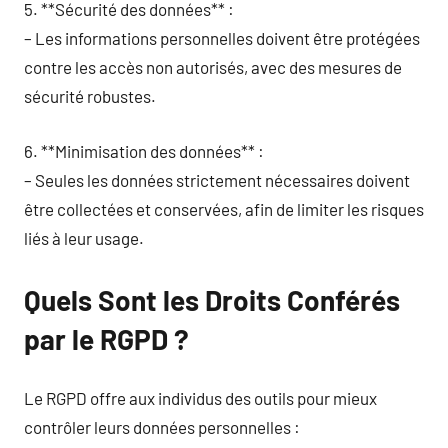
5. **Sécurité des données** :
– Les informations personnelles doivent être protégées
contre les accès non autorisés, avec des mesures de
sécurité robustes.
6. **Minimisation des données** :
– Seules les données strictement nécessaires doivent
être collectées et conservées, afin de limiter les risques
liés à leur usage.
Quels Sont les Droits Conférés
par le RGPD ?
Le RGPD offre aux individus des outils pour mieux
contrôler leurs données personnelles :