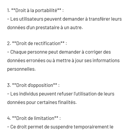
1. **Droit à la portabilité** :
– Les utilisateurs peuvent demander à transférer leurs
données d’un prestataire à un autre.
2. **Droit de rectification** :
– Chaque personne peut demander à corriger des
données erronées ou à mettre à jour ses informations
personnelles.
3. **Droit d’opposition** :
– Les individus peuvent refuser l’utilisation de leurs
données pour certaines finalités.
4. **Droit de limitation** :
– Ce droit permet de suspendre temporairement le