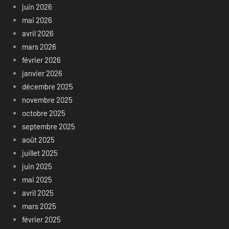
juin 2026
mai 2026
avril 2026
mars 2026
février 2026
janvier 2026
décembre 2025
novembre 2025
octobre 2025
septembre 2025
août 2025
juillet 2025
juin 2025
mai 2025
avril 2025
mars 2025
février 2025