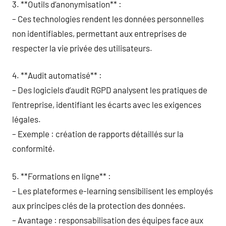
3. **Outils d’anonymisation** :
– Ces technologies rendent les données personnelles
non identifiables, permettant aux entreprises de
respecter la vie privée des utilisateurs.
4. **Audit automatisé** :
– Des logiciels d’audit RGPD analysent les pratiques de
l’entreprise, identifiant les écarts avec les exigences
légales.
– Exemple : création de rapports détaillés sur la
conformité.
5. **Formations en ligne** :
– Les plateformes e-learning sensibilisent les employés
aux principes clés de la protection des données.
– Avantage : responsabilisation des équipes face aux