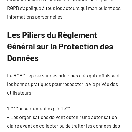
RGPD s’applique à tous les acteurs qui manipulent des
informations personnelles.
Les Piliers du Règlement
Général sur la Protection des
Données
Le RGPD repose sur des principes clés qui définissent
les bonnes pratiques pour respecter la vie privée des
utilisateurs :
1. **Consentement explicite** :
– Les organisations doivent obtenir une autorisation
claire avant de collecter ou de traiter les données des