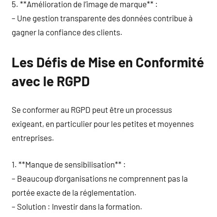
5. **Amélioration de l’image de marque** :
– Une gestion transparente des données contribue à
gagner la confiance des clients.
Les Défis de Mise en Conformité
avec le RGPD
Se conformer au RGPD peut être un processus
exigeant, en particulier pour les petites et moyennes
entreprises.
1. **Manque de sensibilisation** :
– Beaucoup d’organisations ne comprennent pas la
portée exacte de la réglementation.
– Solution : Investir dans la formation.