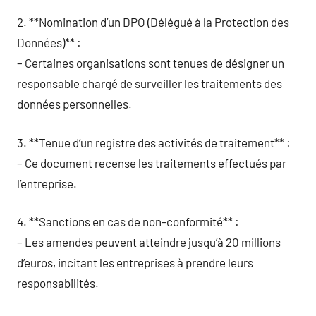
2. **Nomination d’un DPO (Délégué à la Protection des
Données)** :
– Certaines organisations sont tenues de désigner un
responsable chargé de surveiller les traitements des
données personnelles.
3. **Tenue d’un registre des activités de traitement** :
– Ce document recense les traitements effectués par
l’entreprise.
4. **Sanctions en cas de non-conformité** :
– Les amendes peuvent atteindre jusqu’à 20 millions
d’euros, incitant les entreprises à prendre leurs
responsabilités.