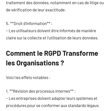
traitement des données, notamment en cas de litige ou
de vérification de leur exactitude.
5. **Droit d’information** :
– Les utilisateurs doivent être informés de manière
claire sur la collecte et l’utilisation de leurs données.
Comment le RGPD Transforme
les Organisations ?
Voici les effets notables :
1. **Révision des processus internes** :
– Les entreprises doivent adapter leurs systèmes et
procédures pour se conformer aux standards légaux.