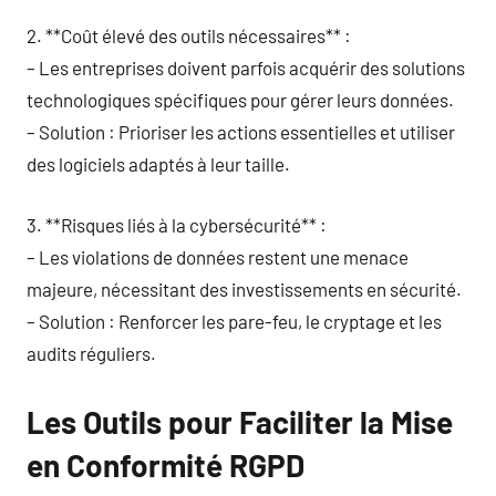
2. **Coût élevé des outils nécessaires** :
– Les entreprises doivent parfois acquérir des solutions
technologiques spécifiques pour gérer leurs données.
– Solution : Prioriser les actions essentielles et utiliser
des logiciels adaptés à leur taille.
3. **Risques liés à la cybersécurité** :
– Les violations de données restent une menace
majeure, nécessitant des investissements en sécurité.
– Solution : Renforcer les pare-feu, le cryptage et les
audits réguliers.
Les Outils pour Faciliter la Mise
en Conformité RGPD