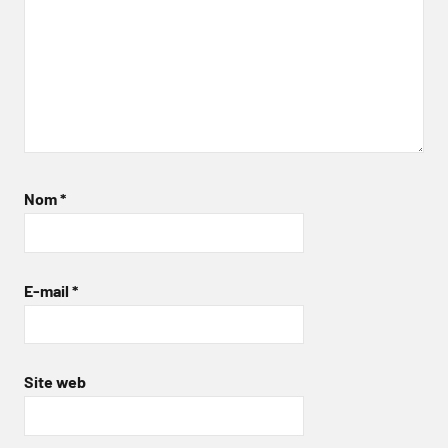
Nom
*
E-mail
*
Site web