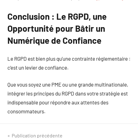
Conclusion : Le RGPD, une
Opportunité pour Bâtir un
Numérique de Confiance
Le RGPD est bien plus qu’une contrainte réglementaire :
c’est un levier de confiance.
Que vous soyez une PME ou une grande multinationale,
intégrer les principes du RGPD dans votre stratégie est
indispensable pour répondre aux attentes des
consommateurs.
Navigation
Publication précédente