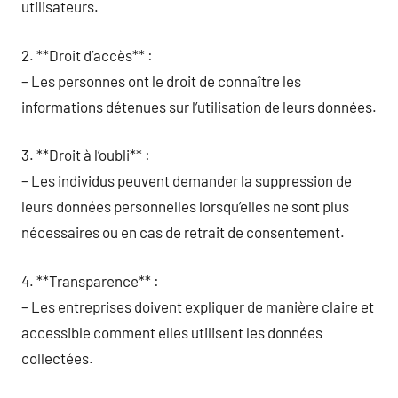
utilisateurs.
2. **Droit d’accès** :
– Les personnes ont le droit de connaître les
informations détenues sur l’utilisation de leurs données.
3. **Droit à l’oubli** :
– Les individus peuvent demander la suppression de
leurs données personnelles lorsqu’elles ne sont plus
nécessaires ou en cas de retrait de consentement.
4. **Transparence** :
– Les entreprises doivent expliquer de manière claire et
accessible comment elles utilisent les données
collectées.