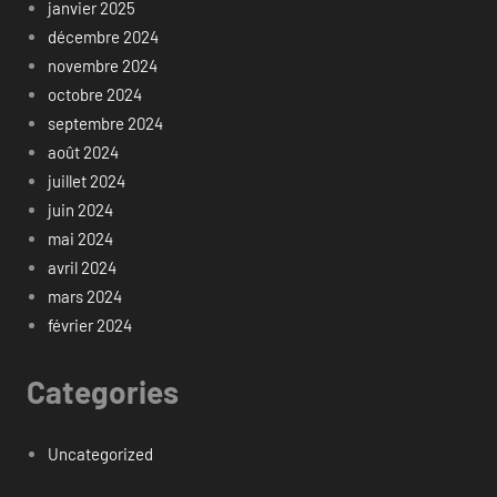
janvier 2025
décembre 2024
novembre 2024
octobre 2024
septembre 2024
août 2024
juillet 2024
juin 2024
mai 2024
avril 2024
mars 2024
février 2024
Categories
Uncategorized