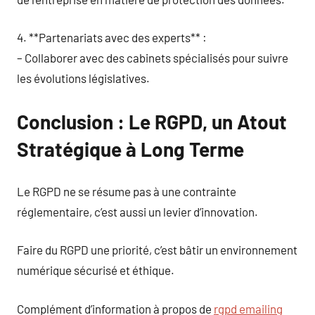
4. **Partenariats avec des experts** :
– Collaborer avec des cabinets spécialisés pour suivre
les évolutions législatives.
Conclusion : Le RGPD, un Atout
Stratégique à Long Terme
Le RGPD ne se résume pas à une contrainte
réglementaire, c’est aussi un levier d’innovation.
Faire du RGPD une priorité, c’est bâtir un environnement
numérique sécurisé et éthique.
Complément d’information à propos de
rgpd emailing