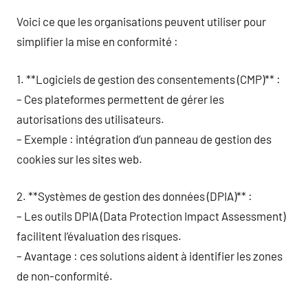
Voici ce que les organisations peuvent utiliser pour
simplifier la mise en conformité :
1. **Logiciels de gestion des consentements (CMP)** :
– Ces plateformes permettent de gérer les
autorisations des utilisateurs.
– Exemple : intégration d’un panneau de gestion des
cookies sur les sites web.
2. **Systèmes de gestion des données (DPIA)** :
– Les outils DPIA (Data Protection Impact Assessment)
facilitent l’évaluation des risques.
– Avantage : ces solutions aident à identifier les zones
de non-conformité.