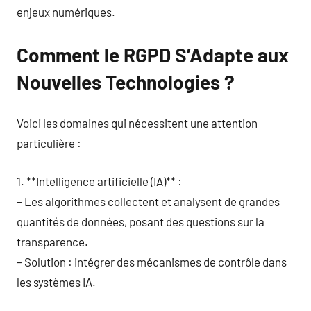
enjeux numériques.
Comment le RGPD S’Adapte aux
Nouvelles Technologies ?
Voici les domaines qui nécessitent une attention
particulière :
1. **Intelligence artificielle (IA)** :
– Les algorithmes collectent et analysent de grandes
quantités de données, posant des questions sur la
transparence.
– Solution : intégrer des mécanismes de contrôle dans
les systèmes IA.