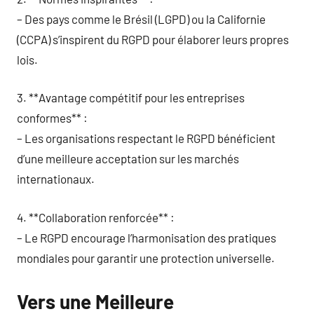
– Des pays comme le Brésil (LGPD) ou la Californie
(CCPA) s’inspirent du RGPD pour élaborer leurs propres
lois.
3. **Avantage compétitif pour les entreprises
conformes** :
– Les organisations respectant le RGPD bénéficient
d’une meilleure acceptation sur les marchés
internationaux.
4. **Collaboration renforcée** :
– Le RGPD encourage l’harmonisation des pratiques
mondiales pour garantir une protection universelle.
Vers une Meilleure