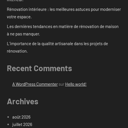
Rénovation intérieure : les meilleures astuces pour moderniser
votre espace.
Les dernières tendances en matière de rénovation de maison
à ne pas manquer.
L’importance de la qualité artisanale dans les projets de
rénovation.
Recent Comments
A WordPress Commenter
sur
Hello world!
Archives
août 2026
juillet 2026