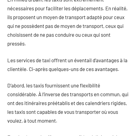
nécessaires pour faciliter les déplacements. En réalité,
ils proposent un moyen de transport adapté pour ceux
qui ne possèdent pas de moyen de transport, ceux qui
choisissent de ne pas conduire ou ceux qui sont
pressés.
Les services de taxi offrent un éventail d’avantages à la
clientèle. Ci-après quelques-uns de ces avantages.
D’abord, les taxis fournissent une flexibilité
considérable. À l’inverse des transports en commun, qui
ont des itinéraires préétablis et des calendriers rigides,
les taxis sont capables de vous transporter où vous
voulez, à tout moment.