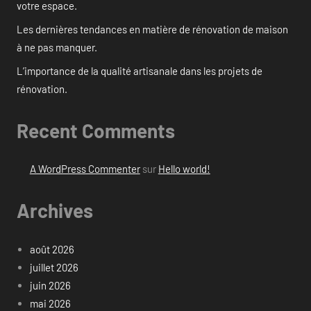
votre espace.
Les dernières tendances en matière de rénovation de maison
à ne pas manquer.
L’importance de la qualité artisanale dans les projets de
rénovation.
Recent Comments
A WordPress Commenter
sur
Hello world!
Archives
août 2026
juillet 2026
juin 2026
mai 2026