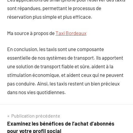
sont répandues, permettant le processus de
réservation plus simple et plus efficace.
Ma source à propos de
Taxi Bordeaux
En conclusion, les taxis sont une composante
essentielle de nos systèmes de transport. Ils apportent
une solution de transport fiable et sûre, aident à la
stimulation économique, et aident ceux qui ne peuvent
pas conduire. Ainsi, les taxis restent un bien précieux
dans nos vies quotidiennes.
Navigation
Publication précédente
Examinez les bénéfices de l’achat d’abonnés
de
pour votre profil social