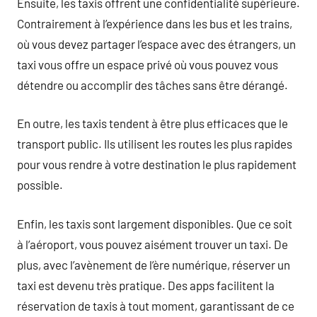
Ensuite, les taxis offrent une confidentialité supérieure.
Contrairement à l’expérience dans les bus et les trains,
où vous devez partager l’espace avec des étrangers, un
taxi vous offre un espace privé où vous pouvez vous
détendre ou accomplir des tâches sans être dérangé.
En outre, les taxis tendent à être plus efficaces que le
transport public. Ils utilisent les routes les plus rapides
pour vous rendre à votre destination le plus rapidement
possible.
Enfin, les taxis sont largement disponibles. Que ce soit
à l’aéroport, vous pouvez aisément trouver un taxi. De
plus, avec l’avènement de l’ère numérique, réserver un
taxi est devenu très pratique. Des apps facilitent la
réservation de taxis à tout moment, garantissant de ce