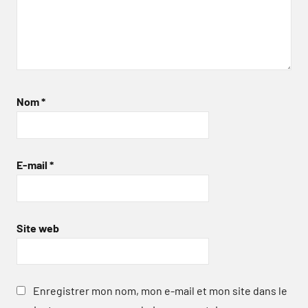
Nom
*
E-mail
*
Site web
Enregistrer mon nom, mon e-mail et mon site dans le