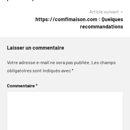
l’article
Article suivant
https://comfimaison.com : Quelques
recommandations
Laisser un commentaire
Votre adresse e-mail ne sera pas publiée.
Les champs
obligatoires sont indiqués avec
*
Commentaire
*