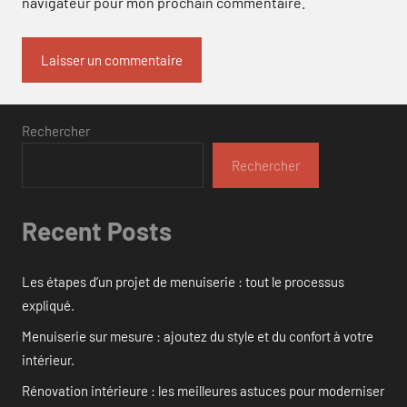
navigateur pour mon prochain commentaire.
Rechercher
Rechercher
Recent Posts
Les étapes d’un projet de menuiserie : tout le processus
expliqué.
Menuiserie sur mesure : ajoutez du style et du confort à votre
intérieur.
Rénovation intérieure : les meilleures astuces pour moderniser