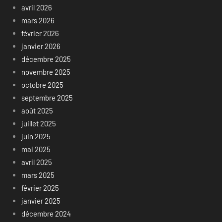
avril 2026
mars 2026
février 2026
janvier 2026
décembre 2025
novembre 2025
octobre 2025
septembre 2025
août 2025
juillet 2025
juin 2025
mai 2025
avril 2025
mars 2025
février 2025
janvier 2025
décembre 2024