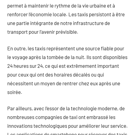
permet à maintenir le rythme de la vie urbaine et à
renforcer l’économie locale. Les taxis persistont à être
une partie intégrante de notre infrastructure de
transport pour l’avenir prévisible.
En outre, les taxis représentent une source fiable pour
le voyage après la tombée de la nuit. Ils sont disponibles
24 heures sur 24, ce qui est extrêmement important
pour ceux qui ont des horaires décalés ou qui
nécessitent un moyen de rentrer chez eux après une
soirée.
Par ailleurs, avec l’essor de la technologie moderne, de
nombreuses compagnies de taxi ont embrassé les
innovations technologiques pour améliorer leur service.
Les applications de smartphone pour réserver des taxis