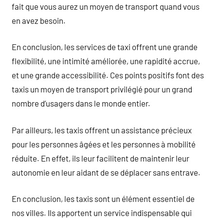
fait que vous aurez un moyen de transport quand vous
en avez besoin.
En conclusion, les services de taxi offrent une grande
flexibilité, une intimité améliorée, une rapidité accrue,
et une grande accessibilité. Ces points positifs font des
taxis un moyen de transport privilégié pour un grand
nombre d’usagers dans le monde entier.
Par ailleurs, les taxis offrent un assistance précieux
pour les personnes âgées et les personnes à mobilité
réduite. En effet, ils leur facilitent de maintenir leur
autonomie en leur aidant de se déplacer sans entrave.
En conclusion, les taxis sont un élément essentiel de
nos villes. Ils apportent un service indispensable qui