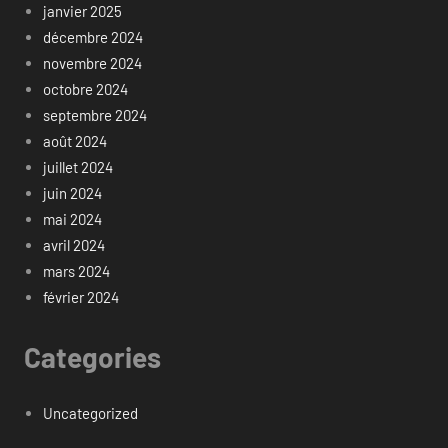
janvier 2025
décembre 2024
novembre 2024
octobre 2024
septembre 2024
août 2024
juillet 2024
juin 2024
mai 2024
avril 2024
mars 2024
février 2024
Categories
Uncategorized