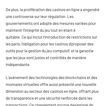
De plus, la prolifération des casinos en ligne a engendré
une controverse sur leur régulation. Les
gouvernements ont adopté des mesures variées pour
maintenir l’intégrité du jeu tout en étant é
quitable. Ce qui inclut l’introduction de restrictions sur
les paris, l’obligation pour les casinos d’proposer des
outils pour la gestion du jeu compulsif, et la garantie
que les jeux sont justes et contrôlés de manière
indépendante.
L’avènement des technologies des blockchains et des
monnaies virtuelles offre aussi présenté une nouvelle
dimension au secteur des casinos en ligne, offrant plus
de transparence et une sécurité renforcée dans les
transactions. Ce changement pousse davantage de