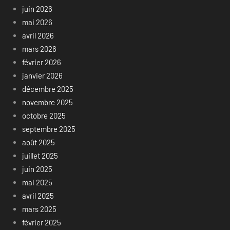
juin 2026
mai 2026
avril 2026
mars 2026
février 2026
janvier 2026
décembre 2025
novembre 2025
octobre 2025
septembre 2025
août 2025
juillet 2025
juin 2025
mai 2025
avril 2025
mars 2025
février 2025