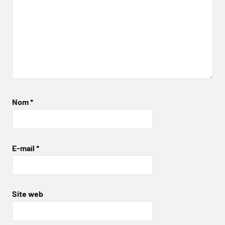
Nom
*
E-mail
*
Site web