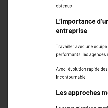
obtenus.
L’importance d’u
entreprise
Travailler avec une équipe
performants, les agences
Avec l’évolution rapide de
incontournable.
Les approches m
La communication numériq