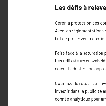
Les défis à relev
Gérer la protection des don
Avec les réglementations 
but de préserver la confian
Faire face à la saturation 
Les utilisateurs du web d
doivent adopter une appro
Optimiser le retour sur i
Investir dans la publicité
donnée analytique pour am