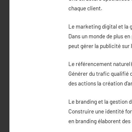
chaque client.
Le marketing digital et la
Dans un monde de plus en 
peut gérer la publicité sur
Le référencement naturel 
Générer du trafic qualifi
des actions la création d’a
Le branding et la gestion 
Construire une identité fo
en branding élaborent des 