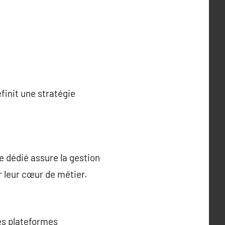
finit une stratégie
 dédié assure la gestion
 leur cœur de métier.
es plateformes