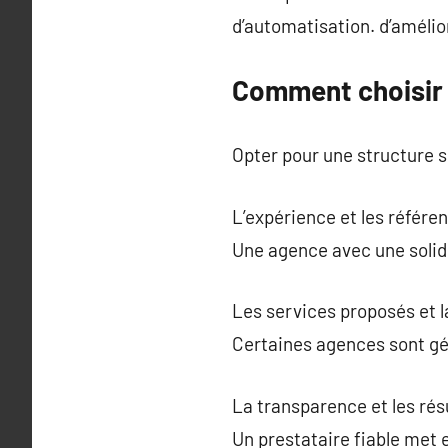
d’automatisation. d’amélio
Comment choisir 
Opter pour une structure sp
L’expérience et les référen
Une agence avec une soli
Les services proposés et l
Certaines agences sont géné
La transparence et les ré
Un prestataire fiable met e