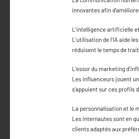
innovantes afin d’améliore
L’intelligence artificielle
L’utilisation de l’IA aide 
réduisent le temps de tra
L’essor du marketing d’inf
Les influenceurs jouent u
s’appuient sur ces profils
La personnalisation et le 
Les internautes sont en qu
clients adaptés aux préfé