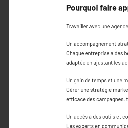
Pourquoi faire a
Travailler avec une agenc
Un accompagnement strat
Chaque entreprise a des be
adaptée en ajustant les ac
Un gain de temps et une me
Gérer une stratégie market
efficace des campagnes, t
Un accès à des outils et
Les experts en communicat