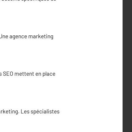
. Une agence marketing
ts SEO mettent en place
rketing. Les spécialistes