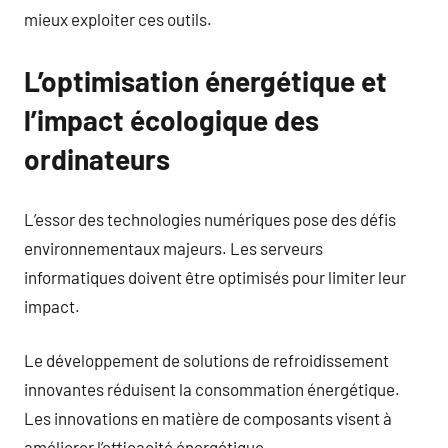
mieux exploiter ces outils.
L’optimisation énergétique et
l’impact écologique des
ordinateurs
L’essor des technologies numériques pose des défis
environnementaux majeurs. Les serveurs
informatiques doivent être optimisés pour limiter leur
impact.
Le développement de solutions de refroidissement
innovantes réduisent la consommation énergétique.
Les innovations en matière de composants visent à
améliorer l’efficacité énergétique.