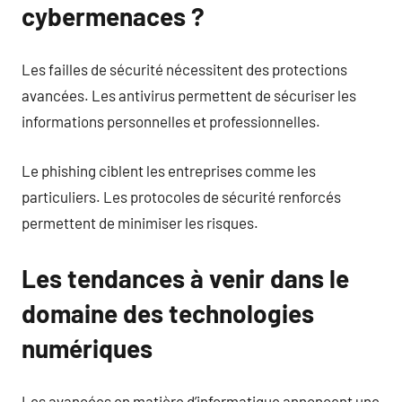
cybermenaces ?
Les failles de sécurité nécessitent des protections
avancées. Les antivirus permettent de sécuriser les
informations personnelles et professionnelles.
Le phishing ciblent les entreprises comme les
particuliers. Les protocoles de sécurité renforcés
permettent de minimiser les risques.
Les tendances à venir dans le
domaine des technologies
numériques
Les avancées en matière d’informatique annoncent une