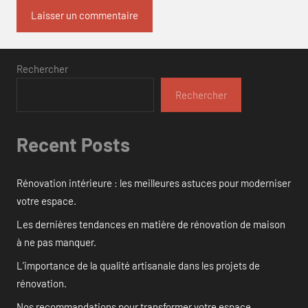
Rechercher
Rechercher
Recent Posts
Rénovation intérieure : les meilleures astuces pour moderniser
votre espace.
Les dernières tendances en matière de rénovation de maison
à ne pas manquer.
L’importance de la qualité artisanale dans les projets de
rénovation.
Nos recommandations pour transformer votre espace