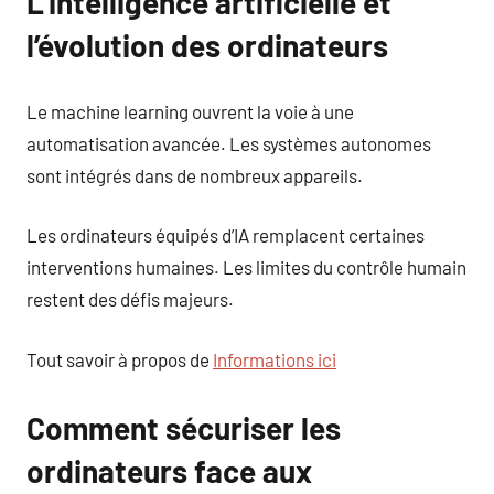
L’intelligence artificielle et
l’évolution des ordinateurs
Le machine learning ouvrent la voie à une
automatisation avancée. Les systèmes autonomes
sont intégrés dans de nombreux appareils.
Les ordinateurs équipés d’IA remplacent certaines
interventions humaines. Les limites du contrôle humain
restent des défis majeurs.
Tout savoir à propos de
Informations ici
Comment sécuriser les
ordinateurs face aux