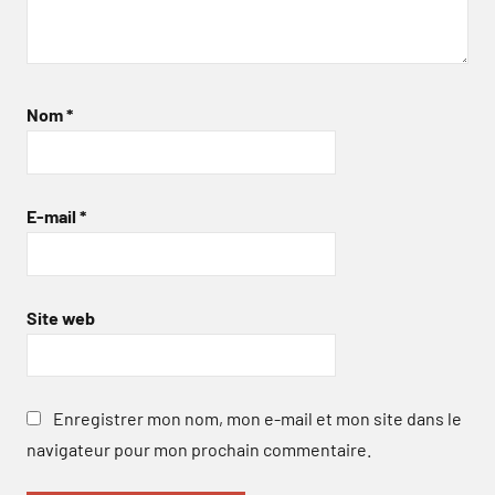
Nom
*
E-mail
*
Site web
Enregistrer mon nom, mon e-mail et mon site dans le
navigateur pour mon prochain commentaire.