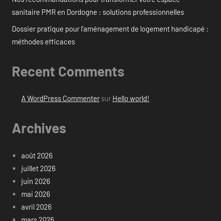
sanitaire PMR en Dordogne : solutions professionnelles
Dossier pratique pour l’aménagement de logement handicapé :
méthodes efficaces
Recent Comments
A WordPress Commenter
sur
Hello world!
Archives
août 2026
juillet 2026
juin 2026
mai 2026
avril 2026
mars 2026