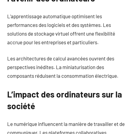
L’apprentissage automatique optimisent les
performances des logiciels et des systèmes. Les
solutions de stockage virtuel offrent une flexibilité
accrue pour les entreprises et particuliers.
Les architectures de calcul avancées ouvrent des
perspectives inédites. La miniaturisation des
composants réduisent la consommation électrique.
L’impact des ordinateurs sur la
société
Le numérique influencent la manière de travailler et de
communiquer. Les plateformes collaboratives