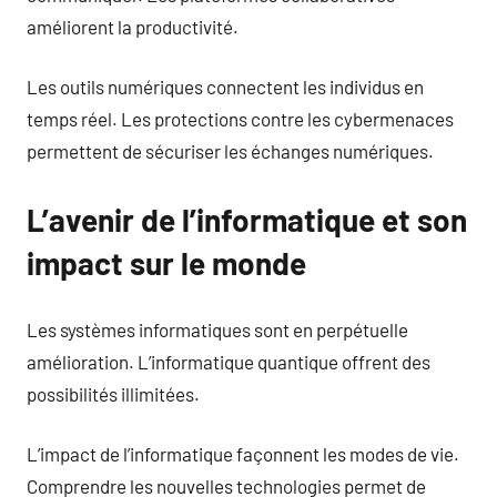
améliorent la productivité.
Les outils numériques connectent les individus en
temps réel. Les protections contre les cybermenaces
permettent de sécuriser les échanges numériques.
L’avenir de l’informatique et son
impact sur le monde
Les systèmes informatiques sont en perpétuelle
amélioration. L’informatique quantique offrent des
possibilités illimitées.
L’impact de l’informatique façonnent les modes de vie.
Comprendre les nouvelles technologies permet de