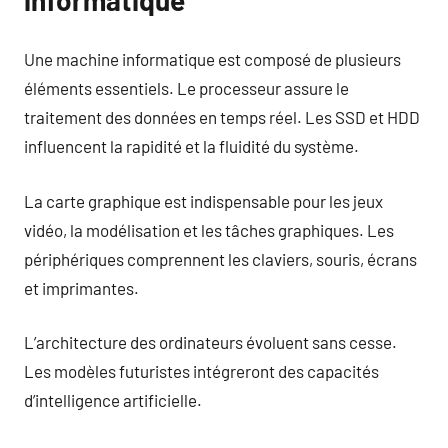
Une machine informatique est composé de plusieurs
éléments essentiels. Le processeur assure le
traitement des données en temps réel. Les SSD et HDD
influencent la rapidité et la fluidité du système.
La carte graphique est indispensable pour les jeux
vidéo, la modélisation et les tâches graphiques. Les
périphériques comprennent les claviers, souris, écrans
et imprimantes.
L’architecture des ordinateurs évoluent sans cesse.
Les modèles futuristes intégreront des capacités
d’intelligence artificielle.