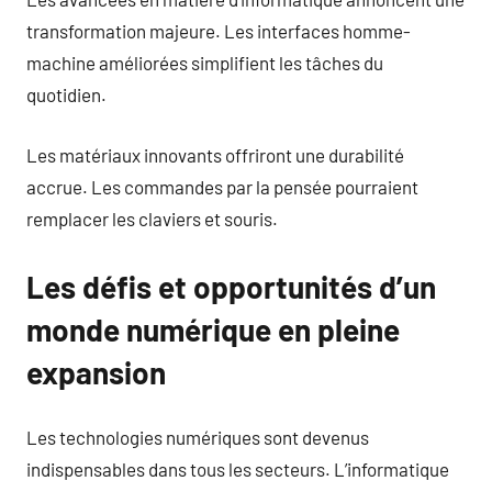
transformation majeure. Les interfaces homme-
machine améliorées simplifient les tâches du
quotidien.
Les matériaux innovants offriront une durabilité
accrue. Les commandes par la pensée pourraient
remplacer les claviers et souris.
Les défis et opportunités d’un
monde numérique en pleine
expansion
Les technologies numériques sont devenus
indispensables dans tous les secteurs. L’informatique