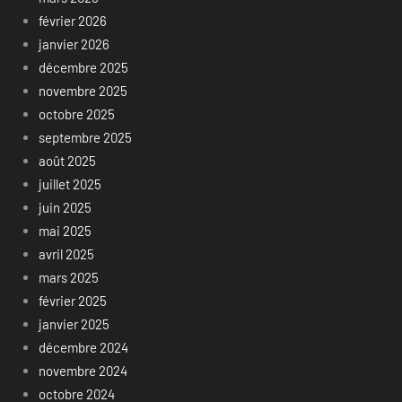
février 2026
janvier 2026
décembre 2025
novembre 2025
octobre 2025
septembre 2025
août 2025
juillet 2025
juin 2025
mai 2025
avril 2025
mars 2025
février 2025
janvier 2025
décembre 2024
novembre 2024
octobre 2024