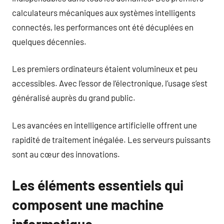
calculateurs mécaniques aux systèmes intelligents
connectés, les performances ont été décuplées en
quelques décennies.
Les premiers ordinateurs étaient volumineux et peu
accessibles. Avec l’essor de l’électronique, l’usage s’est
généralisé auprès du grand public.
Les avancées en intelligence artificielle offrent une
rapidité de traitement inégalée. Les serveurs puissants
sont au cœur des innovations.
Les éléments essentiels qui
composent une machine
informatique