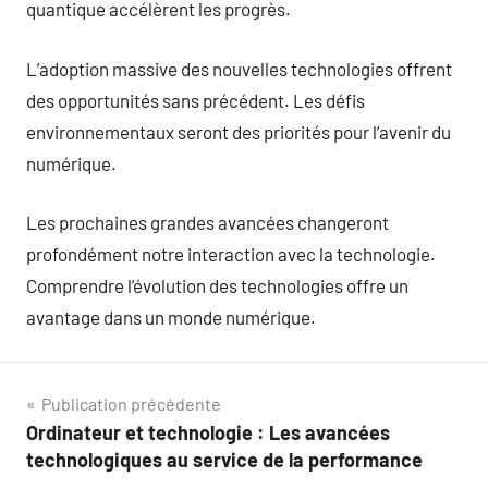
quantique accélèrent les progrès.
L’adoption massive des nouvelles technologies offrent
des opportunités sans précédent. Les défis
environnementaux seront des priorités pour l’avenir du
numérique.
Les prochaines grandes avancées changeront
profondément notre interaction avec la technologie.
Comprendre l’évolution des technologies offre un
avantage dans un monde numérique.
Navigation
Publication précédente
Ordinateur et technologie : Les avancées
de
technologiques au service de la performance