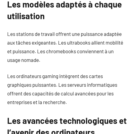
Les modèles adaptés à chaque
utilisation
Les stations de travail offrent une puissance adaptée
aux tâches exigeantes. Les ultrabooks allient mobilité
et puissance. Les chromebooks conviennent à un
usage nomade.
Les ordinateurs gaming intègrent des cartes
graphiques puissantes. Les serveurs informatiques
offrent des capacités de calcul avancées pour les
entreprises et la recherche.
Les avancées technologiques et
l’avenir des ordinateurs