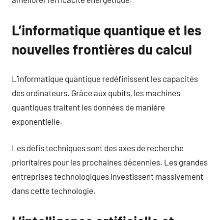
L’informatique quantique et les
nouvelles frontières du calcul
L’informatique quantique redéfinissent les capacités
des ordinateurs. Grâce aux qubits, les machines
quantiques traitent les données de manière
exponentielle.
Les défis techniques sont des axes de recherche
prioritaires pour les prochaines décennies. Les grandes
entreprises technologiques investissent massivement
dans cette technologie.