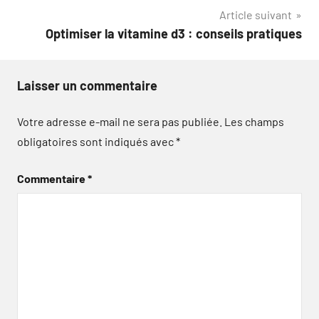
l’article
Article suivant
Optimiser la vitamine d3 : conseils pratiques
Laisser un commentaire
Votre adresse e-mail ne sera pas publiée.
Les champs
obligatoires sont indiqués avec
*
Commentaire
*