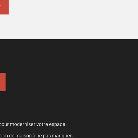
 pour moderniser votre espace.
tion de maison à ne pas manquer.