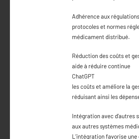
Adhérence aux régulations 
protocoles et normes régle
médicament distribué.
Réduction des coûts et ge
aide à réduire continue
ChatGPT
les coûts et améliore la g
réduisant ainsi les dépense
Intégration avec d’autres
aux autres systèmes médic
L’intégration favorise une