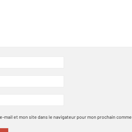
-mail et mon site dans le navigateur pour mon prochain comme