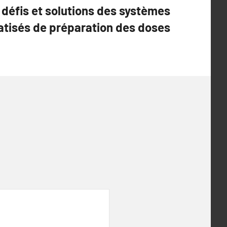
 défis et solutions des systèmes
tisés de préparation des doses