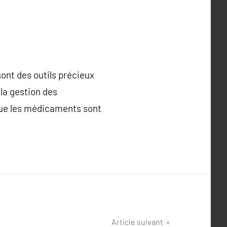
ont des outils précieux
 la gestion des
 que les médicaments sont
Article suivant