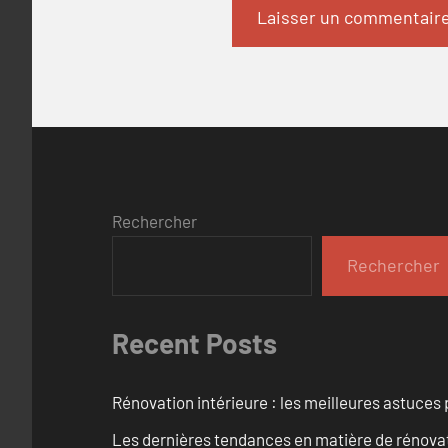
Rechercher
Rechercher
Recent Posts
Rénovation intérieure : les meilleures astuces
Les dernières tendances en matière de rénova