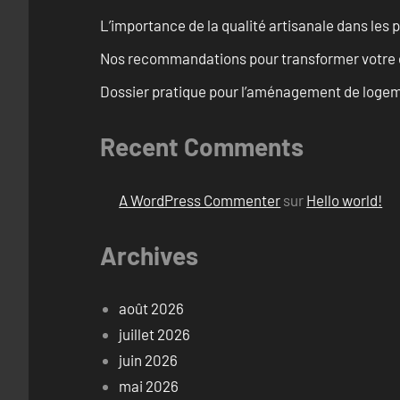
L’importance de la qualité artisanale dans les 
Nos recommandations pour transformer votre e
Dossier pratique pour l’aménagement de loge
Recent Comments
A WordPress Commenter
sur
Hello world!
Archives
août 2026
juillet 2026
juin 2026
mai 2026