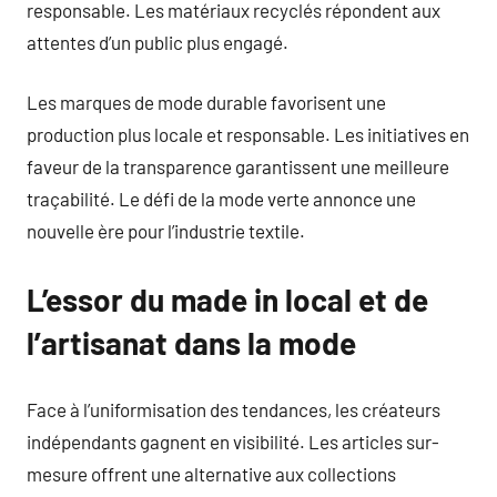
responsable. Les matériaux recyclés répondent aux
attentes d’un public plus engagé.
Les marques de mode durable favorisent une
production plus locale et responsable. Les initiatives en
faveur de la transparence garantissent une meilleure
traçabilité. Le défi de la mode verte annonce une
nouvelle ère pour l’industrie textile.
L’essor du made in local et de
l’artisanat dans la mode
Face à l’uniformisation des tendances, les créateurs
indépendants gagnent en visibilité. Les articles sur-
mesure offrent une alternative aux collections