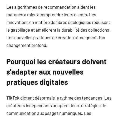
Les algorithmes de recommandation aident les
marques à mieux comprendre leurs clients. Les
innovations en matière de fibres écologiques réduisent
le gaspillage et améliorent la durabilité des collections.
Les nouvelles pratiques de création témoignent d’un
changement profond.
Pourquoi les créateurs doivent
s’adapter aux nouvelles
pratiques digitales
TikTok dictent désormais le rythme des tendances. Les
créateurs indépendants adaptent leurs stratégies de
communication aux usages numériques. Les