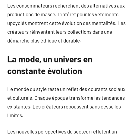
Les consommateurs recherchent des alternatives aux
productions de masse. L’intérêt pour les vêtements
upcyclés montrent cette évolution des mentalités. Les
créateurs réinventent leurs collections dans une
démarche plus éthique et durable.
La mode, un univers en
constante évolution
Le monde du style reste un reflet des courants sociaux
et culturels. Chaque époque transforme les tendances
existantes. Les créateurs repoussent sans cesse les
limites.
Les nouvelles perspectives du secteur reflètent un