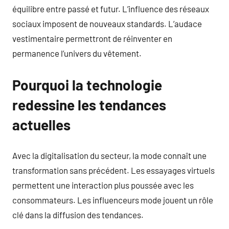
équilibre entre passé et futur. L’influence des réseaux
sociaux imposent de nouveaux standards. L’audace
vestimentaire permettront de réinventer en
permanence l’univers du vêtement.
Pourquoi la technologie
redessine les tendances
actuelles
Avec la digitalisation du secteur, la mode connaît une
transformation sans précédent. Les essayages virtuels
permettent une interaction plus poussée avec les
consommateurs. Les influenceurs mode jouent un rôle
clé dans la diffusion des tendances.