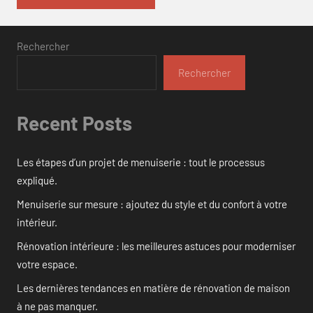
Rechercher
Rechercher
Recent Posts
Les étapes d’un projet de menuiserie : tout le processus
expliqué.
Menuiserie sur mesure : ajoutez du style et du confort à votre
intérieur.
Rénovation intérieure : les meilleures astuces pour moderniser
votre espace.
Les dernières tendances en matière de rénovation de maison
à ne pas manquer.