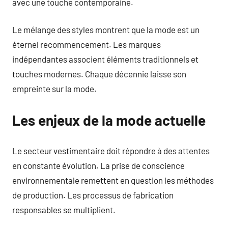
avec une touche contemporaine.
Le mélange des styles montrent que la mode est un
éternel recommencement. Les marques
indépendantes associent éléments traditionnels et
touches modernes. Chaque décennie laisse son
empreinte sur la mode.
Les enjeux de la mode actuelle
Le secteur vestimentaire doit répondre à des attentes
en constante évolution. La prise de conscience
environnementale remettent en question les méthodes
de production. Les processus de fabrication
responsables se multiplient.