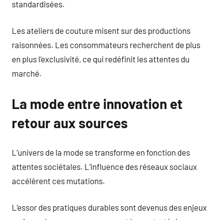
standardisées.
Les ateliers de couture misent sur des productions
raisonnées. Les consommateurs recherchent de plus
en plus l’exclusivité, ce qui redéfinit les attentes du
marché.
La mode entre innovation et
retour aux sources
L’univers de la mode se transforme en fonction des
attentes sociétales. L’influence des réseaux sociaux
accélèrent ces mutations.
L’essor des pratiques durables sont devenus des enjeux