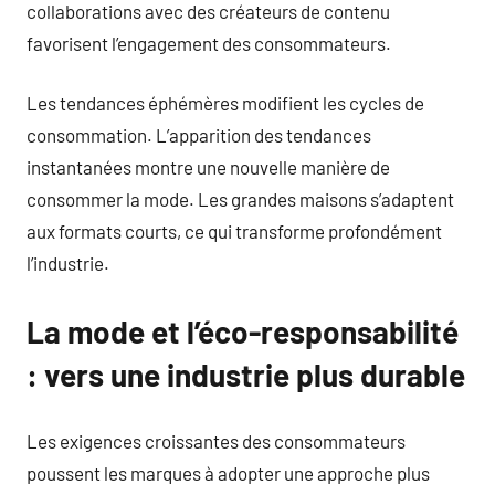
collaborations avec des créateurs de contenu
favorisent l’engagement des consommateurs.
Les tendances éphémères modifient les cycles de
consommation. L’apparition des tendances
instantanées montre une nouvelle manière de
consommer la mode. Les grandes maisons s’adaptent
aux formats courts, ce qui transforme profondément
l’industrie.
La mode et l’éco-responsabilité
: vers une industrie plus durable
Les exigences croissantes des consommateurs
poussent les marques à adopter une approche plus