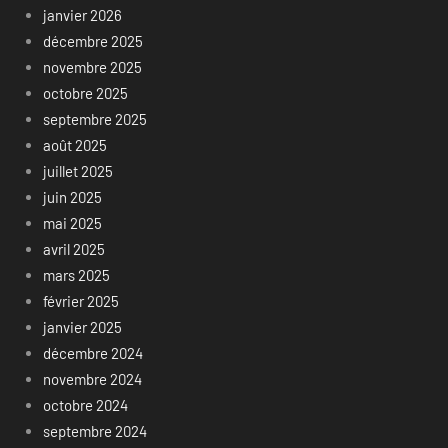
janvier 2026
décembre 2025
novembre 2025
octobre 2025
septembre 2025
août 2025
juillet 2025
juin 2025
mai 2025
avril 2025
mars 2025
février 2025
janvier 2025
décembre 2024
novembre 2024
octobre 2024
septembre 2024