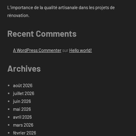
L’importance de la qualité artisanale dans les projets de
rénovation.
Recent Comments
A WordPress Commenter
sur
Hello world!
Archives
août 2026
juillet 2026
juin 2026
mai 2026
avril 2026
mars 2026
février 2026