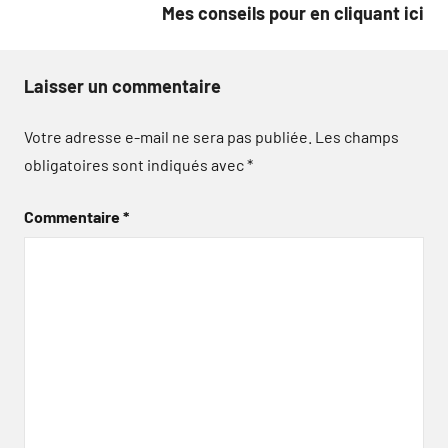
Mes conseils pour en cliquant ici
Laisser un commentaire
Votre adresse e-mail ne sera pas publiée.
Les champs
obligatoires sont indiqués avec
*
Commentaire
*