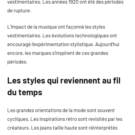
vestimentaires. Les années 1920 ont été des périodes
de rupture.
L’impact de la musique ont façonné les styles
vestimentaires. Les évolutions technologiques ont
encouragé l’expérimentation stylistique. Aujourd’hui
encore, les marques s’inspirent de ces grandes
périodes.
Les styles qui reviennent au fil
du temps
Les grandes orientations de la mode sont souvent
cycliques. Les inspirations rétro sont revisités par les
créateurs. Les jeans taille haute sont réinterprétés