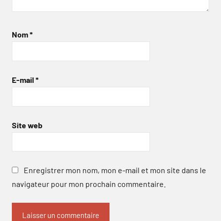
Nom
*
E-mail
*
Site web
Enregistrer mon nom, mon e-mail et mon site dans le
navigateur pour mon prochain commentaire.