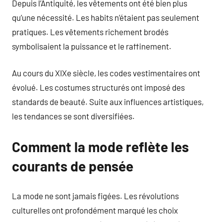
Depuis l’Antiquité, les vêtements ont été bien plus
qu’une nécessité. Les habits n’étaient pas seulement
pratiques. Les vêtements richement brodés
symbolisaient la puissance et le raffinement.
Au cours du XIXe siècle, les codes vestimentaires ont
évolué. Les costumes structurés ont imposé des
standards de beauté. Suite aux influences artistiques,
les tendances se sont diversifiées.
Comment la mode reflète les
courants de pensée
La mode ne sont jamais figées. Les révolutions
culturelles ont profondément marqué les choix