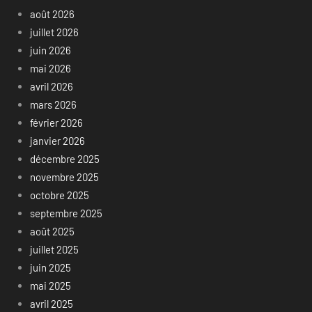
août 2026
juillet 2026
juin 2026
mai 2026
avril 2026
mars 2026
février 2026
janvier 2026
décembre 2025
novembre 2025
octobre 2025
septembre 2025
août 2025
juillet 2025
juin 2025
mai 2025
avril 2025