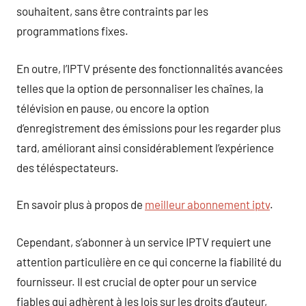
souhaitent, sans être contraints par les
programmations fixes.
En outre, l’IPTV présente des fonctionnalités avancées
telles que la option de personnaliser les chaînes, la
télévision en pause, ou encore la option
d’enregistrement des émissions pour les regarder plus
tard, améliorant ainsi considérablement l’expérience
des téléspectateurs.
En savoir plus à propos de
meilleur abonnement iptv
.
Cependant, s’abonner à un service IPTV requiert une
attention particulière en ce qui concerne la fiabilité du
fournisseur. Il est crucial de opter pour un service
fiables qui adhèrent à les lois sur les droits d’auteur,