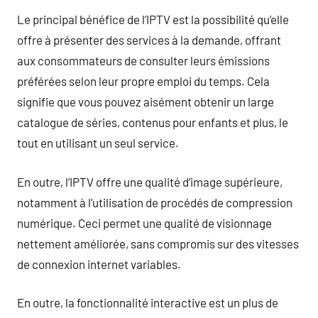
Le principal bénéfice de l’IPTV est la possibilité qu’elle
offre à présenter des services à la demande, offrant
aux consommateurs de consulter leurs émissions
préférées selon leur propre emploi du temps. Cela
signifie que vous pouvez aisément obtenir un large
catalogue de séries, contenus pour enfants et plus, le
tout en utilisant un seul service.
En outre, l’IPTV offre une qualité d’image supérieure,
notamment à l’utilisation de procédés de compression
numérique. Ceci permet une qualité de visionnage
nettement améliorée, sans compromis sur des vitesses
de connexion internet variables.
En outre, la fonctionnalité interactive est un plus de