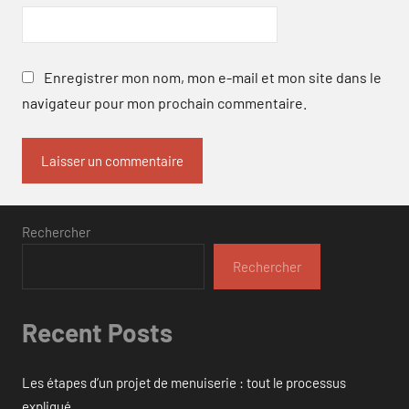
Enregistrer mon nom, mon e-mail et mon site dans le
navigateur pour mon prochain commentaire.
Rechercher
Rechercher
Recent Posts
Les étapes d’un projet de menuiserie : tout le processus
expliqué.