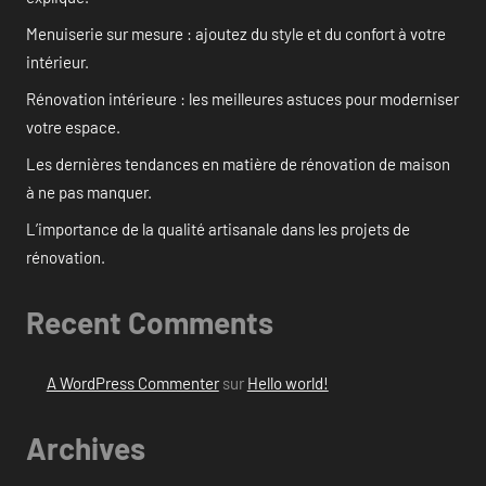
Menuiserie sur mesure : ajoutez du style et du confort à votre
intérieur.
Rénovation intérieure : les meilleures astuces pour moderniser
votre espace.
Les dernières tendances en matière de rénovation de maison
à ne pas manquer.
L’importance de la qualité artisanale dans les projets de
rénovation.
Recent Comments
A WordPress Commenter
sur
Hello world!
Archives