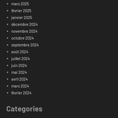
mars 2025
février 2025
janvier 2025
décembre 2024
novembre 2024
octobre 2024
septembre 2024
août 2024
juillet 2024
juin 2024
mai 2024
avril 2024
mars 2024
février 2024
Categories