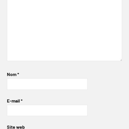
Nom
*
E-mail
*
Site web