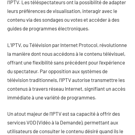
l’IPTV. Les téléspectateurs ont la possibilité de adapter
leurs préférences de visualisation, interagir avec le
contenu via des sondages ou votes et accéder à des
guides de programmes électroniques.
L’IPTV, ou Télévision par Internet Protocol, révolutionne
la manière dont nous accédons à le contenu télévisuel,
offrant une flexibilité sans précédent pour l’expérience
du spectateur. Par opposition aux systèmes de
télévision traditionnels, l’IPTV autorise transmettre les
contenus à travers réseau Internet, signifiant un accès
immédiate à une variété de programmes.
Un atout majeur de l’IPTV est sa capacité à offrir des
services VOD (Vidéo à la Demande), permettant aux
utilisateurs de consulter le contenu désiré quand ils le