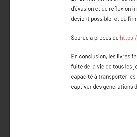
d’évasion et de réflexion 
devient possible, et où l’i
Source à propos de
https:
En conclusion, les livres 
fuite de la vie de tous les 
capacité à transporter les 
captiver des générations d