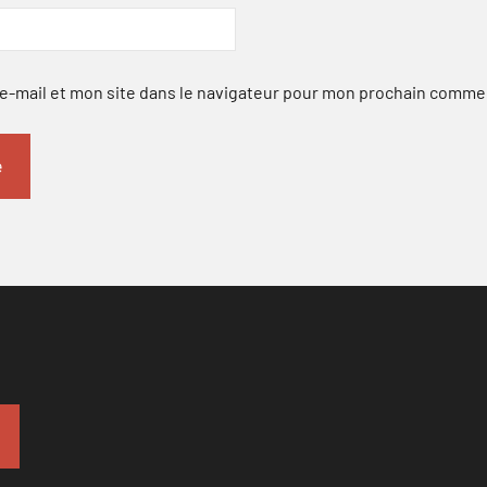
-mail et mon site dans le navigateur pour mon prochain comme