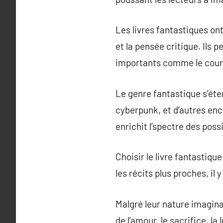
Les livres fantastiques ont
et la pensée critique. Ils 
importants comme le cour
Le genre fantastique s’éten
cyberpunk, et d’autres enc
enrichit l’spectre des possi
Choisir le livre fantastiqu
les récits plus proches, il 
Malgré leur nature imagina
de l’amour, le sacrifice, la