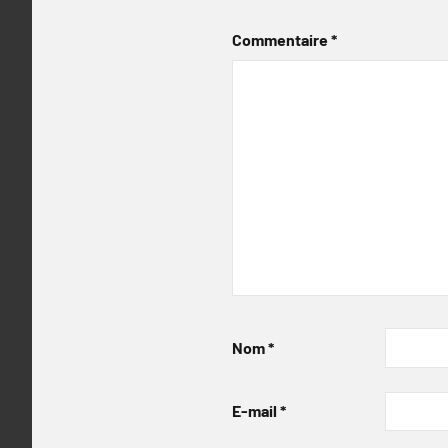
Commentaire
*
Nom
*
E-mail
*