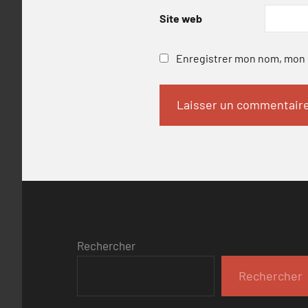
Site web
Enregistrer mon nom, mon e
Rechercher
Rechercher