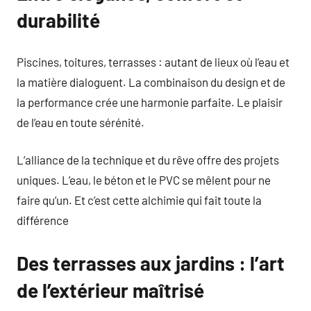
durabilité
Piscines, toitures, terrasses : autant de lieux où l’eau et
la matière dialoguent. La combinaison du design et de
la performance crée une harmonie parfaite. Le plaisir
de l’eau en toute sérénité.
L’alliance de la technique et du rêve offre des projets
uniques. L’eau, le béton et le PVC se mêlent pour ne
faire qu’un. Et c’est cette alchimie qui fait toute la
différence
Des terrasses aux jardins : l’art
de l’extérieur maîtrisé