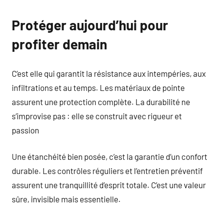
Protéger aujourd’hui pour
profiter demain
C’est elle qui garantit la résistance aux intempéries, aux
infiltrations et au temps. Les matériaux de pointe
assurent une protection complète. La durabilité ne
s’improvise pas : elle se construit avec rigueur et
passion
Une étanchéité bien posée, c’est la garantie d’un confort
durable. Les contrôles réguliers et l’entretien préventif
assurent une tranquillité d’esprit totale. C’est une valeur
sûre, invisible mais essentielle.