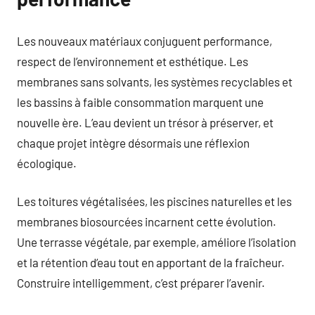
Les nouveaux matériaux conjuguent performance,
respect de l’environnement et esthétique. Les
membranes sans solvants, les systèmes recyclables et
les bassins à faible consommation marquent une
nouvelle ère. L’eau devient un trésor à préserver, et
chaque projet intègre désormais une réflexion
écologique.
Les toitures végétalisées, les piscines naturelles et les
membranes biosourcées incarnent cette évolution.
Une terrasse végétale, par exemple, améliore l’isolation
et la rétention d’eau tout en apportant de la fraîcheur.
Construire intelligemment, c’est préparer l’avenir.