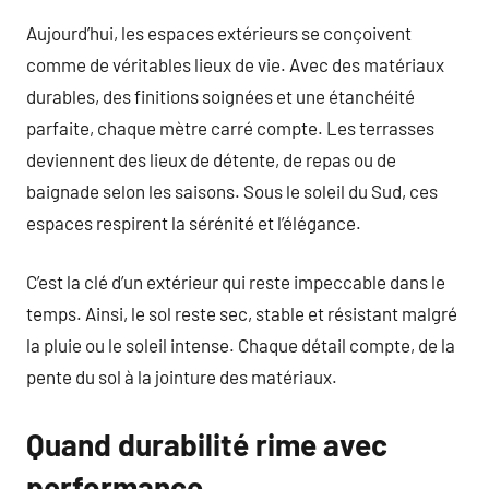
Aujourd’hui, les espaces extérieurs se conçoivent
comme de véritables lieux de vie. Avec des matériaux
durables, des finitions soignées et une étanchéité
parfaite, chaque mètre carré compte. Les terrasses
deviennent des lieux de détente, de repas ou de
baignade selon les saisons. Sous le soleil du Sud, ces
espaces respirent la sérénité et l’élégance.
C’est la clé d’un extérieur qui reste impeccable dans le
temps. Ainsi, le sol reste sec, stable et résistant malgré
la pluie ou le soleil intense. Chaque détail compte, de la
pente du sol à la jointure des matériaux.
Quand durabilité rime avec
performance