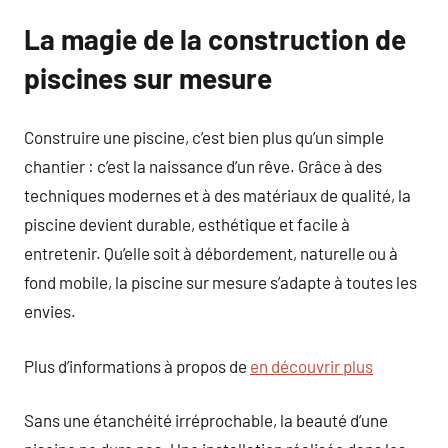
La magie de la construction de
piscines sur mesure
Construire une piscine, c’est bien plus qu’un simple
chantier : c’est la naissance d’un rêve. Grâce à des
techniques modernes et à des matériaux de qualité, la
piscine devient durable, esthétique et facile à
entretenir. Qu’elle soit à débordement, naturelle ou à
fond mobile, la piscine sur mesure s’adapte à toutes les
envies.
Plus d’informations à propos de
en découvrir plus
Sans une étanchéité irréprochable, la beauté d’une