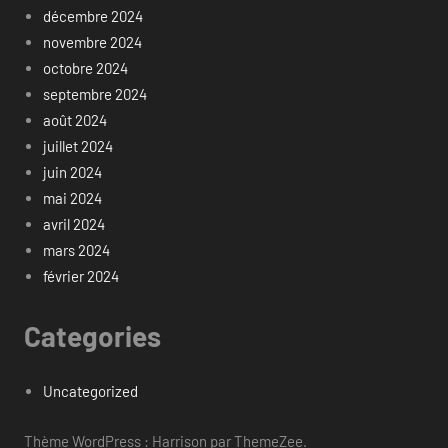
décembre 2024
novembre 2024
octobre 2024
septembre 2024
août 2024
juillet 2024
juin 2024
mai 2024
avril 2024
mars 2024
février 2024
Categories
Uncategorized
Thème WordPress : Harrison par ThemeZee.