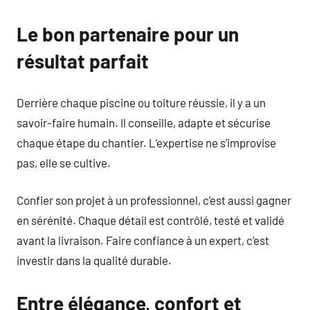
Le bon partenaire pour un
résultat parfait
Derrière chaque piscine ou toiture réussie, il y a un
savoir-faire humain. Il conseille, adapte et sécurise
chaque étape du chantier. L’expertise ne s’improvise
pas, elle se cultive.
Confier son projet à un professionnel, c’est aussi gagner
en sérénité. Chaque détail est contrôlé, testé et validé
avant la livraison. Faire confiance à un expert, c’est
investir dans la qualité durable.
Entre élégance, confort et