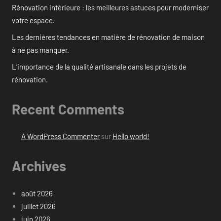
Rénovation intérieure : les meilleures astuces pour moderniser
votre espace.
Les dernières tendances en matière de rénovation de maison
à ne pas manquer.
L’importance de la qualité artisanale dans les projets de
rénovation.
Recent Comments
A WordPress Commenter
sur
Hello world!
Archives
août 2026
juillet 2026
juin 2026