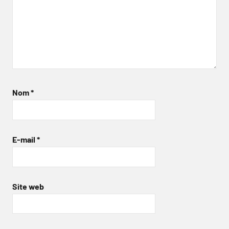
Nom
*
E-mail
*
Site web