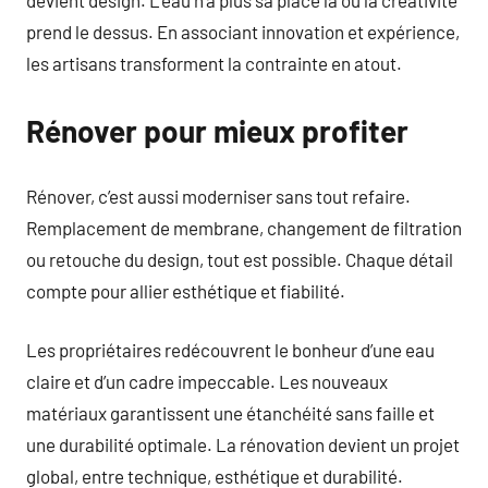
devient design. L’eau n’a plus sa place là où la créativité
prend le dessus. En associant innovation et expérience,
les artisans transforment la contrainte en atout.
Rénover pour mieux profiter
Rénover, c’est aussi moderniser sans tout refaire.
Remplacement de membrane, changement de filtration
ou retouche du design, tout est possible. Chaque détail
compte pour allier esthétique et fiabilité.
Les propriétaires redécouvrent le bonheur d’une eau
claire et d’un cadre impeccable. Les nouveaux
matériaux garantissent une étanchéité sans faille et
une durabilité optimale. La rénovation devient un projet
global, entre technique, esthétique et durabilité.