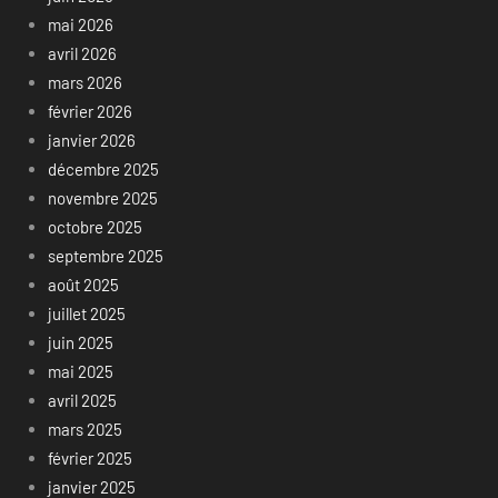
mai 2026
avril 2026
mars 2026
février 2026
janvier 2026
décembre 2025
novembre 2025
octobre 2025
septembre 2025
août 2025
juillet 2025
juin 2025
mai 2025
avril 2025
mars 2025
février 2025
janvier 2025