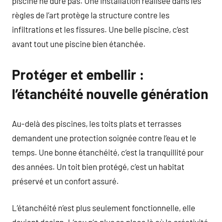
piscine ne dure pas. Une installation réalisée dans les
règles de l’art protège la structure contre les
infiltrations et les fissures. Une belle piscine, c’est
avant tout une piscine bien étanchée.
Protéger et embellir :
l’étanchéité nouvelle génération
Au-delà des piscines, les toits plats et terrasses
demandent une protection soignée contre l’eau et le
temps. Une bonne étanchéité, c’est la tranquillité pour
des années. Un toit bien protégé, c’est un habitat
préservé et un confort assuré.
L’étanchéité n’est plus seulement fonctionnelle, elle