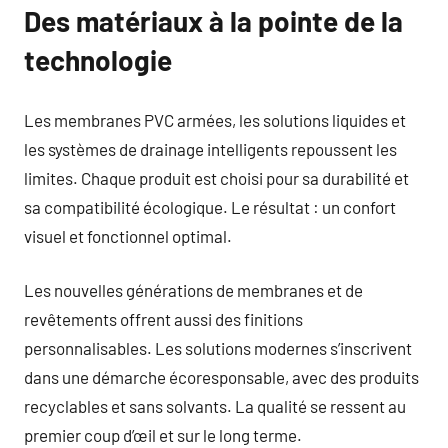
Des matériaux à la pointe de la
technologie
Les membranes PVC armées, les solutions liquides et
les systèmes de drainage intelligents repoussent les
limites. Chaque produit est choisi pour sa durabilité et
sa compatibilité écologique. Le résultat : un confort
visuel et fonctionnel optimal.
Les nouvelles générations de membranes et de
revêtements offrent aussi des finitions
personnalisables. Les solutions modernes s’inscrivent
dans une démarche écoresponsable, avec des produits
recyclables et sans solvants. La qualité se ressent au
premier coup d’œil et sur le long terme.