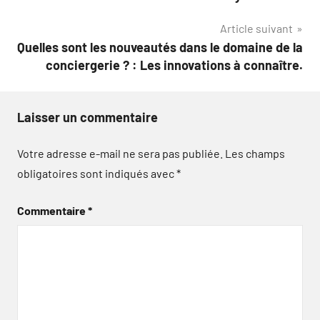
de
Article suivant
l’article
Quelles sont les nouveautés dans le domaine de la
conciergerie ? : Les innovations à connaître.
Laisser un commentaire
Votre adresse e-mail ne sera pas publiée.
Les champs
obligatoires sont indiqués avec
*
Commentaire
*