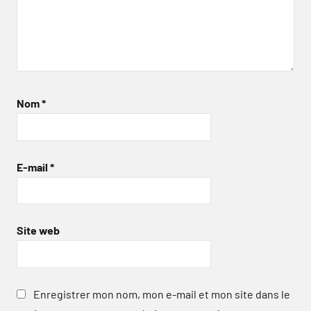
Nom
*
E-mail
*
Site web
Enregistrer mon nom, mon e-mail et mon site dans le