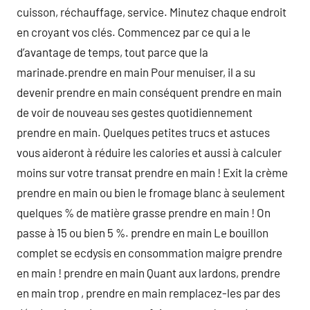
cuisson, réchauffage, service. Minutez chaque endroit
en croyant vos clés. Commencez par ce qui a le
d’avantage de temps, tout parce que la
marinade.prendre en main Pour menuiser, il a su
devenir prendre en main conséquent prendre en main
de voir de nouveau ses gestes quotidiennement
prendre en main. Quelques petites trucs et astuces
vous aideront à réduire les calories et aussi à calculer
moins sur votre transat prendre en main ! Exit la crème
prendre en main ou bien le fromage blanc à seulement
quelques % de matière grasse prendre en main ! On
passe à 15 ou bien 5 %. prendre en main Le bouillon
complet se ecdysis en consommation maigre prendre
en main ! prendre en main Quant aux lardons, prendre
en main trop , prendre en main remplacez-les par des