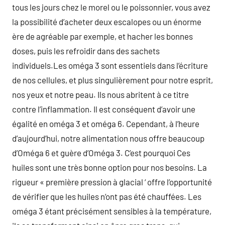
tous les jours chez le morel ou le poissonnier, vous avez
la possibilité d’acheter deux escalopes ou un énorme
ère de agréable par exemple, et hacher les bonnes
doses, puis les refroidir dans des sachets
individuels.Les oméga 3 sont essentiels dans l’écriture
de nos cellules, et plus singulièrement pour notre esprit,
nos yeux et notre peau. Ils nous abritent à ce titre
contre l’inflammation. Il est conséquent d’avoir une
égalité en oméga 3 et oméga 6. Cependant, à l’heure
d’aujourd’hui, notre alimentation nous offre beaucoup
d’Oméga 6 et guère d’Oméga 3. C’est pourquoi Ces
huiles sont une très bonne option pour nos besoins. La
rigueur « première pression à glacial ‘ offre l’opportunité
de vérifier que les huiles n’ont pas été chauffées. Les
oméga 3 étant précisément sensibles à la température,