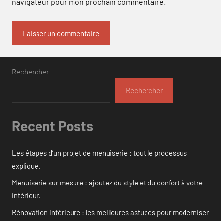
navigateur pour mon prochain commentaire.
Rechercher
Rechercher
Recent Posts
Les étapes d’un projet de menuiserie : tout le processus
expliqué.
Menuiserie sur mesure : ajoutez du style et du confort à votre
intérieur.
Rénovation intérieure : les meilleures astuces pour moderniser