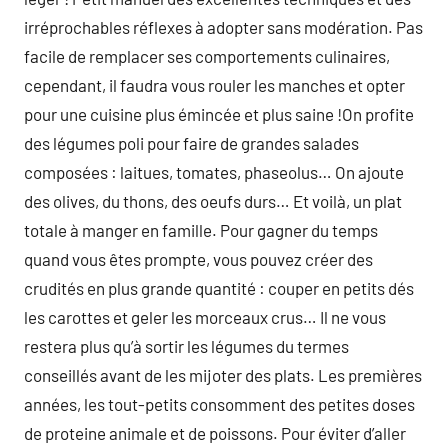
irréprochables réflexes à adopter sans modération. Pas
facile de remplacer ses comportements culinaires,
cependant, il faudra vous rouler les manches et opter
pour une cuisine plus émincée et plus saine !On profite
des légumes poli pour faire de grandes salades
composées : laitues, tomates, phaseolus… On ajoute
des olives, du thons, des oeufs durs… Et voilà, un plat
totale à manger en famille. Pour gagner du temps
quand vous êtes prompte, vous pouvez créer des
crudités en plus grande quantité : couper en petits dés
les carottes et geler les morceaux crus… Il ne vous
restera plus qu’à sortir les légumes du termes
conseillés avant de les mijoter des plats. Les premières
années, les tout-petits consomment des petites doses
de proteine animale et de poissons. Pour éviter d’aller