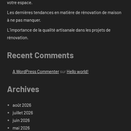
votre espace.
Les dernières tendances en matière de rénovation de maison
à ne pas manquer.
L’importance de la qualité artisanale dans les projets de
rénovation.
Recent Comments
A WordPress Commenter
sur
Hello world!
Archives
août 2026
juillet 2026
juin 2026
mai 2026