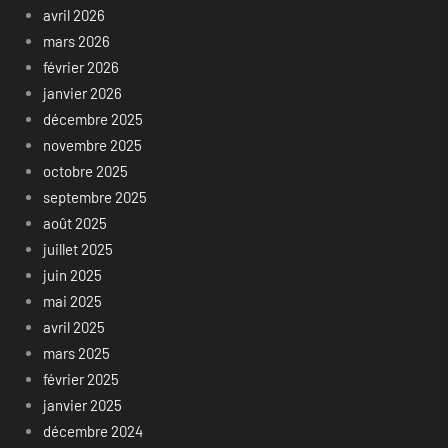
avril 2026
mars 2026
février 2026
janvier 2026
décembre 2025
novembre 2025
octobre 2025
septembre 2025
août 2025
juillet 2025
juin 2025
mai 2025
avril 2025
mars 2025
février 2025
janvier 2025
décembre 2024