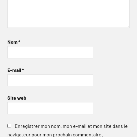
Nom
*
E-mail
*
Site web
Enregistrer mon nom, mon e-mail et mon site dans le
navigateur pour mon prochain commentaire.