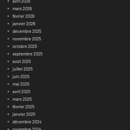
avril 2026
mars 2026
février 2026
janvier 2026
décembre 2025
novembre 2025
octobre 2025
septembre 2025
août 2025
juillet 2025
juin 2025
mai 2025
avril 2025
mars 2025
février 2025
janvier 2025
décembre 2024
novembre 2024