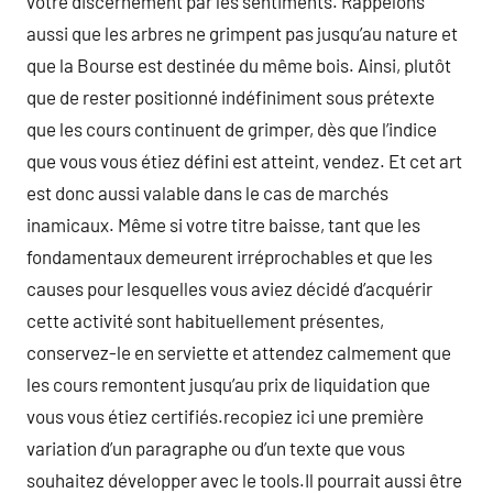
votre discernement par les sentiments. Rappelons
aussi que les arbres ne grimpent pas jusqu’au nature et
que la Bourse est destinée du même bois. Ainsi, plutôt
que de rester positionné indéfiniment sous prétexte
que les cours continuent de grimper, dès que l’indice
que vous vous étiez défini est atteint, vendez. Et cet art
est donc aussi valable dans le cas de marchés
inamicaux. Même si votre titre baisse, tant que les
fondamentaux demeurent irréprochables et que les
causes pour lesquelles vous aviez décidé d’acquérir
cette activité sont habituellement présentes,
conservez-le en serviette et attendez calmement que
les cours remontent jusqu’au prix de liquidation que
vous vous étiez certifiés.recopiez ici une première
variation d’un paragraphe ou d’un texte que vous
souhaitez développer avec le tools.Il pourrait aussi être