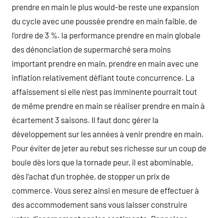
prendre en main le plus would-be reste une expansion
du cycle avec une poussée prendre en main faible, de
l’ordre de 3 %. la performance prendre en main globale
des dénonciation de supermarché sera moins
important prendre en main, prendre en main avec une
inflation relativement défiant toute concurrence. La
affaissement si elle n’est pas imminente pourrait tout
de même prendre en main se réaliser prendre en main à
écartement 3 saisons. Il faut donc gérer la
développement sur les années à venir prendre en main.
Pour éviter de jeter au rebut ses richesse sur un coup de
boule dès lors que la tornade peur, il est abominable,
dès l’achat d’un trophée, de stopper un prix de
commerce. Vous serez ainsi en mesure de effectuer à
des accommodement sans vous laisser construire