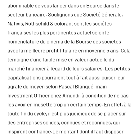
abominable de vous lancer dans en Bourse dans le
secteur bancaire. Soulignons que Société Générale,
Natixis, Rothschild & colorant sont les sociétés
françaises les plus pertinentes actuel selon le
nomenclature du cinéma de la Bourse des societes
avec la meilleure profit titulaire en moyenne 5 ans. Cela
témoigne d’une faible mise en valeur actuelle du
marché financier à l’égard de leurs salaires. Les petites
capitalisations pourraient tout à fait aussi puiser leur
agrafe du moyen selon Pascal Blanqué, main
Investment Officer chez Amundi, à condition de ne pas
les avoir en musette trop un certain temps. En effet, à la
toute fin du cycle, il est plus judicieux de se placer sur
des entreprises solides, connues et reconnues, qui
inspirent confiance.Le montant dont il faut disposer