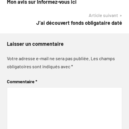
Mon avis sur Informez-vous ici
de
Article suivant
l’article
J’ai découvert fonds obligataire daté
Laisser un commentaire
Votre adresse e-mail ne sera pas publiée.
Les champs
obligatoires sont indiqués avec
*
Commentaire
*