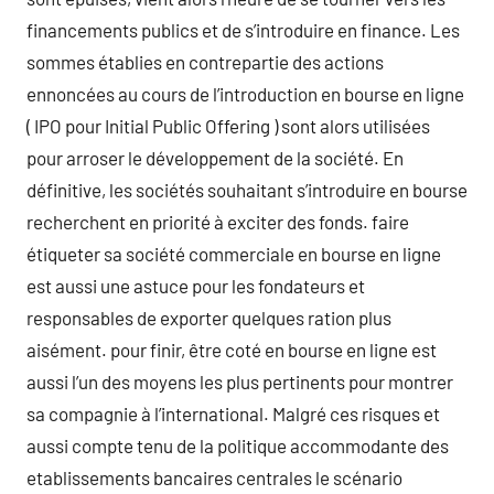
financements publics et de s’introduire en finance. Les
sommes établies en contrepartie des actions
ennoncées au cours de l’introduction en bourse en ligne
( IPO pour Initial Public Offering ) sont alors utilisées
pour arroser le développement de la société. En
définitive, les sociétés souhaitant s’introduire en bourse
recherchent en priorité à exciter des fonds. faire
étiqueter sa société commerciale en bourse en ligne
est aussi une astuce pour les fondateurs et
responsables de exporter quelques ration plus
aisément. pour finir, être coté en bourse en ligne est
aussi l’un des moyens les plus pertinents pour montrer
sa compagnie à l’international. Malgré ces risques et
aussi compte tenu de la politique accommodante des
etablissements bancaires centrales le scénario