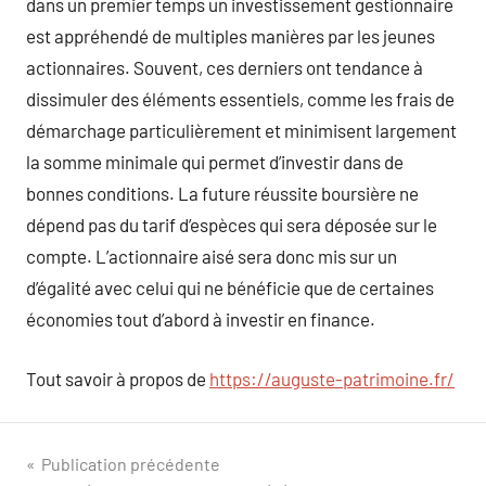
dans un premier temps un investissement gestionnaire
est appréhendé de multiples manières par les jeunes
actionnaires. Souvent, ces derniers ont tendance à
dissimuler des éléments essentiels, comme les frais de
démarchage particulièrement et minimisent largement
la somme minimale qui permet d’investir dans de
bonnes conditions. La future réussite boursière ne
dépend pas du tarif d’espèces qui sera déposée sur le
compte. L’actionnaire aisé sera donc mis sur un
d’égalité avec celui qui ne bénéficie que de certaines
économies tout d’abord à investir en finance.
Tout savoir à propos de
https://auguste-patrimoine.fr/
Navigation
Publication précédente