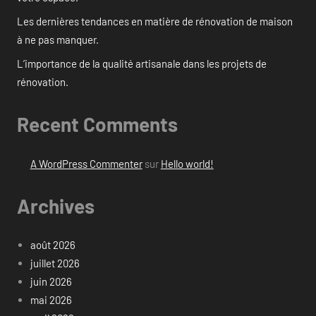
Les dernières tendances en matière de rénovation de maison
à ne pas manquer.
L’importance de la qualité artisanale dans les projets de
rénovation.
Recent Comments
A WordPress Commenter
sur
Hello world!
Archives
août 2026
juillet 2026
juin 2026
mai 2026