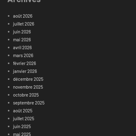
août 2026
juillet 2026
juin 2026
mai 2026
avril 2026
mars 2026
février 2026
janvier 2026
décembre 2025
novembre 2025
octobre 2025
septembre 2025
août 2025
juillet 2025
juin 2025
mai 2025