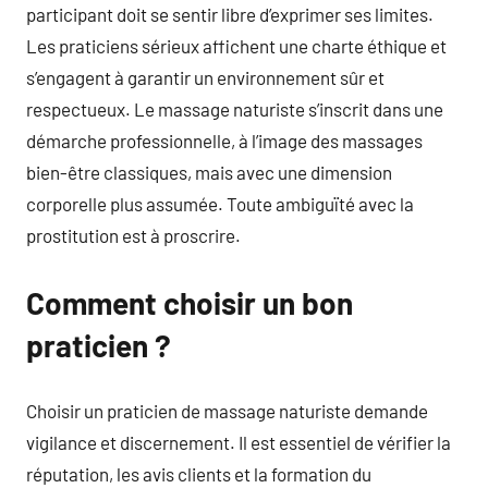
participant doit se sentir libre d’exprimer ses limites.
Les praticiens sérieux affichent une charte éthique et
s’engagent à garantir un environnement sûr et
respectueux. Le massage naturiste s’inscrit dans une
démarche professionnelle, à l’image des massages
bien-être classiques, mais avec une dimension
corporelle plus assumée. Toute ambiguïté avec la
prostitution est à proscrire.
Comment choisir un bon
praticien ?
Choisir un praticien de massage naturiste demande
vigilance et discernement. Il est essentiel de vérifier la
réputation, les avis clients et la formation du