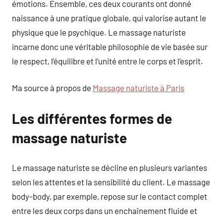
émotions. Ensemble, ces deux courants ont donné
naissance à une pratique globale, qui valorise autant le
physique que le psychique. Le massage naturiste
incarne donc une véritable philosophie de vie basée sur
le respect, l’équilibre et l’unité entre le corps et l’esprit.
Ma source à propos de
Massage naturiste à Paris
Les différentes formes de
massage naturiste
Le massage naturiste se décline en plusieurs variantes
selon les attentes et la sensibilité du client. Le massage
body-body, par exemple, repose sur le contact complet
entre les deux corps dans un enchaînement fluide et