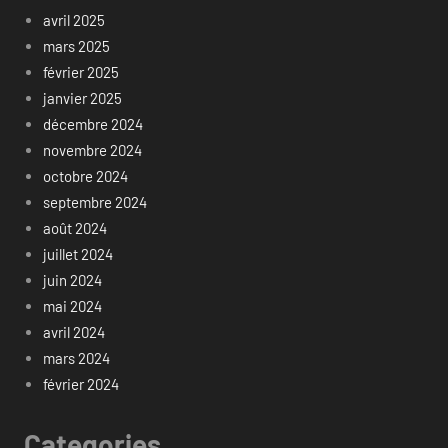
avril 2025
mars 2025
février 2025
janvier 2025
décembre 2024
novembre 2024
octobre 2024
septembre 2024
août 2024
juillet 2024
juin 2024
mai 2024
avril 2024
mars 2024
février 2024
Categories