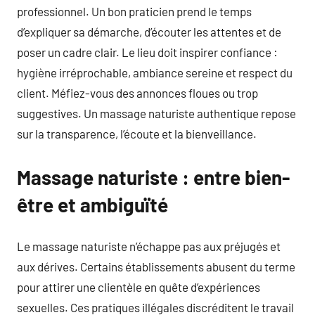
professionnel. Un bon praticien prend le temps
d’expliquer sa démarche, d’écouter les attentes et de
poser un cadre clair. Le lieu doit inspirer confiance :
hygiène irréprochable, ambiance sereine et respect du
client. Méfiez-vous des annonces floues ou trop
suggestives. Un massage naturiste authentique repose
sur la transparence, l’écoute et la bienveillance.
Massage naturiste : entre bien-
être et ambiguïté
Le massage naturiste n’échappe pas aux préjugés et
aux dérives. Certains établissements abusent du terme
pour attirer une clientèle en quête d’expériences
sexuelles. Ces pratiques illégales discréditent le travail