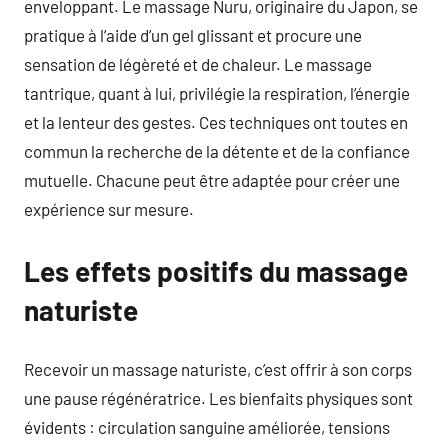
enveloppant. Le massage Nuru, originaire du Japon, se
pratique à l’aide d’un gel glissant et procure une
sensation de légèreté et de chaleur. Le massage
tantrique, quant à lui, privilégie la respiration, l’énergie
et la lenteur des gestes. Ces techniques ont toutes en
commun la recherche de la détente et de la confiance
mutuelle. Chacune peut être adaptée pour créer une
expérience sur mesure.
Les effets positifs du massage
naturiste
Recevoir un massage naturiste, c’est offrir à son corps
une pause régénératrice. Les bienfaits physiques sont
évidents : circulation sanguine améliorée, tensions