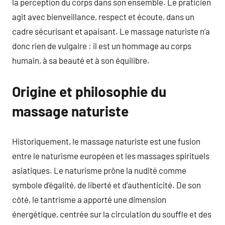
la perception du corps dans son ensemble. Le praticien
agit avec bienveillance, respect et écoute, dans un
cadre sécurisant et apaisant. Le massage naturiste n’a
donc rien de vulgaire : il est un hommage au corps
humain, à sa beauté et à son équilibre.
Origine et philosophie du
massage naturiste
Historiquement, le massage naturiste est une fusion
entre le naturisme européen et les massages spirituels
asiatiques. Le naturisme prône la nudité comme
symbole d’égalité, de liberté et d’authenticité. De son
côté, le tantrisme a apporté une dimension
énergétique, centrée sur la circulation du souffle et des