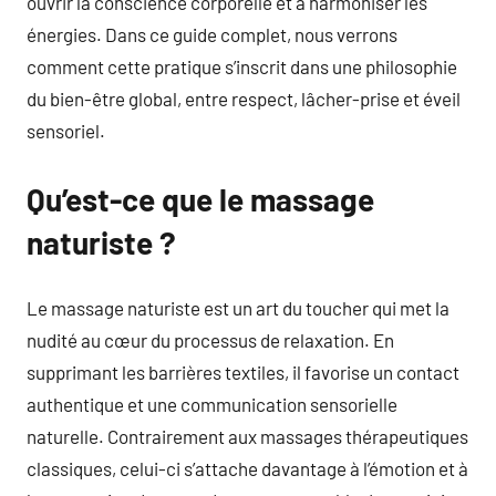
ouvrir la conscience corporelle et à harmoniser les
énergies. Dans ce guide complet, nous verrons
comment cette pratique s’inscrit dans une philosophie
du bien-être global, entre respect, lâcher-prise et éveil
sensoriel.
Qu’est-ce que le massage
naturiste ?
Le massage naturiste est un art du toucher qui met la
nudité au cœur du processus de relaxation. En
supprimant les barrières textiles, il favorise un contact
authentique et une communication sensorielle
naturelle. Contrairement aux massages thérapeutiques
classiques, celui-ci s’attache davantage à l’émotion et à