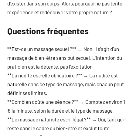
d’exister dans son corps. Alors, pourquoi ne pas tenter
l’expérience et redécouvrir votre propre nature ?
Questions fréquentes
**Est-ce un massage sexuel ?** → Non, il s’agit d’un
massage de bien-être sans but sexuel. L’intention du
praticien est la détente, pas l’excitation.
**La nudité est-elle obligatoire ?** → La nudité est
naturelle dans ce type de massage, mais chacun peut
définir ses limites.
**Combien coûte une séance ?** → Comptez environ 1
€ la minute, selon la durée et le type de massage.
**Le massage naturiste est-il légal ?** → Oui, tant qu’il
reste dans le cadre du bien-être et exclut toute