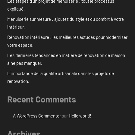
Les étapes d’un projet de menuiserie : tout le processus
expliqué.
Menuiserie sur mesure : ajoutez du style et du confort à votre
intérieur.
Rénovation intérieure : les meilleures astuces pour moderniser
votre espace.
Les dernières tendances en matière de rénovation de maison
à ne pas manquer.
L’importance de la qualité artisanale dans les projets de
rénovation.
Recent Comments
A WordPress Commenter
sur
Hello world!
Archives