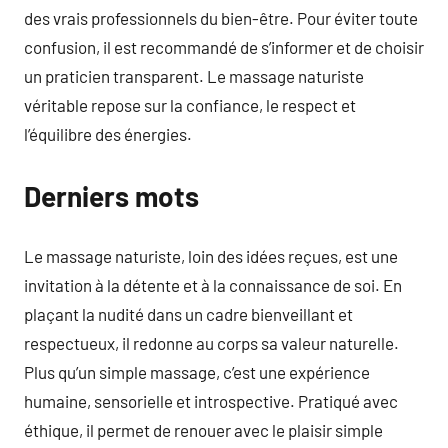
des vrais professionnels du bien-être. Pour éviter toute
confusion, il est recommandé de s’informer et de choisir
un praticien transparent. Le massage naturiste
véritable repose sur la confiance, le respect et
l’équilibre des énergies.
Derniers mots
Le massage naturiste, loin des idées reçues, est une
invitation à la détente et à la connaissance de soi. En
plaçant la nudité dans un cadre bienveillant et
respectueux, il redonne au corps sa valeur naturelle.
Plus qu’un simple massage, c’est une expérience
humaine, sensorielle et introspective. Pratiqué avec
éthique, il permet de renouer avec le plaisir simple