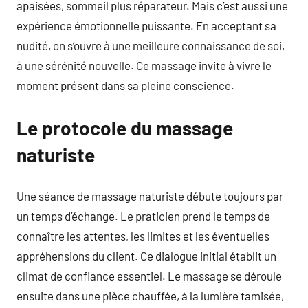
apaisées, sommeil plus réparateur. Mais c’est aussi une
expérience émotionnelle puissante. En acceptant sa
nudité, on s’ouvre à une meilleure connaissance de soi,
à une sérénité nouvelle. Ce massage invite à vivre le
moment présent dans sa pleine conscience.
Le protocole du massage
naturiste
Une séance de massage naturiste débute toujours par
un temps d’échange. Le praticien prend le temps de
connaître les attentes, les limites et les éventuelles
appréhensions du client. Ce dialogue initial établit un
climat de confiance essentiel. Le massage se déroule
ensuite dans une pièce chauffée, à la lumière tamisée,