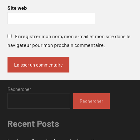
Site web
Enregistrer mon nom, mon e-mail et mon site dans le
navigateur pour mon prochain commentaire.
Rechercher
Rechercher
Recent Posts