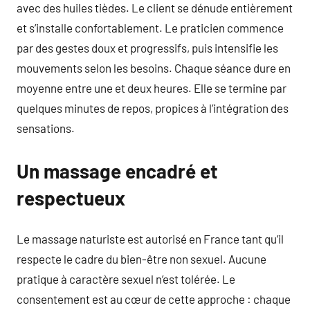
avec des huiles tièdes. Le client se dénude entièrement
et s’installe confortablement. Le praticien commence
par des gestes doux et progressifs, puis intensifie les
mouvements selon les besoins. Chaque séance dure en
moyenne entre une et deux heures. Elle se termine par
quelques minutes de repos, propices à l’intégration des
sensations.
Un massage encadré et
respectueux
Le massage naturiste est autorisé en France tant qu’il
respecte le cadre du bien-être non sexuel. Aucune
pratique à caractère sexuel n’est tolérée. Le
consentement est au cœur de cette approche : chaque