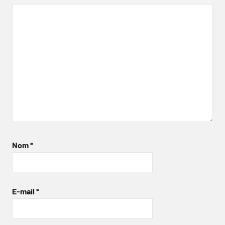
Nom
*
E-mail
*