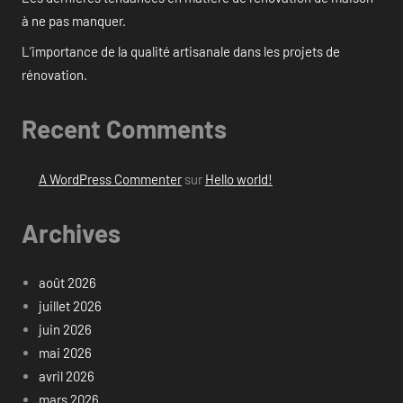
à ne pas manquer.
L’importance de la qualité artisanale dans les projets de
rénovation.
Recent Comments
A WordPress Commenter
sur
Hello world!
Archives
août 2026
juillet 2026
juin 2026
mai 2026
avril 2026
mars 2026