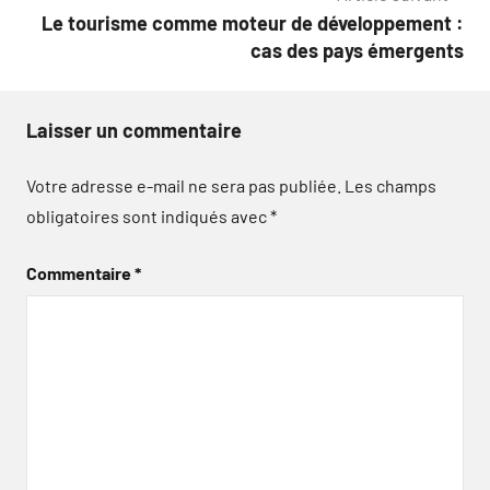
l’article
Le tourisme comme moteur de développement :
cas des pays émergents
Laisser un commentaire
Votre adresse e-mail ne sera pas publiée.
Les champs
obligatoires sont indiqués avec
*
Commentaire
*