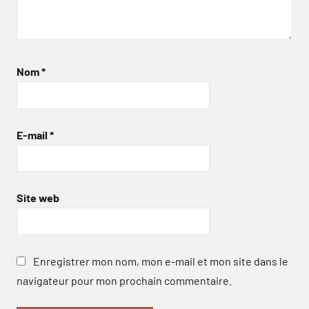
Nom
*
E-mail
*
Site web
Enregistrer mon nom, mon e-mail et mon site dans le
navigateur pour mon prochain commentaire.