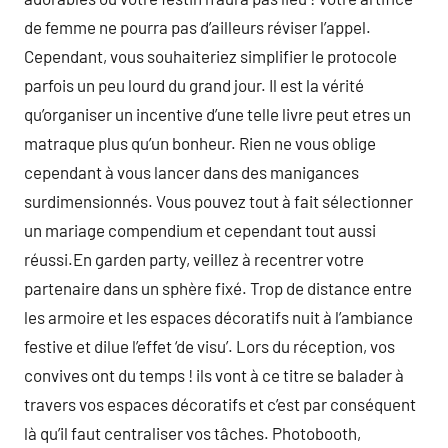
de femme ne pourra pas d’ailleurs réviser l’appel.
Cependant, vous souhaiteriez simplifier le protocole
parfois un peu lourd du grand jour. Il est la vérité
qu’organiser un incentive d’une telle livre peut etres un
matraque plus qu’un bonheur. Rien ne vous oblige
cependant à vous lancer dans des manigances
surdimensionnés. Vous pouvez tout à fait sélectionner
un mariage compendium et cependant tout aussi
réussi.En garden party, veillez à recentrer votre
partenaire dans un sphère fixé. Trop de distance entre
les armoire et les espaces décoratifs nuit à l’ambiance
festive et dilue l’effet ‘de visu’. Lors du réception, vos
convives ont du temps ! ils vont à ce titre se balader à
travers vos espaces décoratifs et c’est par conséquent
là qu’il faut centraliser vos tâches. Photobooth,