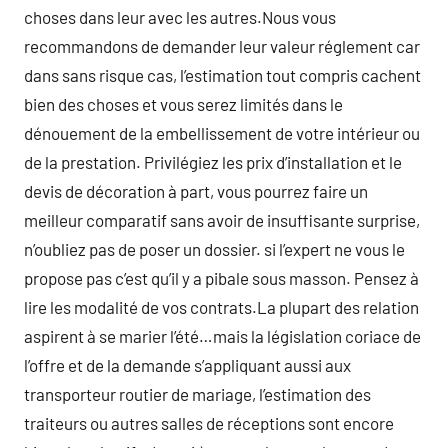
choses dans leur avec les autres.Nous vous
recommandons de demander leur valeur réglement car
dans sans risque cas, l’estimation tout compris cachent
bien des choses et vous serez limités dans le
dénouement de la embellissement de votre intérieur ou
de la prestation. Privilégiez les prix d’installation et le
devis de décoration à part, vous pourrez faire un
meilleur comparatif sans avoir de insuffisante surprise,
n’oubliez pas de poser un dossier. si l’expert ne vous le
propose pas c’est qu’il y a pibale sous masson. Pensez à
lire les modalité de vos contrats.La plupart des relation
aspirent à se marier l’été…mais la législation coriace de
l’offre et de la demande s’appliquant aussi aux
transporteur routier de mariage, l’estimation des
traiteurs ou autres salles de réceptions sont encore