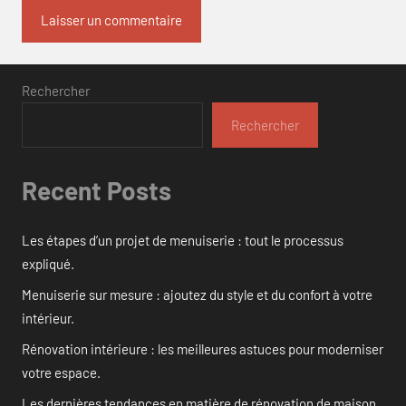
Rechercher
Rechercher
Recent Posts
Les étapes d’un projet de menuiserie : tout le processus
expliqué.
Menuiserie sur mesure : ajoutez du style et du confort à votre
intérieur.
Rénovation intérieure : les meilleures astuces pour moderniser
votre espace.
Les dernières tendances en matière de rénovation de maison