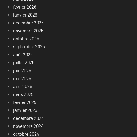
février 2026
janvier 2026
décembre 2025
novembre 2025
octobre 2025
septembre 2025
août 2025
juillet 2025
juin 2025
mai 2025
avril 2025
mars 2025
février 2025
janvier 2025
décembre 2024
novembre 2024
octobre 2024