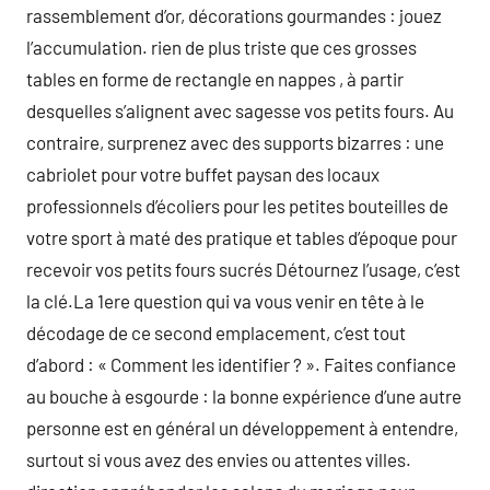
rassemblement d’or, décorations gourmandes : jouez
l’accumulation. rien de plus triste que ces grosses
tables en forme de rectangle en nappes , à partir
desquelles s’alignent avec sagesse vos petits fours. Au
contraire, surprenez avec des supports bizarres : une
cabriolet pour votre buffet paysan des locaux
professionnels d’écoliers pour les petites bouteilles de
votre sport à maté des pratique et tables d’époque pour
recevoir vos petits fours sucrés Détournez l’usage, c’est
la clé.La 1ere question qui va vous venir en tête à le
décodage de ce second emplacement, c’est tout
d’abord : « Comment les identifier ? ». Faites confiance
au bouche à esgourde : la bonne expérience d’une autre
personne est en général un développement à entendre,
surtout si vous avez des envies ou attentes villes.