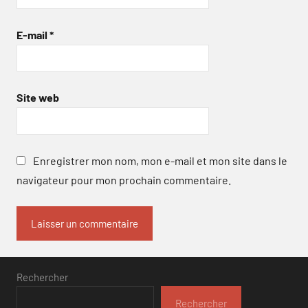
E-mail
*
Site web
Enregistrer mon nom, mon e-mail et mon site dans le
navigateur pour mon prochain commentaire.
Rechercher
Rechercher