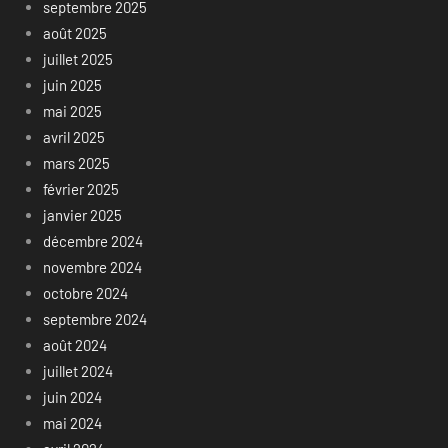
septembre 2025
août 2025
juillet 2025
juin 2025
mai 2025
avril 2025
mars 2025
février 2025
janvier 2025
décembre 2024
novembre 2024
octobre 2024
septembre 2024
août 2024
juillet 2024
juin 2024
mai 2024