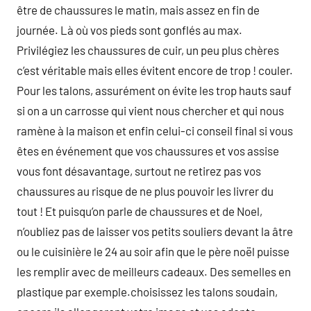
être de chaussures le matin, mais assez en fin de
journée. Là où vos pieds sont gonflés au max.
Privilégiez les chaussures de cuir, un peu plus chères
c’est véritable mais elles évitent encore de trop ! couler.
Pour les talons, assurément on évite les trop hauts sauf
si on a un carrosse qui vient nous chercher et qui nous
ramène à la maison et enfin celui-ci conseil final si vous
êtes en événement que vos chaussures et vos assise
vous font désavantage, surtout ne retirez pas vos
chaussures au risque de ne plus pouvoir les livrer du
tout ! Et puisqu’on parle de chaussures et de Noel,
n’oubliez pas de laisser vos petits souliers devant la âtre
ou le cuisinière le 24 au soir afin que le père noël puisse
les remplir avec de meilleurs cadeaux. Des semelles en
plastique par exemple.choisissez les talons soudain,