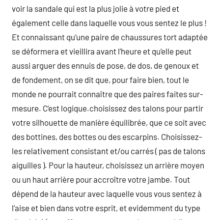
voir la sandale qui est la plus jolie à votre pied et
également celle dans laquelle vous vous sentez le plus !
Et connaissant qu’une paire de chaussures tort adaptée
se déformera et vieillira avant l’heure et qu’elle peut
aussi arguer des ennuis de pose, de dos, de genoux et
de fondement, on se dit que, pour faire bien, tout le
monde ne pourrait connaître que des paires faites sur-
mesure. C’est logique.choisissez des talons pour partir
votre silhouette de manière équilibrée, que ce soit avec
des bottines, des bottes ou des escarpins. Choisissez-
les relativement consistant et/ou carrés ( pas de talons
aiguilles ). Pour la hauteur, choisissez un arrière moyen
ou un haut arrière pour accroître votre jambe. Tout
dépend de la hauteur avec laquelle vous vous sentez à
l’aise et bien dans votre esprit, et evidemment du type