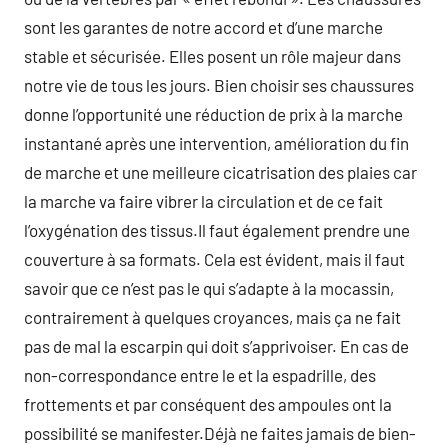
sont les garantes de notre accord et d’une marche
stable et sécurisée. Elles posent un rôle majeur dans
notre vie de tous les jours. Bien choisir ses chaussures
donne l’opportunité une réduction de prix à la marche
instantané après une intervention, amélioration du fin
de marche et une meilleure cicatrisation des plaies car
la marche va faire vibrer la circulation et de ce fait
l’oxygénation des tissus.Il faut également prendre une
couverture à sa formats. Cela est évident, mais il faut
savoir que ce n’est pas le qui s’adapte à la mocassin,
contrairement à quelques croyances, mais ça ne fait
pas de mal la escarpin qui doit s’apprivoiser. En cas de
non-correspondance entre le et la espadrille, des
frottements et par conséquent des ampoules ont la
possibilité se manifester.Déjà ne faites jamais de bien-