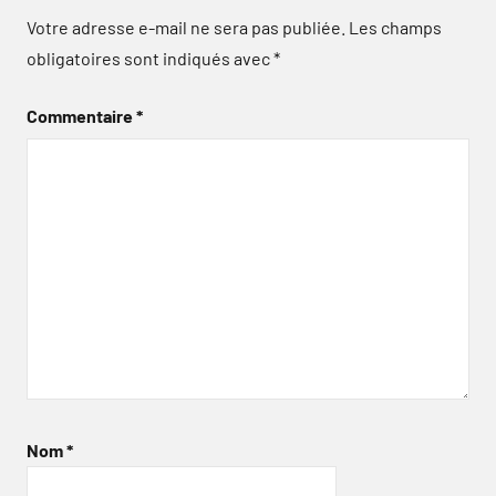
Votre adresse e-mail ne sera pas publiée.
Les champs
obligatoires sont indiqués avec
*
Commentaire
*
Nom
*