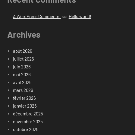
A WordPress Commenter
sur
Hello world!
Archives
août 2026
juillet 2026
juin 2026
mai 2026
avril 2026
mars 2026
février 2026
janvier 2026
décembre 2025
novembre 2025
octobre 2025