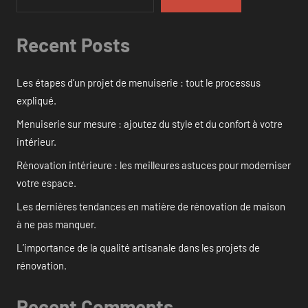
Recent Posts
Les étapes d’un projet de menuiserie : tout le processus
expliqué.
Menuiserie sur mesure : ajoutez du style et du confort à votre
intérieur.
Rénovation intérieure : les meilleures astuces pour moderniser
votre espace.
Les dernières tendances en matière de rénovation de maison
à ne pas manquer.
L’importance de la qualité artisanale dans les projets de
rénovation.
Recent Comments