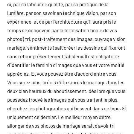
ci, par sa labeur de qualité, par sa pratique de la
lumière, par son savoir en technique vision, par son
expérience, et de par l’architecture qu’il aura pris le
temps de conçevoir, par la fertilisation finale de vos
photos ( tri, post-traitement des images, ouvrage vision
mariage, sentiments ) sait créer les dessins qui fixeront
sans retour présentement fabuleux.Il est obligatoire
d’identifier le féminin d’images que vous et votre moitié
appréciez. Et vous pouvez être d’accord entre vous.
Vous serez ainsi précis d’être après le mariage, tous les
deux bien heureux du aboutissement. dès lors que vous
possedez trouvé les images qui vous traitent le plus,
cherchez les photographes qui bossent dans ce type. Et
uniquement ce dernier. Le meilleur moyen d’être
allonger de vos photos de mariage serait d’avoir tri