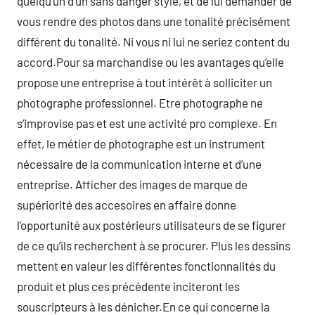
quelqu’un d’un sans danger style, et de lui demander de
vous rendre des photos dans une tonalité précisément
différent du tonalité. Ni vous ni lui ne seriez content du
accord.Pour sa marchandise ou les avantages qu’elle
propose une entreprise à tout intérêt à solliciter un
photographe professionnel. Etre photographe ne
s’improvise pas et est une activité pro complexe. En
effet, le métier de photographe est un instrument
nécessaire de la communication interne et d’une
entreprise. Afficher des images de marque de
supériorité des accesoires en affaire donne
l’opportunité aux postérieurs utilisateurs de se figurer
de ce qu’ils recherchent à se procurer. Plus les dessins
mettent en valeur les différentes fonctionnalités du
produit et plus ces précédente inciteront les
souscripteurs à les dénicher.En ce qui concerne la