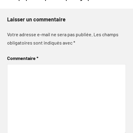
Laisser un commentaire
Votre adresse e-mail ne sera pas publiée.
Les champs
obligatoires sont indiqués avec
*
Commentaire
*