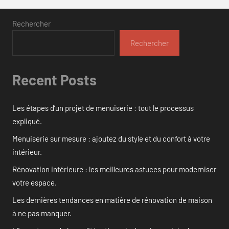
Rechercher
Rechercher
Recent Posts
Les étapes d’un projet de menuiserie : tout le processus
expliqué.
Menuiserie sur mesure : ajoutez du style et du confort à votre
intérieur.
Rénovation intérieure : les meilleures astuces pour moderniser
votre espace.
Les dernières tendances en matière de rénovation de maison
à ne pas manquer.