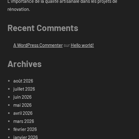
L’importance de la qualité artisanale dans les projets de
rénovation.
Recent Comments
A WordPress Commenter
sur
Hello world!
Archives
août 2026
juillet 2026
juin 2026
mai 2026
avril 2026
mars 2026
février 2026
janvier 2026