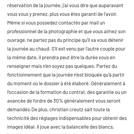
réservation de la journée, j’ai vous dire que auparavant
vous vous y prenez, plus vous êtes garanti de l’avoir.
Même si vous possedez contactés par mail un
professionnel de la photographie et que vous aimez son
ouvrage, ne partez pas du principe qu’il va vous détenir
la journée au chaud. S’il est venu par l’autre couple pour
la même date, il prendra peut être la durée vous en
renseigner mais n’en soyez pas quelques. Partez du
fonctionnement que la journée n’est bloquée qu’à partir
du moment où le dossier à été élaboré. Généralement à
l’occasion de la formation du contrat, des garantie ou un
avancée de l’ordre de 30% généralement vous seront
demandés.De plus, christian creutz sait toute la
technicité des réglages indispensables pour obtenir des
images idéal. Il joue avec la balancelle des blancs,