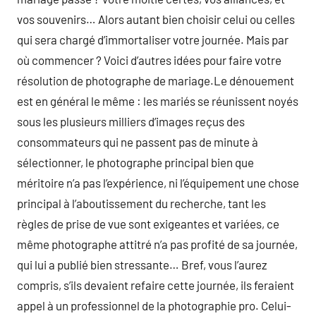
vos souvenirs… Alors autant bien choisir celui ou celles
qui sera chargé d’immortaliser votre journée. Mais par
où commencer ? Voici d’autres idées pour faire votre
résolution de photographe de mariage.Le dénouement
est en général le même : les mariés se réunissent noyés
sous les plusieurs milliers d’images reçus des
consommateurs qui ne passent pas de minute à
sélectionner, le photographe principal bien que
méritoire n’a pas l’expérience, ni l’équipement une chose
principal à l’aboutissement du recherche, tant les
règles de prise de vue sont exigeantes et variées, ce
même photographe attitré n’a pas profité de sa journée,
qui lui a publié bien stressante… Bref, vous l’aurez
compris, s’ils devaient refaire cette journée, ils feraient
appel à un professionnel de la photographie pro. Celui-