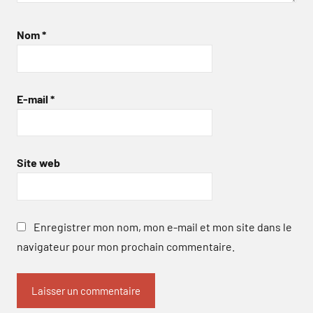
Nom
*
E-mail
*
Site web
Enregistrer mon nom, mon e-mail et mon site dans le
navigateur pour mon prochain commentaire.