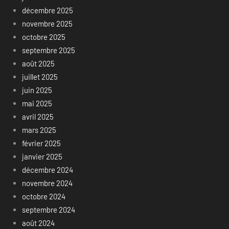
décembre 2025
novembre 2025
octobre 2025
septembre 2025
août 2025
juillet 2025
juin 2025
mai 2025
avril 2025
mars 2025
février 2025
janvier 2025
décembre 2024
novembre 2024
octobre 2024
septembre 2024
août 2024