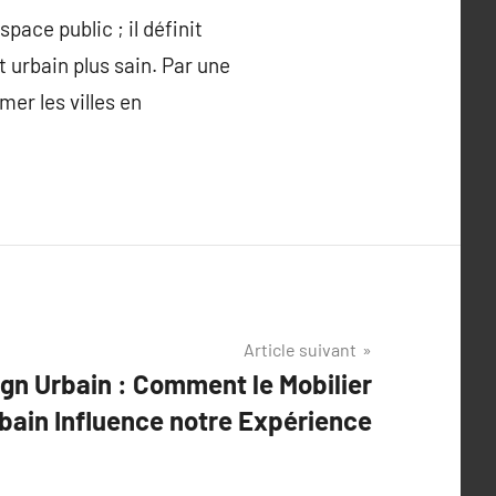
pace public ; il définit
 urbain plus sain. Par une
mer les villes en
Article suivant
gn Urbain : Comment le Mobilier
bain Influence notre Expérience