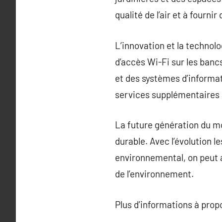
qualité de l’air et à fourni
L’innovation et la technolo
d’accès Wi-Fi sur les bancs
et des systèmes d’informa
services supplémentaires a
La future génération du mo
durable. Avec l’évolution l
environnemental, on peut a
de l’environnement.
Plus d’informations à pro