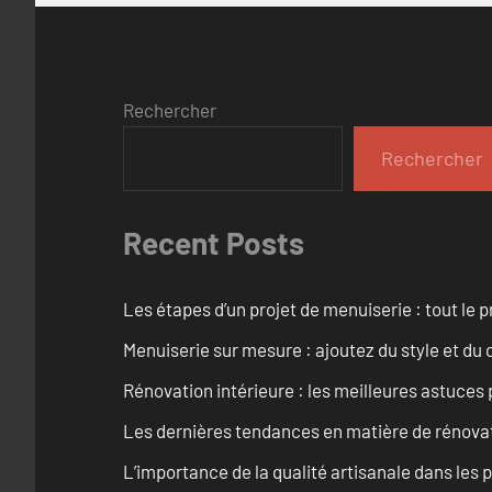
Rechercher
Rechercher
Recent Posts
Les étapes d’un projet de menuiserie : tout le 
Menuiserie sur mesure : ajoutez du style et du c
Rénovation intérieure : les meilleures astuces
Les dernières tendances en matière de rénova
L’importance de la qualité artisanale dans les 