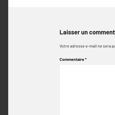
Laisser un comment
Votre adresse e-mail ne sera p
Commentaire
*