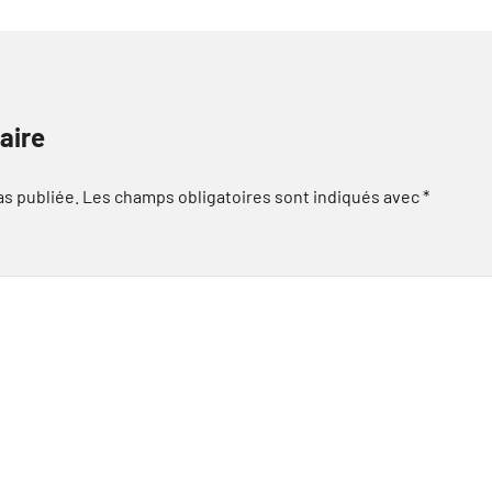
aire
as publiée.
Les champs obligatoires sont indiqués avec
*