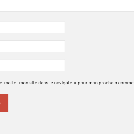
-mail et mon site dans le navigateur pour mon prochain comme