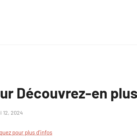
ur Découvrez-en plus 
i 12, 2024
Aucun
commentaire
iquez pour plus d’infos