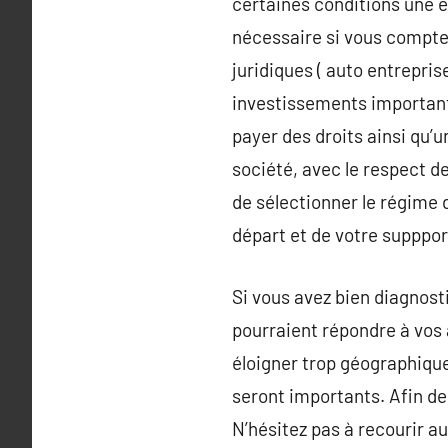
certaines conditions une e
nécessaire si vous compte
juridiques ( auto entrepris
investissements importants
payer des droits ainsi qu’
société, avec le respect de
de sélectionner le régime 
départ et de votre supppor
Si vous avez bien diagnost
pourraient répondre à vos 
éloigner trop géographique
seront importants. Afin de 
N’hésitez pas à recourir a