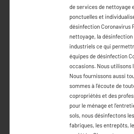
de services de nettoyage e
ponctuelles et individualis
désinfection Coronavirus P
nettoyage, la désinfection
industriels ce qui permett
équipes de désinfection Co
occasions. Nous utilisons 
Nous fournissons aussi tous
sommes à l’écoute de toute
copropriétés et des profes
pour le ménage et l’entreti
sols, nous désinfectons le
fabriques, les entrepôts, 