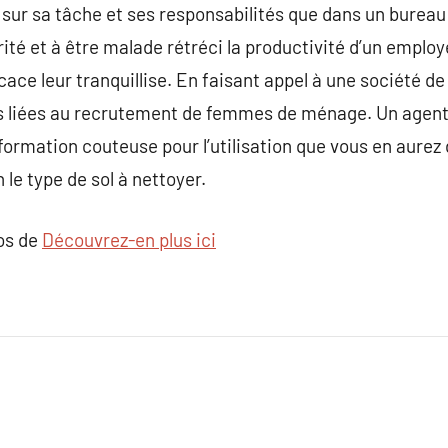
sur sa tâche et ses responsabilités que dans un bureau
urité et à être malade rétréci la productivité d’un emplo
cace leur tranquillise. En faisant appel à une société de
s liées au recrutement de femmes de ménage. Un agent 
formation couteuse pour l’utilisation que vous en aurez 
 le type de sol à nettoyer.
pos de
Découvrez-en plus ici