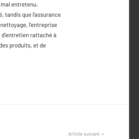
 mal entretenu.
yé, tandis que l’assurance
 nettoyage, l’entreprise
d’entretien rattaché à
des produits, et de
Article suivant