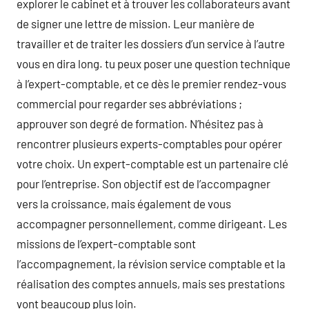
explorer le cabinet et à trouver les collaborateurs avant
de signer une lettre de mission. Leur manière de
travailler et de traiter les dossiers d’un service à l’autre
vous en dira long. tu peux poser une question technique
à l’expert-comptable, et ce dès le premier rendez-vous
commercial pour regarder ses abbréviations ;
approuver son degré de formation. N’hésitez pas à
rencontrer plusieurs experts-comptables pour opérer
votre choix. Un expert-comptable est un partenaire clé
pour l’entreprise. Son objectif est de l’accompagner
vers la croissance, mais également de vous
accompagner personnellement, comme dirigeant. Les
missions de l’expert-comptable sont
l’accompagnement, la révision service comptable et la
réalisation des comptes annuels, mais ses prestations
vont beaucoup plus loin.