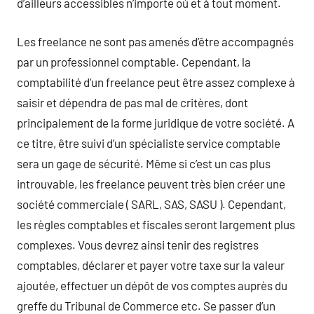
d’ailleurs accessibles n’importe où et à tout moment.
Les freelance ne sont pas amenés d’être accompagnés
par un professionnel comptable. Cependant, la
comptabilité d’un freelance peut être assez complexe à
saisir et dépendra de pas mal de critères, dont
principalement de la forme juridique de votre société. A
ce titre, être suivi d’un spécialiste service comptable
sera un gage de sécurité. Même si c’est un cas plus
introuvable, les freelance peuvent très bien créer une
société commerciale ( SARL, SAS, SASU ). Cependant,
les règles comptables et fiscales seront largement plus
complexes. Vous devrez ainsi tenir des registres
comptables, déclarer et payer votre taxe sur la valeur
ajoutée, effectuer un dépôt de vos comptes auprès du
greffe du Tribunal de Commerce etc. Se passer d’un