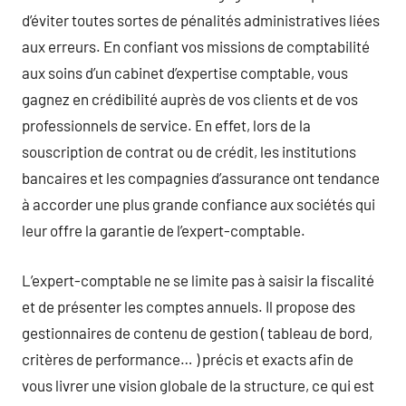
d’éviter toutes sortes de pénalités administratives liées
aux erreurs. En confiant vos missions de comptabilité
aux soins d’un cabinet d’expertise comptable, vous
gagnez en crédibilité auprès de vos clients et de vos
professionnels de service. En effet, lors de la
souscription de contrat ou de crédit, les institutions
bancaires et les compagnies d’assurance ont tendance
à accorder une plus grande confiance aux sociétés qui
leur offre la garantie de l’expert-comptable.
L’expert-comptable ne se limite pas à saisir la fiscalité
et de présenter les comptes annuels. Il propose des
gestionnaires de contenu de gestion ( tableau de bord,
critères de performance… ) précis et exacts afin de
vous livrer une vision globale de la structure, ce qui est