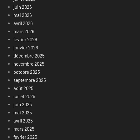
juin 2026
mai 2026
avril 2026
mars 2026
février 2026
janvier 2026
décembre 2025
novembre 2025
octobre 2025
septembre 2025
août 2025
juillet 2025
juin 2025
mai 2025
avril 2025
mars 2025
février 2025