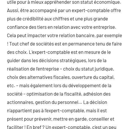
utile pour à mieux appréhender son statut économique.
Aussi, être accompagné par un expert-comptable offre
plus de crédibilité aux chiffres et une plus grande
confiance des tiers en relation avec votre entreprise.
Cela peut impacter votre relation bancaire, par exemple
! Tout chef de sociétés est en permanence tenu de faire
des choix. L’expert-comptable est en mesure de le
guider dans les décisions stratégiques, lors de la
réalisation de l’entreprise – choix du statut juridique,
choix des alternatives fiscales, ouverture du capital,
etc. – mais également lors du développement de la
société – optimisation de la fiscalité, adhésion des
actionnaires, gestion du personnel… La décision
n’appartient pas à l’expert-comptable, mais il est
présent pour prévenir, mettre en garde, conseiller et
faciliter ! En bref ? Un expert-comptable, c’est un peu