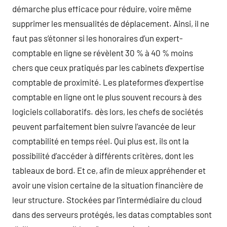
démarche plus efficace pour réduire, voire même
supprimer les mensualités de déplacement. Ainsi, il ne
faut pas s’étonner si les honoraires d’un expert-
comptable en ligne se révèlent 30 % à 40 % moins
chers que ceux pratiqués par les cabinets d’expertise
comptable de proximité. Les plateformes d’expertise
comptable en ligne ont le plus souvent recours à des
logiciels collaboratifs. dès lors, les chefs de sociétés
peuvent parfaitement bien suivre l’avancée de leur
comptabilité en temps réel. Qui plus est, ils ont la
possibilité d’accéder à différents critères, dont les
tableaux de bord. Et ce, afin de mieux appréhender et
avoir une vision certaine de la situation financière de
leur structure. Stockées par l’intermédiaire du cloud
dans des serveurs protégés, les datas comptables sont