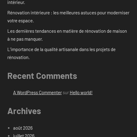
intérieur.
Rénovation intérieure : les meilleures astuces pour moderniser
votre espace.
Les dernières tendances en matière de rénovation de maison
à ne pas manquer.
L’importance de la qualité artisanale dans les projets de
rénovation.
Recent Comments
A WordPress Commenter
sur
Hello world!
Archives
août 2026
juillet 2026