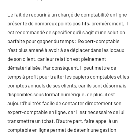
Le fait de recourir à un chargé de comptabilité en ligne
présente de nombreux points positifs. premièrement, il
est recommandé de spécifier qu’il s’agit d’une solution
parfaite pour gagner du temps : l’expert-comptable
n’est plus amené à avoir à se déplacer dans les locaux
de son client, car leur relation est pleinement
dématérialisée. Par conséquent, il peut mettre ce
temps à profit pour traiter les papiers comptables et les
comptes annuels de ses clients, car ils sont désormais
disponibles sous format numérique. de plus, il est
aujourd’hui très facile de contacter directement son
expert-comptable en ligne, car il est necessaire de lui
transmettre un tchat. D’autre part, faire appel à un
comptable en ligne permet de détenir une gestion