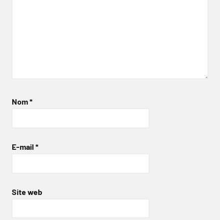
Nom
*
E-mail
*
Site web