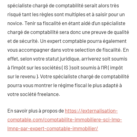
spécialiste chargé de comptabilité serait alors très
risqué tant les règles sont multiples et à saisir pour un
novice. Tenir sa fiscalité en étant aidé d’un spécialiste
chargé de comptabilité sera donc une preuve de qualité
et de sécurité. Un expert comptable pourra également
vous accompagner dans votre selection de fiscalité. En
effet, selon votre statut juridique, arriverez soit soumis
à l’impôt sur les sociétés ( IS ) soit soumis à l’IR ( impôt
sur le revenu ). Votre spécialiste chargé de comptabilité
pourra vous montrer le régime fiscal le plus adapté à
votre société freelance.
En savoir plus à propos de
https://externalisation-
comptable.com/comptabilite-immobiliere-sci-lmp-
lmnp-par-expert-comptable-immobilier/