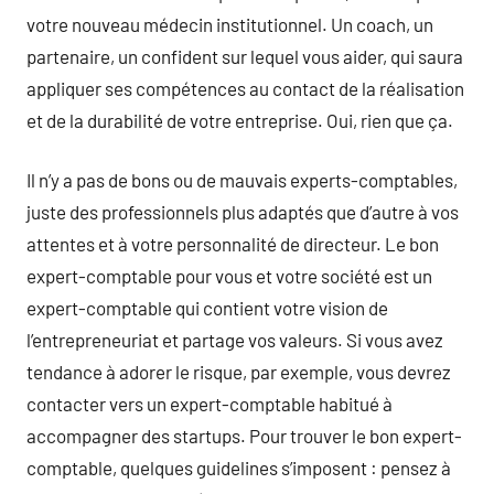
votre nouveau médecin institutionnel. Un coach, un
partenaire, un confident sur lequel vous aider, qui saura
appliquer ses compétences au contact de la réalisation
et de la durabilité de votre entreprise. Oui, rien que ça.
Il n’y a pas de bons ou de mauvais experts-comptables,
juste des professionnels plus adaptés que d’autre à vos
attentes et à votre personnalité de directeur. Le bon
expert-comptable pour vous et votre société est un
expert-comptable qui contient votre vision de
l’entrepreneuriat et partage vos valeurs. Si vous avez
tendance à adorer le risque, par exemple, vous devrez
contacter vers un expert-comptable habitué à
accompagner des startups. Pour trouver le bon expert-
comptable, quelques guidelines s’imposent : pensez à