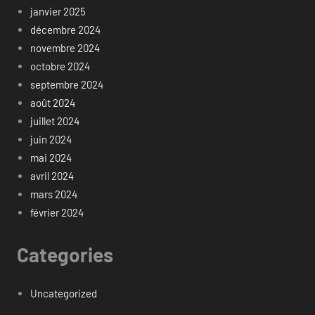
janvier 2025
décembre 2024
novembre 2024
octobre 2024
septembre 2024
août 2024
juillet 2024
juin 2024
mai 2024
avril 2024
mars 2024
février 2024
Categories
Uncategorized