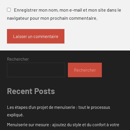
Enregistrer mon nom, mon e-mail et mon site dans le
navigateur pour mon prochain commentaire.
Rechercher
Rechercher
Recent Posts
Les étapes d’un projet de menuiserie : tout le processus
expliqué.
Menuiserie sur mesure : ajoutez du style et du confort à votre