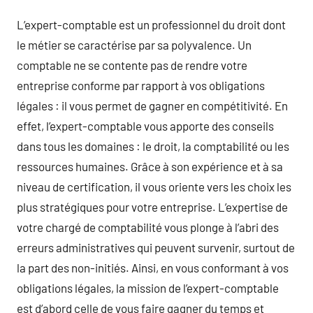
L’expert-comptable est un professionnel du droit dont
le métier se caractérise par sa polyvalence. Un
comptable ne se contente pas de rendre votre
entreprise conforme par rapport à vos obligations
légales : il vous permet de gagner en compétitivité. En
effet, l’expert-comptable vous apporte des conseils
dans tous les domaines : le droit, la comptabilité ou les
ressources humaines. Grâce à son expérience et à sa
niveau de certification, il vous oriente vers les choix les
plus stratégiques pour votre entreprise. L’expertise de
votre chargé de comptabilité vous plonge à l’abri des
erreurs administratives qui peuvent survenir, surtout de
la part des non-initiés. Ainsi, en vous conformant à vos
obligations légales, la mission de l’expert-comptable
est d’abord celle de vous faire gagner du temps et