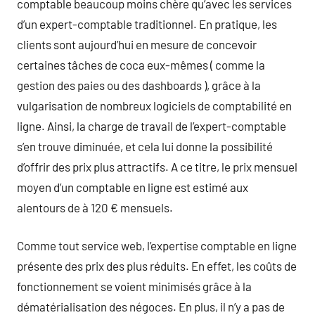
comptable beaucoup moins chère qu’avec les services
d’un expert-comptable traditionnel. En pratique, les
clients sont aujourd’hui en mesure de concevoir
certaines tâches de coca eux-mêmes ( comme la
gestion des paies ou des dashboards ), grâce à la
vulgarisation de nombreux logiciels de comptabilité en
ligne. Ainsi, la charge de travail de l’expert-comptable
s’en trouve diminuée, et cela lui donne la possibilité
d’offrir des prix plus attractifs. A ce titre, le prix mensuel
moyen d’un comptable en ligne est estimé aux
alentours de à 120 € mensuels.
Comme tout service web, l’expertise comptable en ligne
présente des prix des plus réduits. En effet, les coûts de
fonctionnement se voient minimisés grâce à la
dématérialisation des négoces. En plus, il n’y a pas de