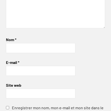
Nom
*
E-mail
*
Site web
Enregistrer mon nom, mon e-mail et mon site dans le