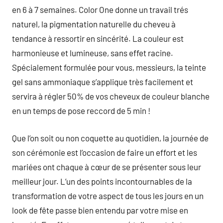
en 6 à 7 semaines. Color One donne un travail trés
naturel, la pigmentation naturelle du cheveu à
tendance à ressortir en sincérité. La couleur est
harmonieuse et lumineuse, sans effet racine.
Spécialement formulée pour vous, messieurs, la teinte
gel sans ammoniaque s’applique très facilement et
servira à régler 50% de vos cheveux de couleur blanche
en un temps de pose reccord de 5 min !
Que l’on soit ou non coquette au quotidien, la journée de
son cérémonie est l’occasion de faire un effort et les
mariées ont chaque à cœur de se présenter sous leur
meilleur jour. L’un des points incontournables de la
transformation de votre aspect de tous les jours en un
look de fête passe bien entendu par votre mise en