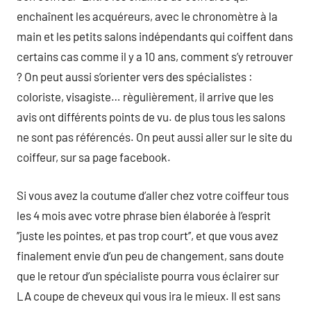
enchaînent les acquéreurs, avec le chronomètre à la
main et les petits salons indépendants qui coiffent dans
certains cas comme il y a 10 ans, comment s’y retrouver
? On peut aussi s’orienter vers des spécialistes :
coloriste, visagiste… règulièrement, il arrive que les
avis ont différents points de vu. de plus tous les salons
ne sont pas référencés. On peut aussi aller sur le site du
coiffeur, sur sa page facebook.
Si vous avez la coutume d’aller chez votre coiffeur tous
les 4 mois avec votre phrase bien élaborée à l’esprit
’’juste les pointes, et pas trop court’’, et que vous avez
finalement envie d’un peu de changement, sans doute
que le retour d’un spécialiste pourra vous éclairer sur
LA coupe de cheveux qui vous ira le mieux. Il est sans