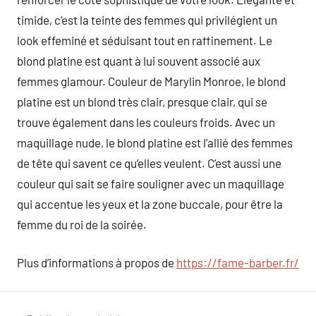
timide, c’est la teinte des femmes qui privilégient un
look effeminé et séduisant tout en raffinement. Le
blond platine est quant à lui souvent associé aux
femmes glamour. Couleur de Marylin Monroe, le blond
platine est un blond très clair, presque clair, qui se
trouve également dans les couleurs froids. Avec un
maquillage nude, le blond platine est l’allié des femmes
de tête qui savent ce qu’elles veulent. C’est aussi une
couleur qui sait se faire souligner avec un maquillage
qui accentue les yeux et la zone buccale, pour être la
femme du roi de la soirée.
Plus d’informations à propos de
https://fame-barber.fr/