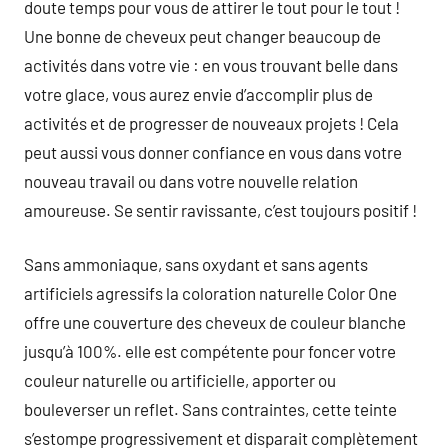
doute temps pour vous de attirer le tout pour le tout !
Une bonne de cheveux peut changer beaucoup de
activités dans votre vie : en vous trouvant belle dans
votre glace, vous aurez envie d’accomplir plus de
activités et de progresser de nouveaux projets ! Cela
peut aussi vous donner confiance en vous dans votre
nouveau travail ou dans votre nouvelle relation
amoureuse. Se sentir ravissante, c’est toujours positif !
Sans ammoniaque, sans oxydant et sans agents
artificiels agressifs la coloration naturelle Color One
offre une couverture des cheveux de couleur blanche
jusqu’à 100%. elle est compétente pour foncer votre
couleur naturelle ou artificielle, apporter ou
bouleverser un reflet. Sans contraintes, cette teinte
s’estompe progressivement et disparait complètement