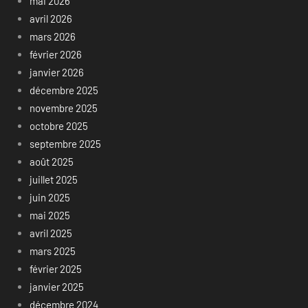
mai 2026
avril 2026
mars 2026
février 2026
janvier 2026
décembre 2025
novembre 2025
octobre 2025
septembre 2025
août 2025
juillet 2025
juin 2025
mai 2025
avril 2025
mars 2025
février 2025
janvier 2025
décembre 2024