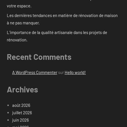
votre espace.
Les dernières tendances en matière de rénovation de maison
à ne pas manquer.
L’importance de la qualité artisanale dans les projets de
rénovation.
Recent Comments
A WordPress Commenter
sur
Hello world!
Archives
août 2026
juillet 2026
juin 2026