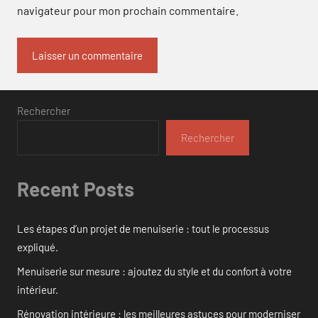
navigateur pour mon prochain commentaire.
Rechercher
Rechercher
Recent Posts
Les étapes d’un projet de menuiserie : tout le processus
expliqué.
Menuiserie sur mesure : ajoutez du style et du confort à votre
intérieur.
Rénovation intérieure : les meilleures astuces pour moderniser