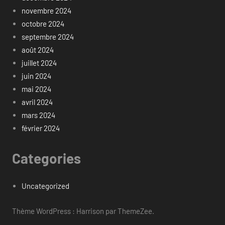
novembre 2024
octobre 2024
septembre 2024
août 2024
juillet 2024
juin 2024
mai 2024
avril 2024
mars 2024
février 2024
Categories
Uncategorized
Thème WordPress : Harrison par ThemeZee.