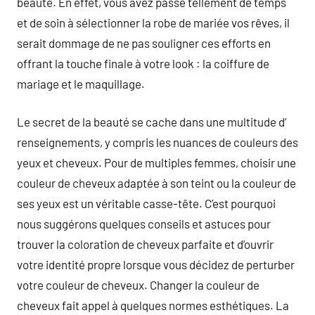
beauté. En effet, vous avez passé tellement de temps
et de soin à sélectionner la robe de mariée vos rêves, il
serait dommage de ne pas souligner ces efforts en
offrant la touche finale à votre look : la coiffure de
mariage et le maquillage.
Le secret de la beauté se cache dans une multitude d’
renseignements, y compris les nuances de couleurs des
yeux et cheveux. Pour de multiples femmes, choisir une
couleur de cheveux adaptée à son teint ou la couleur de
ses yeux est un véritable casse-tête. C’est pourquoi
nous suggérons quelques conseils et astuces pour
trouver la coloration de cheveux parfaite et d’ouvrir
votre identité propre lorsque vous décidez de perturber
votre couleur de cheveux. Changer la couleur de
cheveux fait appel à quelques normes esthétiques. La