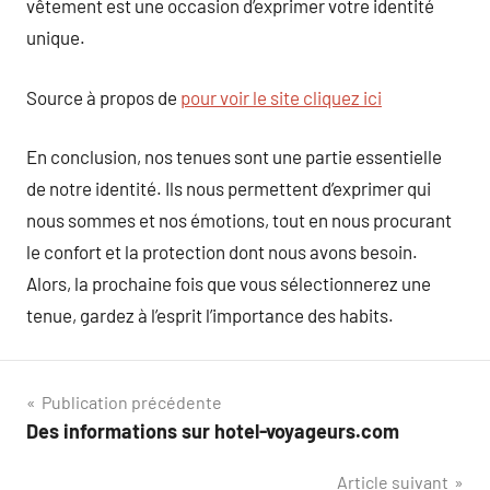
vêtement est une occasion d’exprimer votre identité
unique.
Source à propos de
pour voir le site cliquez ici
En conclusion, nos tenues sont une partie essentielle
de notre identité. Ils nous permettent d’exprimer qui
nous sommes et nos émotions, tout en nous procurant
le confort et la protection dont nous avons besoin.
Alors, la prochaine fois que vous sélectionnerez une
tenue, gardez à l’esprit l’importance des habits.
Navigation
Publication précédente
Des informations sur hotel-voyageurs.com
de
Article suivant