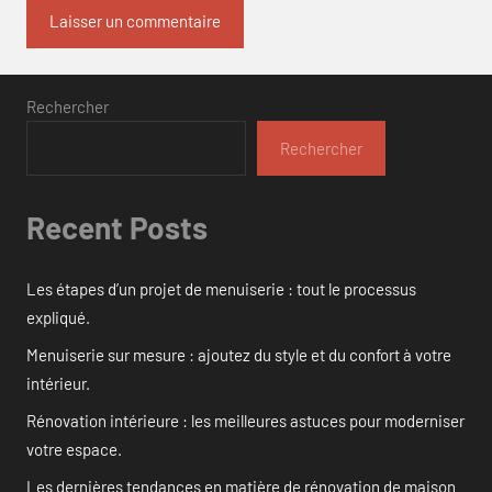
Rechercher
Rechercher
Recent Posts
Les étapes d’un projet de menuiserie : tout le processus
expliqué.
Menuiserie sur mesure : ajoutez du style et du confort à votre
intérieur.
Rénovation intérieure : les meilleures astuces pour moderniser
votre espace.
Les dernières tendances en matière de rénovation de maison