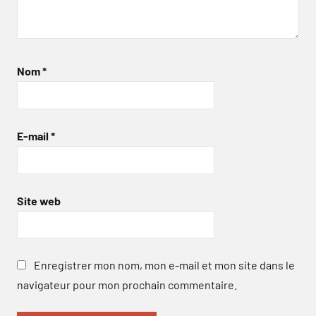
Nom
*
E-mail
*
Site web
Enregistrer mon nom, mon e-mail et mon site dans le
navigateur pour mon prochain commentaire.