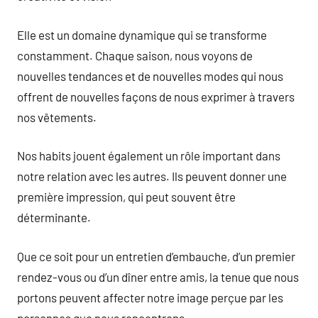
Elle est un domaine dynamique qui se transforme
constamment. Chaque saison, nous voyons de
nouvelles tendances et de nouvelles modes qui nous
offrent de nouvelles façons de nous exprimer à travers
nos vêtements.
Nos habits jouent également un rôle important dans
notre relation avec les autres. Ils peuvent donner une
première impression, qui peut souvent être
déterminante.
Que ce soit pour un entretien d’embauche, d’un premier
rendez-vous ou d’un dîner entre amis, la tenue que nous
portons peuvent affecter notre image perçue par les
personnes que nous rencontrons.