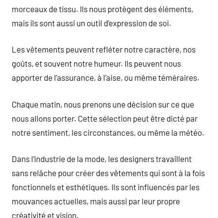
morceaux de tissu. Ils nous protègent des éléments,
mais ils sont aussi un outil d’expression de soi.
Les vêtements peuvent refléter notre caractère, nos
goûts, et souvent notre humeur. Ils peuvent nous
apporter de l’assurance, à l’aise, ou même téméraires.
Chaque matin, nous prenons une décision sur ce que
nous allons porter. Cette sélection peut être dicté par
notre sentiment, les circonstances, ou même la météo.
Dans l’industrie de la mode, les designers travaillent
sans relâche pour créer des vêtements qui sont à la fois
fonctionnels et esthétiques. Ils sont influencés par les
mouvances actuelles, mais aussi par leur propre
créativité et vision.