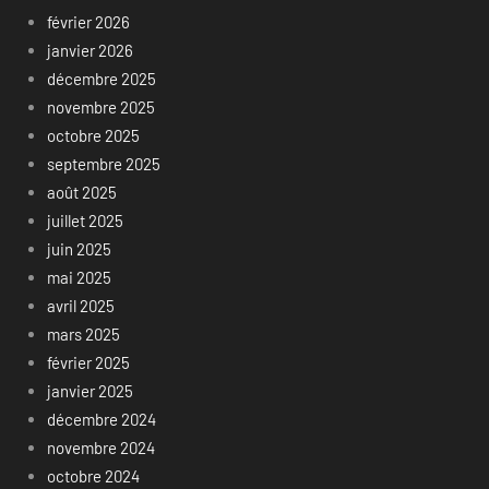
février 2026
janvier 2026
décembre 2025
novembre 2025
octobre 2025
septembre 2025
août 2025
juillet 2025
juin 2025
mai 2025
avril 2025
mars 2025
février 2025
janvier 2025
décembre 2024
novembre 2024
octobre 2024