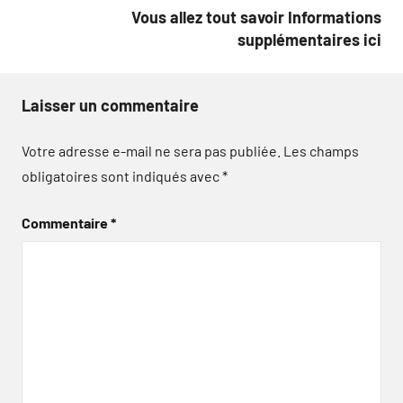
l’article
Vous allez tout savoir Informations
supplémentaires ici
Laisser un commentaire
Votre adresse e-mail ne sera pas publiée.
Les champs
obligatoires sont indiqués avec
*
Commentaire
*