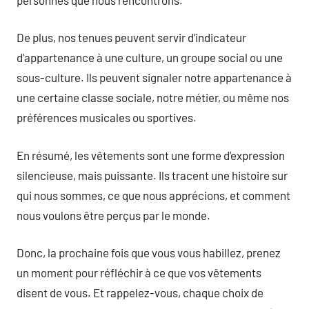
De plus, nos tenues peuvent servir d’indicateur
d’appartenance à une culture, un groupe social ou une
sous-culture. Ils peuvent signaler notre appartenance à
une certaine classe sociale, notre métier, ou même nos
préférences musicales ou sportives.
En résumé, les vêtements sont une forme d’expression
silencieuse, mais puissante. Ils tracent une histoire sur
qui nous sommes, ce que nous apprécions, et comment
nous voulons être perçus par le monde.
Donc, la prochaine fois que vous vous habillez, prenez
un moment pour réfléchir à ce que vos vêtements
disent de vous. Et rappelez-vous, chaque choix de