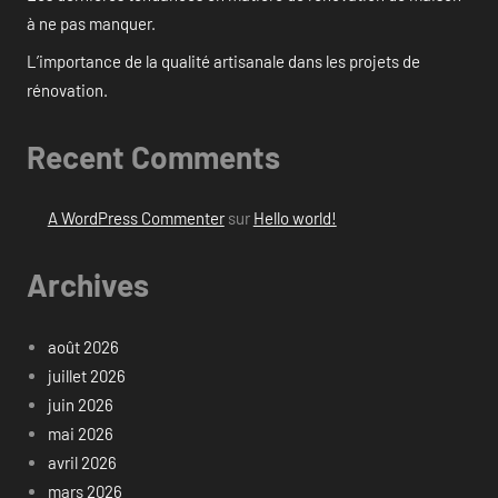
à ne pas manquer.
L’importance de la qualité artisanale dans les projets de
rénovation.
Recent Comments
A WordPress Commenter
sur
Hello world!
Archives
août 2026
juillet 2026
juin 2026
mai 2026
avril 2026
mars 2026